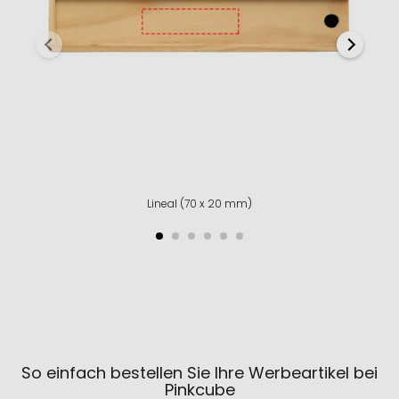
Lineal (70 x 20 mm)
So einfach bestellen Sie Ihre Werbeartikel bei
Pinkcube