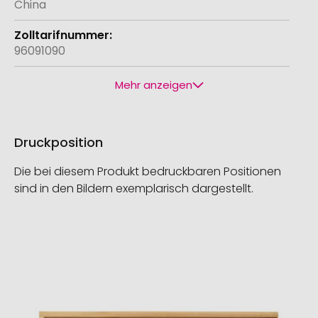
China
96091090
Mehr anzeigen
Druckposition
Die bei diesem Produkt bedruckbaren Positionen
sind in den Bildern exemplarisch dargestellt.