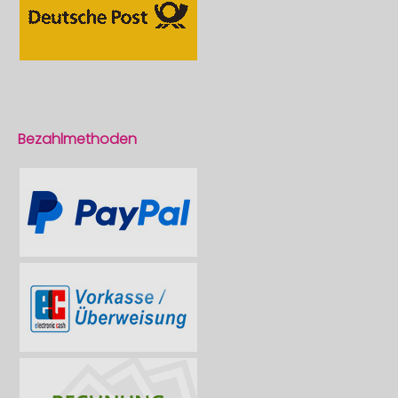
Bezahlmethoden