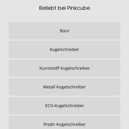
Beliebt bei Pinkcube
Büro
Kugelschreiber
Kunststoff Kugelschreiber
Metall Kugelschreiber
ECO-Kugelschreiber
Prodir Kugelschreiber