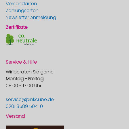
Versandarten
Zahlungsarten
Newsletter Anmeldung
Zertifikate
Service & Hilfe
Wir beraten Sie gerne:
Montag - Freitag
08:00 - 17:00 Uhr
service@pinkcube.de
0201 8589 504-0
Versand