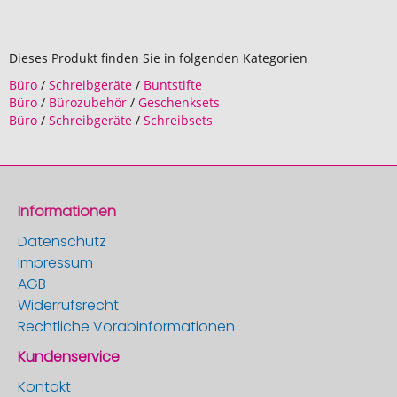
Dieses Produkt finden Sie in folgenden Kategorien
Büro
/
Schreibgeräte
/
Buntstifte
Büro
/
Bürozubehör
/
Geschenksets
Büro
/
Schreibgeräte
/
Schreibsets
Informationen
Datenschutz
Impressum
AGB
Widerrufsrecht
Rechtliche Vorabinformationen
Kundenservice
Kontakt