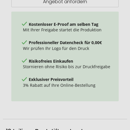
Angebot anfordern
Kostenloser E-Proof am selben Tag
Mit Ihrer Freigabe startet die Produktion
Professioneller Datencheck für 0,00€
Wir prüfen Ihr Logo für den Druck
Risikofreies Einkaufen
Stornieren ohne Risiko bis zur Druckfreigabe
Exklusiver Preisvorteil
3% Rabatt auf Ihre Online-Bestellung