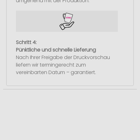
umgehend mit der Produktion.
Schritt 4:
Pünktliche und schnelle Lieferung
Nach Ihrer Freigabe der Druckvorschau
liefern wir termingerecht zum
vereinbarten Datum – garantiert.