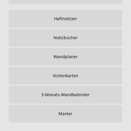
Haftnotizen
Notizbücher
Wandplaner
Visitenkarten
3-Monats-Wandkalender
Marker