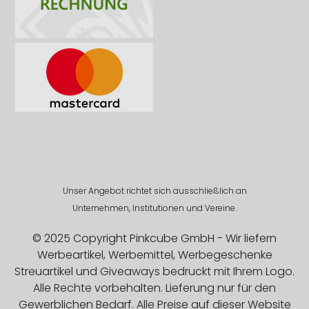
Unser Angebot richtet sich ausschließlich an
Unternehmen, Institutionen und Vereine.
© 2025 Copyright Pinkcube GmbH - Wir liefern
Werbeartikel, Werbemittel, Werbegeschenke
Streuartikel und Giveaways bedruckt mit Ihrem Logo.
Alle Rechte vorbehalten. Lieferung nur für den
Gewerblichen Bedarf. Alle Preise auf dieser Website