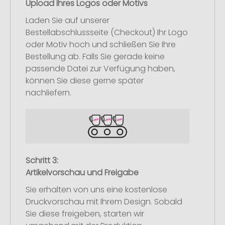
Upload Ihres Logos oder Motivs
Laden Sie auf unserer
Bestellabschlussseite (Checkout) Ihr Logo
oder Motiv hoch und schließen Sie Ihre
Bestellung ab. Falls Sie gerade keine
passende Datei zur Verfügung haben,
können Sie diese gerne später
nachliefern.
Schritt 3:
Artikelvorschau und Freigabe
Sie erhalten von uns eine kostenlose
Druckvorschau mit Ihrem Design. Sobald
Sie diese freigeben, starten wir