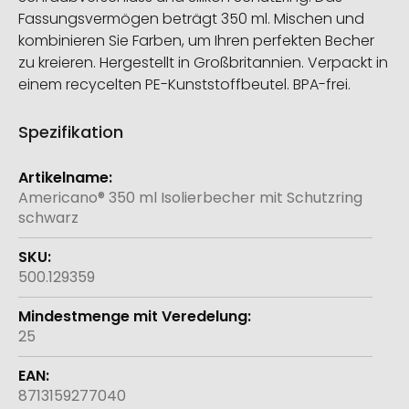
Fassungsvermögen beträgt 350 ml. Mischen und
kombinieren Sie Farben, um Ihren perfekten Becher
zu kreieren. Hergestellt in Großbritannien. Verpackt in
einem recycelten PE-Kunststoffbeutel. BPA-frei.
Spezifikation
Weitere
Informationen
Americano® 350 ml Isolierbecher mit Schutzring
schwarz
500.129359
25
8713159277040