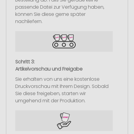
passende Datei zur Verfügung haben,
können Sie diese gerne später
nachliefern.
Schritt 3:
Artikelvorschau und Freigabe
Sie erhalten von uns eine kostenlose
Druckvorschau mit Ihrem Design. Sobald
Sie diese freigeben, starten wir
umgehend mit der Produktion.