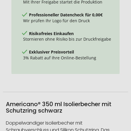
Mit Ihrer Freigabe startet die Produktion
Professioneller Datencheck für 0,00€
Wir prüfen Ihr Logo für den Druck
Risikofreies Einkaufen
Stornieren ohne Risiko bis zur Druckfreigabe
Exklusiver Preisvorteil
3% Rabatt auf Ihre Online-Bestellung
Americano® 350 ml Isolierbecher mit
Schutzring schwarz
Doppelwandiger Isolierbecher mit
Schraubverschluss und Silikon Schutzring. Das