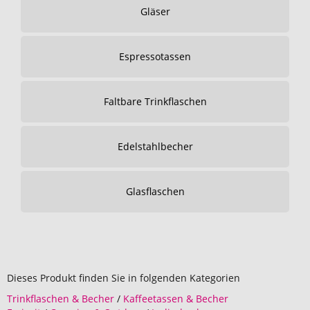
Gläser
Espressotassen
Faltbare Trinkflaschen
Edelstahlbecher
Glasflaschen
Dieses Produkt finden Sie in folgenden Kategorien
Trinkflaschen & Becher
/
Kaffeetassen & Becher