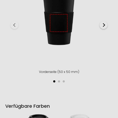
Vorderseite (50 x 50 mm)
Verfügbare Farben