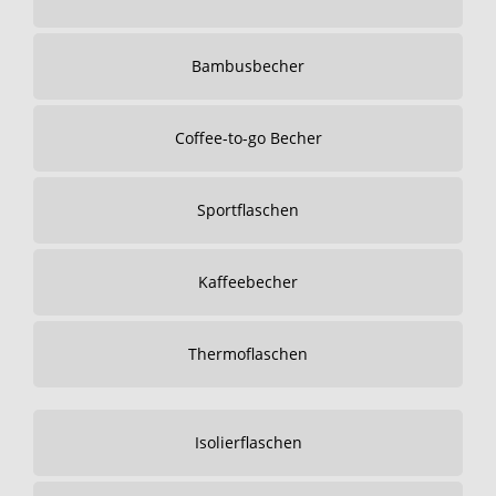
Bambusbecher
Coffee-to-go Becher
Sportflaschen
Kaffeebecher
Thermoflaschen
Isolierflaschen