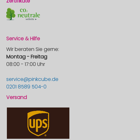
Zertifikate
Service & Hilfe
Wir beraten Sie gerne:
Montag - Freitag
08:00 - 17:00 Uhr
service@pinkcube.de
0201 8589 504-0
Versand