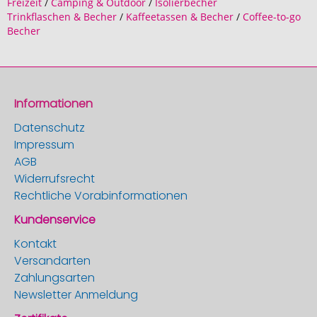
Freizeit
/
Camping & Outdoor
/
Isolierbecher
Trinkflaschen & Becher
/
Kaffeetassen & Becher
/
Coffee-to-go
Becher
Informationen
Datenschutz
Impressum
AGB
Widerrufsrecht
Rechtliche Vorabinformationen
Kundenservice
Kontakt
Versandarten
Zahlungsarten
Newsletter Anmeldung