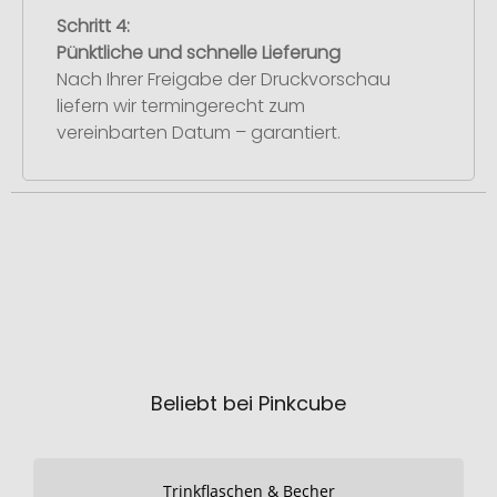
Schritt 4:
Pünktliche und schnelle Lieferung
Nach Ihrer Freigabe der Druckvorschau
liefern wir termingerecht zum
vereinbarten Datum – garantiert.
Beliebt bei Pinkcube
Trinkflaschen & Becher