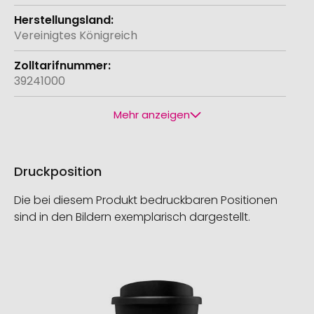
Vereinigtes Königreich
39241000
Mehr anzeigen
Druckposition
Die bei diesem Produkt bedruckbaren Positionen
sind in den Bildern exemplarisch dargestellt.