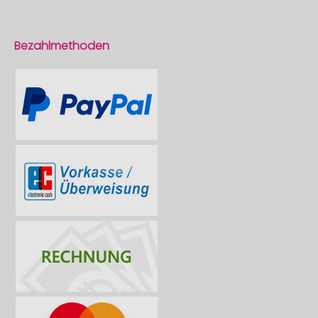
Bezahlmethoden