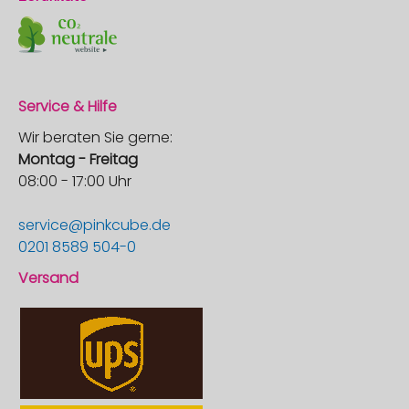
Service & Hilfe
Wir beraten Sie gerne:
Montag - Freitag
08:00 - 17:00 Uhr
service@pinkcube.de
0201 8589 504-0
Versand