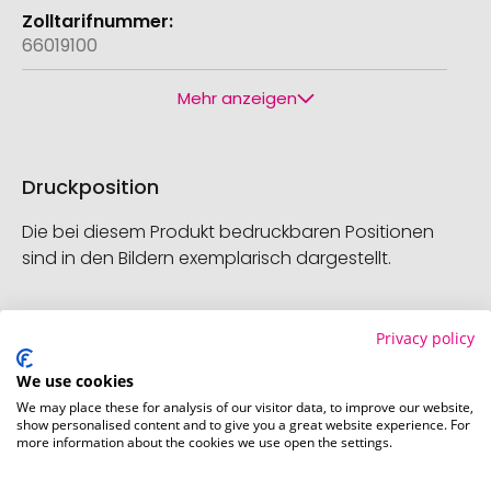
66019100
Mehr anzeigen
Druckposition
Die bei diesem Produkt bedruckbaren Positionen
sind in den Bildern exemplarisch dargestellt.
Privacy policy
We use cookies
We may place these for analysis of our visitor data, to improve our website,
show personalised content and to give you a great website experience. For
more information about the cookies we use open the settings.