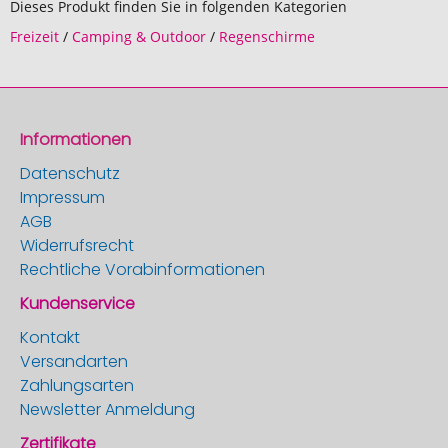
Dieses Produkt finden Sie in folgenden Kategorien
Freizeit
/
Camping & Outdoor
/
Regenschirme
Informationen
Datenschutz
Impressum
AGB
Widerrufsrecht
Rechtliche Vorabinformationen
Kundenservice
Kontakt
Versandarten
Zahlungsarten
Newsletter Anmeldung
Zertifikate