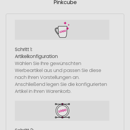
Pinkcube
Schritt 1:
Artikelkonfiguration
Wählen Sie Ihre gewünschten
Werbeartikel aus und passen Sie diese
nach Ihren Vorstellungen an.
Anschließend legen Sie die konfigurierten
Artikel in Ihren Warenkorb.