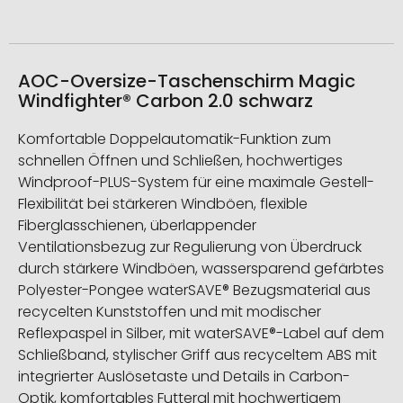
AOC-Oversize-Taschenschirm Magic
Windfighter® Carbon 2.0 schwarz
Komfortable Doppelautomatik-Funktion zum
schnellen Öffnen und Schließen, hochwertiges
Windproof-PLUS-System für eine maximale Gestell-
Flexibilität bei stärkeren Windböen, flexible
Fiberglasschienen, überlappender
Ventilationsbezug zur Regulierung von Überdruck
durch stärkere Windböen, wassersparend gefärbtes
Polyester-Pongee waterSAVE® Bezugsmaterial aus
recycelten Kunststoffen und mit modischer
Reflexpaspel in Silber, mit waterSAVE®-Label auf dem
Schließband, stylischer Griff aus recyceltem ABS mit
integrierter Auslösetaste und Details in Carbon-
Optik, komfortables Futteral mit hochwertigem