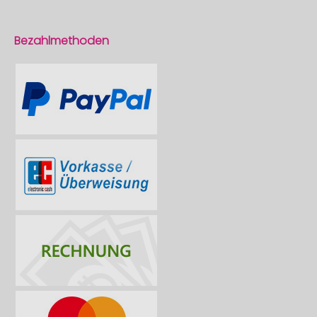
Bezahlmethoden