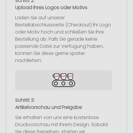
Schritt 2:
Upload Ihres Logos oder Motivs
Laden Sie auf unserer
Bestellabschlussseite (Checkout) Ihr Logo
oder Motiv hoch und schließen Sie Ihre
Bestellung ab. Falls Sie gerade keine
passende Datei zur Verfügung haben,
können Sie diese gerne später
nachliefern.
Schritt 3:
Artikelvorschau und Freigabe
Sie erhalten von uns eine kostenlose
Druckvorschau mit Ihrem Design. Sobald
Sie diese freigeben, starten wir