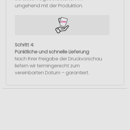
umgehend mit der Produktion.
Schritt 4:
Pünktliche und schnelle Lieferung
Nach Ihrer Freigabe der Druckvorschau
liefern wir termingerecht zum
vereinbarten Datum – garantiert.