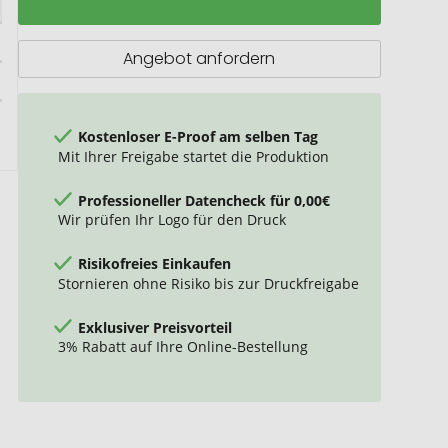
Kuh
Angebot anfordern
Kostenloser E-Proof am selben Tag
Mit Ihrer Freigabe startet die Produktion
Professioneller Datencheck für 0,00€
Wir prüfen Ihr Logo für den Druck
Risikofreies Einkaufen
Stornieren ohne Risiko bis zur Druckfreigabe
Exklusiver Preisvorteil
3% Rabatt auf Ihre Online-Bestellung