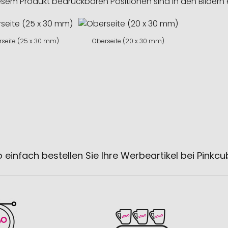
esem Produkt bedruckbaren Positionen sind in den Bildern 
seite (25 x 30 mm)
Oberseite (20 x 30 mm)
 einfach bestellen Sie Ihre Werbeartikel bei Pinkc