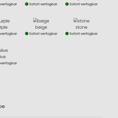
 verfügbar
Sofort verfügbar
Sofort verfügbar
rple
beige
stone
 verfügbar
Sofort verfügbar
Sofort verfügbar
ive
 verfügbar
ube