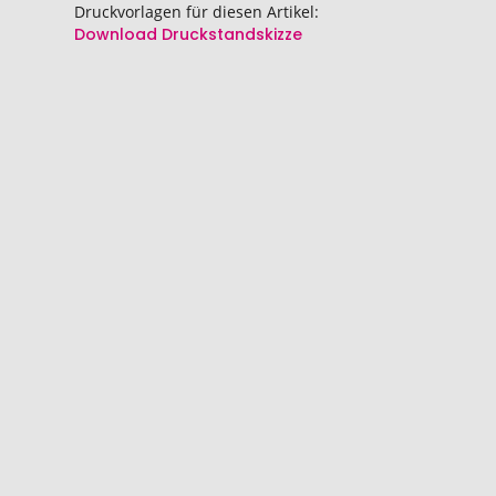
Druckvorlagen für diesen Artikel:
Download Druckstandskizze