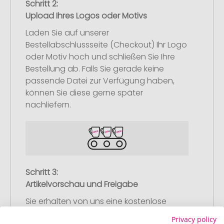
Schritt 2:
Upload Ihres Logos oder Motivs
Laden Sie auf unserer
Bestellabschlussseite (Checkout) Ihr Logo
oder Motiv hoch und schließen Sie Ihre
Bestellung ab. Falls Sie gerade keine
passende Datei zur Verfügung haben,
können Sie diese gerne später
nachliefern.
Schritt 3:
Artikelvorschau und Freigabe
Sie erhalten von uns eine kostenlose
Druckvorschau mit Ihrem Design. Sobald
Privacy policy