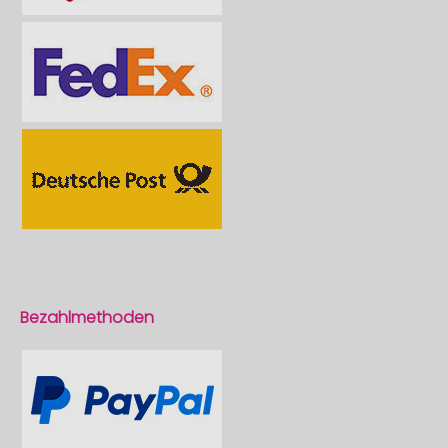
Bezahlmethoden