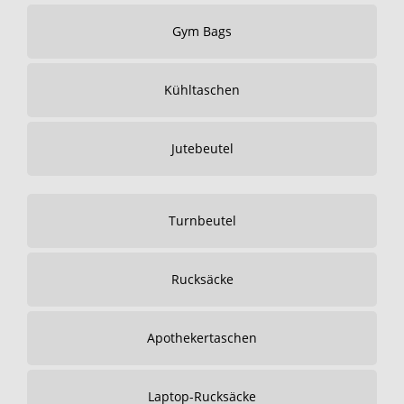
Gym Bags
Kühltaschen
Jutebeutel
Turnbeutel
Rucksäcke
Apothekertaschen
Laptop-Rucksäcke