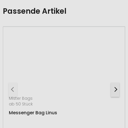
Passende Artikel
Mister Bags
ab 50 Stück
Messenger Bag Linus