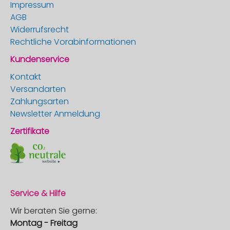
Impressum
AGB
Widerrufsrecht
Rechtliche Vorabinformationen
Kundenservice
Kontakt
Versandarten
Zahlungsarten
Newsletter Anmeldung
Zertifikate
Service & Hilfe
Wir beraten Sie gerne:
Montag - Freitag