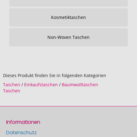
Kosmetiktaschen
Non-Woven Taschen
Dieses Produkt finden Sie in folgenden Kategorien
Taschen
/
Einkaufstaschen
/
Baumwolltaschen
Taschen
Informationen
Datenschutz