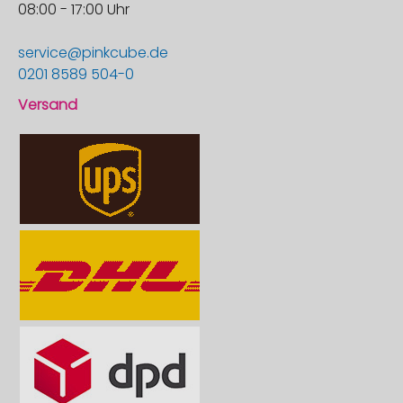
08:00 - 17:00 Uhr
service@pinkcube.de
0201 8589 504-0
Versand