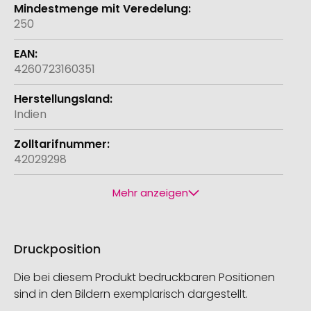
250
4260723160351
Indien
42029298
Mehr anzeigen
Druckposition
Die bei diesem Produkt bedruckbaren Positionen
sind in den Bildern exemplarisch dargestellt.