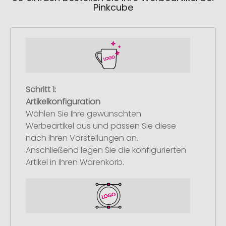
Pinkcube
Schritt 1:
Artikelkonfiguration
Wählen Sie Ihre gewünschten
Werbeartikel aus und passen Sie diese
nach Ihren Vorstellungen an.
Anschließend legen Sie die konfigurierten
Artikel in Ihren Warenkorb.