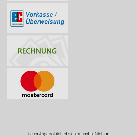
Unser Angebot richtet sich ausschließlich an