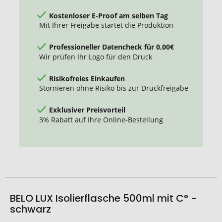
Kostenloser E-Proof am selben Tag
Mit Ihrer Freigabe startet die Produktion
Professioneller Datencheck für 0,00€
Wir prüfen Ihr Logo für den Druck
Risikofreies Einkaufen
Stornieren ohne Risiko bis zur Druckfreigabe
Exklusiver Preisvorteil
3% Rabatt auf Ihre Online-Bestellung
BELO LUX Isolierflasche 500ml mit C° -
schwarz