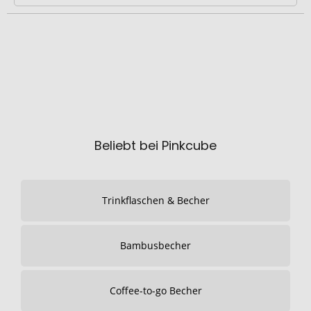
Beliebt bei Pinkcube
Trinkflaschen & Becher
Bambusbecher
Coffee-to-go Becher