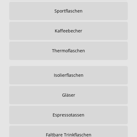
Sportflaschen
Kaffeebecher
Thermoflaschen
Isolierflaschen
Gläser
Espressotassen
Faltbare Trinkflaschen