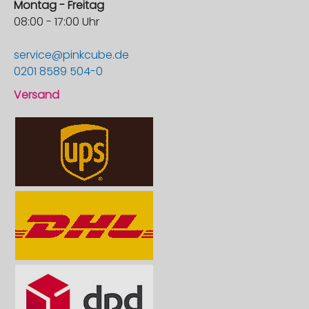
Montag - Freitag
08:00 - 17:00 Uhr
service@pinkcube.de
0201 8589 504-0
Versand