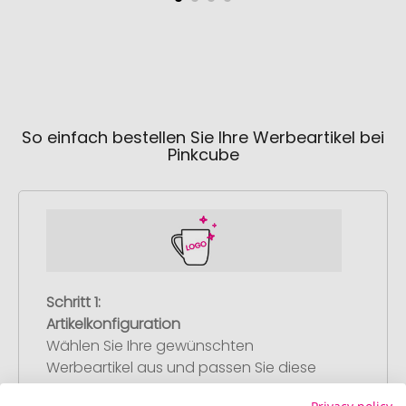
So einfach bestellen Sie Ihre Werbeartikel bei
Pinkcube
Schritt 1:
Artikelkonfiguration
Wählen Sie Ihre gewünschten
Werbeartikel aus und passen Sie diese
nach Ihren Vorstellungen an.