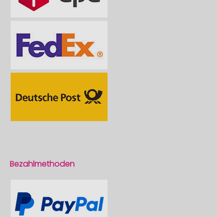
Bezahlmethoden