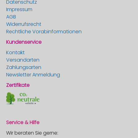
Datenschutz
Impressum
AGB
Widerrufsrecht
Rechtliche Vorabinformationen
Kundenservice
Kontakt
Versandarten
Zahlungsarten
Newsletter Anmeldung
Zertifikate
Service & Hilfe
Wir beraten Sie gerne: