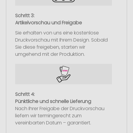
Schritt 3:
Artikelvorschau und Freigabe
Sie erhalten von uns eine kostenlose
Druckvorschau mit Ihrem Design. Sobald
Sie diese freigeben, starten wir
umgehend mit der Produktion.
Schritt 4:
Pünktliche und schnelle Lieferung
Nach Ihrer Freigabe der Druckvorschau
liefern wir termingerecht zum
vereinbarten Datum – garantiert.