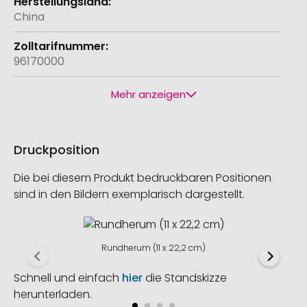
China
96170000
Mehr anzeigen
Druckposition
Die bei diesem Produkt bedruckbaren Positionen
sind in den Bildern exemplarisch dargestellt.
Rundherum (11 x 22,2 cm)
Schnell und einfach
hier
die Standskizze
herunterladen.