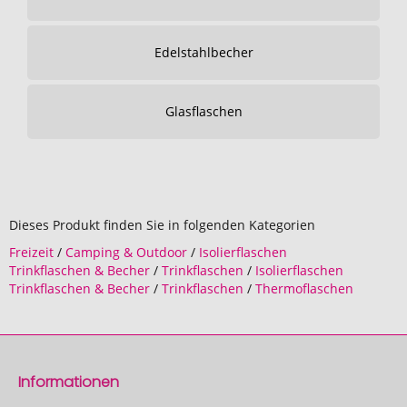
Edelstahlbecher
Glasflaschen
Dieses Produkt finden Sie in folgenden Kategorien
Freizeit
/
Camping & Outdoor
/
Isolierflaschen
Trinkflaschen & Becher
/
Trinkflaschen
/
Isolierflaschen
Trinkflaschen & Becher
/
Trinkflaschen
/
Thermoflaschen
Informationen