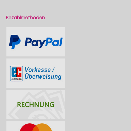
Bezahlmethoden