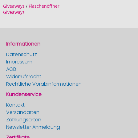
Giveaways
/
Flaschenöffner
Giveaways
Informationen
Datenschutz
Impressum
AGB
Widerrufsrecht
Rechtliche Vorabinformationen
Kundenservice
Kontakt
Versandarten
Zahlungsarten
Newsletter Anmeldung
Zertifikate