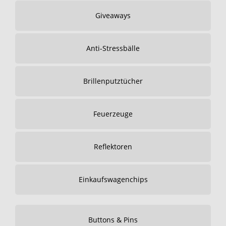
Giveaways
Anti-Stressbälle
Brillenputztücher
Feuerzeuge
Reflektoren
Einkaufswagenchips
Buttons & Pins