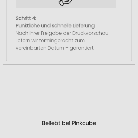
Schritt 4:
Pünktliche und schnelle Lieferung
Nach Ihrer Freigabe der Druckvorschau
liefern wir termingerecht zum
vereinbarten Datum – garantiert.
Beliebt bei Pinkcube