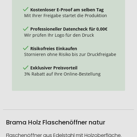
Kostenloser E-Proof am selben Tag
Mit Ihrer Freigabe startet die Produktion
Professioneller Datencheck für 0,00€
Wir prüfen Ihr Logo für den Druck
Risikofreies Einkaufen
Stornieren ohne Risiko bis zur Druckfreigabe
Exklusiver Preisvorteil
3% Rabatt auf Ihre Online-Bestellung
Brama Holz Flaschenöffner natur
Flaschenöffner aus Edelstahl mit Holzoberfläche.