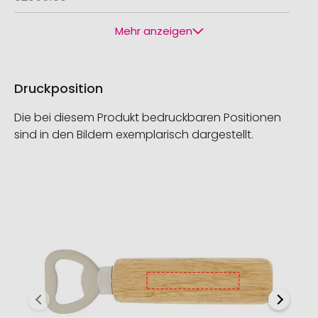
Mehr anzeigen
Druckposition
Die bei diesem Produkt bedruckbaren Positionen
sind in den Bildern exemplarisch dargestellt.