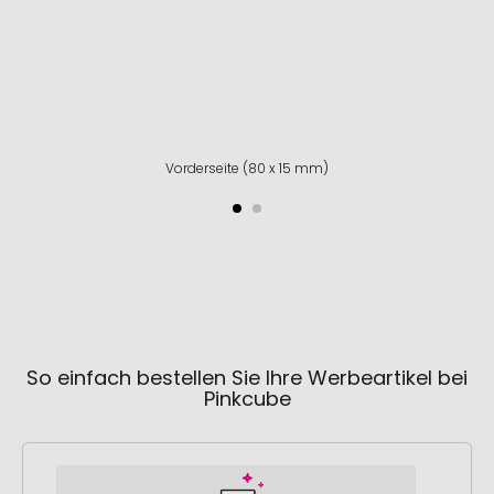
Vorderseite (80 x 15 mm)
So einfach bestellen Sie Ihre Werbeartikel bei
Pinkcube