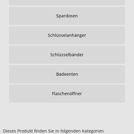
Spardosen
Schlüsselanhänger
Schlüsselbänder
Badeenten
Flaschenöffner
Dieses Produkt finden Sie in folgenden Kategorien