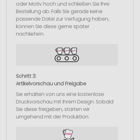
oder Motiv hoch und schließen Sie Ihre
Bestellung ab. Falls Sie gerade keine
passende Datei zur Verfügung haben,
können Sie diese gerne später
nachliefern.
Schritt 3:
Artikelvorschau und Freigabe
Sie erhalten von uns eine kostenlose
Druckvorschau mit Ihrem Design. Sobald
Sie diese freigeben, starten wir
umgehend mit der Produktion.