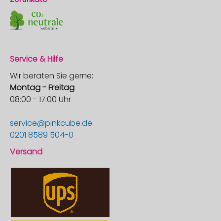
Service & Hilfe
Wir beraten Sie gerne:
Montag - Freitag
08:00 - 17:00 Uhr
service@pinkcube.de
0201 8589 504-0
Versand