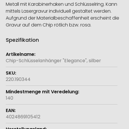
Metall mit Karabinerhaken und Schlüsselring. Kann
mittels Lasergravur individuell gestaltet werden.
Aufgrund der Materialbeschaffenheit erscheint die
Gravur auf dem Chip rötlich bzw. rosa.
Spezifikation
Weitere
Informationen
Chip-Schlüsselanhänger "Elegance", silber
220.190344
140
4024869105412