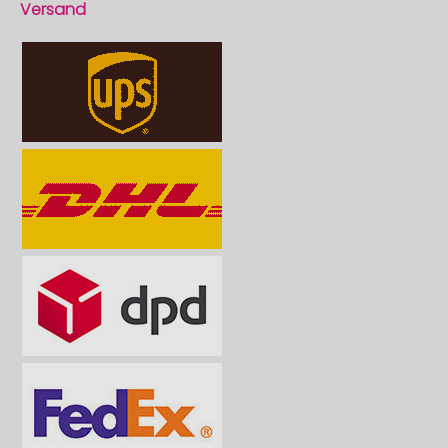
Versand