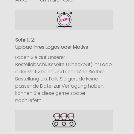
Schritt 2:
Upload Ihres Logos oder Motivs
Laden Sie auf unserer
Bestellabschlussseite (Checkout) Ihr Logo
oder Motiv hoch und schließen Sie Ihre
Bestellung ab. Falls Sie gerade keine
passende Datei zur Verfügung haben,
können Sie diese gerne später
nachliefern.