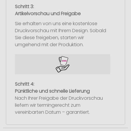
Schritt 3:
Artikelvorschau und Freigabe
Sie erhalten von uns eine kostenlose
Druckvorschau mit Ihrem Design. Sobald
Sie diese freigeben, starten wir
umgehend mit der Produktion.
Schritt 4:
Pünktliche und schnelle Lieferung
Nach Ihrer Freigabe der Druckvorschau
liefern wir termingerecht zum
vereinbarten Datum – garantiert.