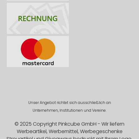
Unser Angebot richtet sich ausschließlich an
Unternehmen, Institutionen und Vereine.
© 2025 Copyright Pinkcube GmbH - Wir liefern
Werbeartikel, Werbemittel, Werbegeschenke
Streuartikel und Giveaways bedruckt mit Ihrem Logo.