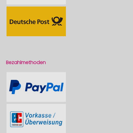
Bezahlmethoden