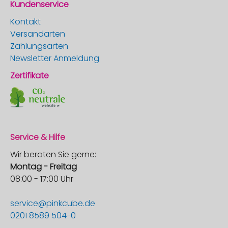
Kundenservice
Kontakt
Versandarten
Zahlungsarten
Newsletter Anmeldung
Zertifikate
Service & Hilfe
Wir beraten Sie gerne:
Montag - Freitag
08:00 - 17:00 Uhr
service@pinkcube.de
0201 8589 504-0