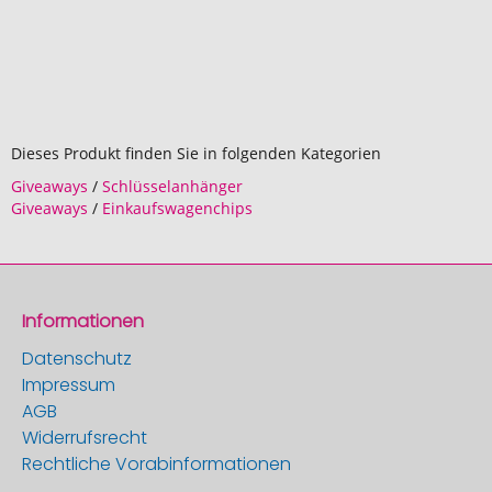
Dieses Produkt finden Sie in folgenden Kategorien
Giveaways
/
Schlüsselanhänger
Giveaways
/
Einkaufswagenchips
Informationen
Datenschutz
Impressum
AGB
Widerrufsrecht
Rechtliche Vorabinformationen