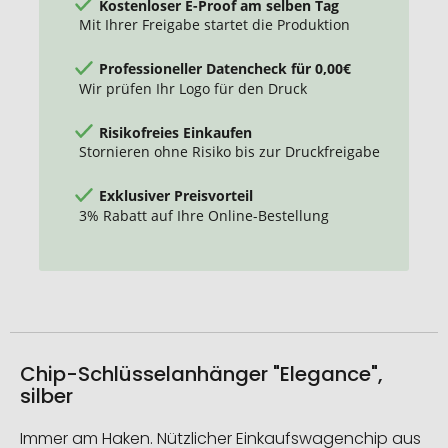
Kostenloser E-Proof am selben Tag
Mit Ihrer Freigabe startet die Produktion
Professioneller Datencheck für 0,00€
Wir prüfen Ihr Logo für den Druck
Risikofreies Einkaufen
Stornieren ohne Risiko bis zur Druckfreigabe
Exklusiver Preisvorteil
3% Rabatt auf Ihre Online-Bestellung
Chip-Schlüsselanhänger "Elegance",
silber
Immer am Haken. Nützlicher Einkaufswagenchip aus