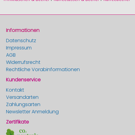
Informationen
Datenschutz
Impressum
AGB
Widerrufsrecht
Rechtliche Vorabinformationen
Kundenservice
Kontakt
Versandarten
Zahlungsarten
Newsletter Anmeldung
Zertifikate