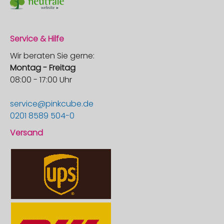
Service & Hilfe
Wir beraten Sie gerne:
Montag - Freitag
08:00 - 17:00 Uhr
service@pinkcube.de
0201 8589 504-0
Versand