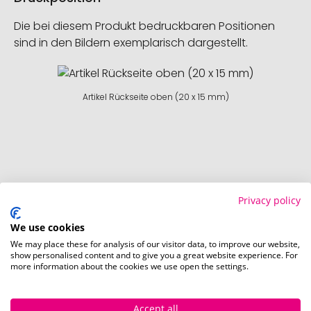
Die bei diesem Produkt bedruckbaren Positionen
sind in den Bildern exemplarisch dargestellt.
Artikel Rückseite oben (20 x 15 mm)
Privacy policy
We use cookies
We may place these for analysis of our visitor data, to improve our website,
show personalised content and to give you a great website experience. For
more information about the cookies we use open the settings.
Accept all