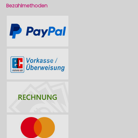
Bezahlmethoden