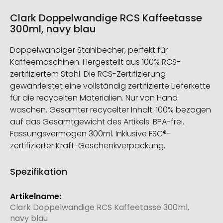
Clark Doppelwandige RCS Kaffeetasse
300ml, navy blau
Doppelwandiger Stahlbecher, perfekt für
Kaffeemaschinen. Hergestellt aus 100% RCS-
zertifiziertem Stahl. Die RCS-Zertifizierung
gewährleistet eine vollständig zertifizierte Lieferkette
für die recycelten Materialien. Nur von Hand
waschen. Gesamter recycelter Inhalt: 100% bezogen
auf das Gesamtgewicht des Artikels. BPA-frei.
Fassungsvermögen 300ml. Inklusive FSC®-
zertifizierter Kraft-Geschenkverpackung.
Spezifikation
Weitere
Informationen
Clark Doppelwandige RCS Kaffeetasse 300ml,
navy blau