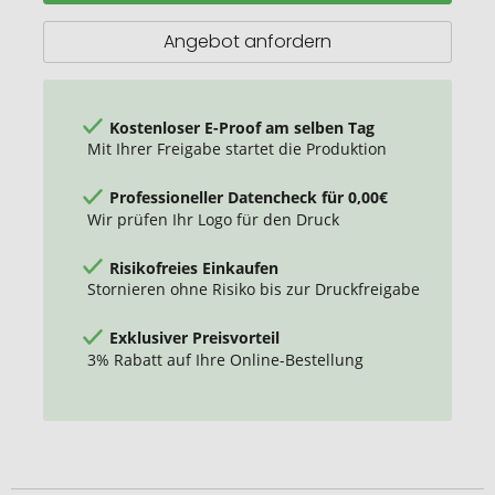
Kaffeetasse
300ml
Angebot anfordern
Kostenloser E-Proof am selben Tag
Mit Ihrer Freigabe startet die Produktion
Professioneller Datencheck für 0,00€
Wir prüfen Ihr Logo für den Druck
Risikofreies Einkaufen
Stornieren ohne Risiko bis zur Druckfreigabe
Exklusiver Preisvorteil
3% Rabatt auf Ihre Online-Bestellung