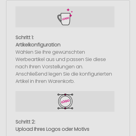
Schritt 1:
Artikelkonfiguration
Wählen Sie Ihre gewünschten
Werbeartikel aus und passen Sie diese
nach Ihren Vorstellungen an.
Anschließend legen Sie die konfigurierten
Artikel in Ihren Warenkorb.
Schritt 2:
Upload Ihres Logos oder Motivs