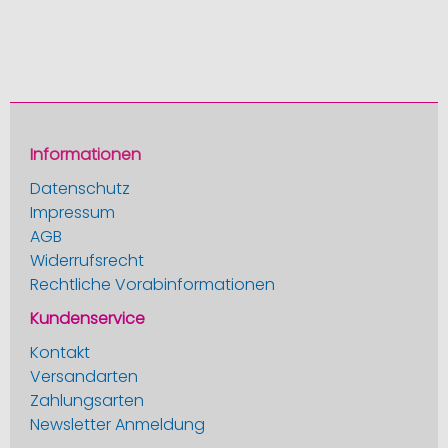
Informationen
Datenschutz
Impressum
AGB
Widerrufsrecht
Rechtliche Vorabinformationen
Kundenservice
Kontakt
Versandarten
Zahlungsarten
Newsletter Anmeldung