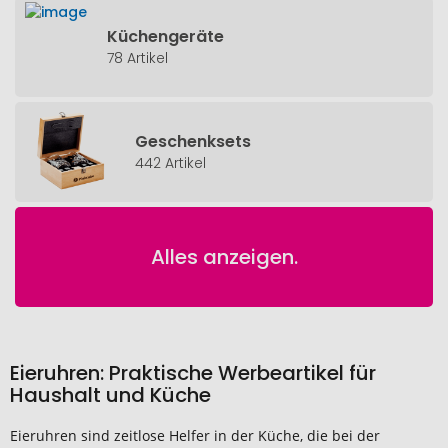
Küchengeräte
78 Artikel
Geschenksets
442 Artikel
Alles anzeigen.
Eieruhren: Praktische Werbeartikel für
Haushalt und Küche
Eieruhren sind zeitlose Helfer in der Küche, die bei der