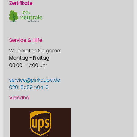
Zertifikate
Service & Hilfe
Wir beraten Sie gerne:
Montag - Freitag
08:00 - 17:00 Uhr
service@pinkcube.de
0201 8589 504-0
Versand