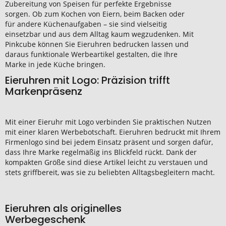
Zubereitung von Speisen für perfekte Ergebnisse
sorgen. Ob zum Kochen von Eiern, beim Backen oder
für andere Küchenaufgaben – sie sind vielseitig
einsetzbar und aus dem Alltag kaum wegzudenken. Mit
Pinkcube können Sie Eieruhren bedrucken lassen und
daraus funktionale Werbeartikel gestalten, die Ihre
Marke in jede Küche bringen.
Eieruhren mit Logo: Präzision trifft
Markenpräsenz
Mit einer Eieruhr mit Logo verbinden Sie praktischen Nutzen
mit einer klaren Werbebotschaft. Eieruhren bedruckt mit Ihrem
Firmenlogo sind bei jedem Einsatz präsent und sorgen dafür,
dass Ihre Marke regelmäßig ins Blickfeld rückt. Dank der
kompakten Größe sind diese Artikel leicht zu verstauen und
stets griffbereit, was sie zu beliebten Alltagsbegleitern macht.
Eieruhren als originelles
Werbegeschenk