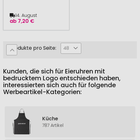
14. August
ab
7,20 €
Produkte pro Seite:
48
Kunden, die sich für Eieruhren mit
bedrucktem Logo entschieden haben,
interessierten sich auch für folgende
Werbeartikel-Kategorien:
Küche
787 Artikel