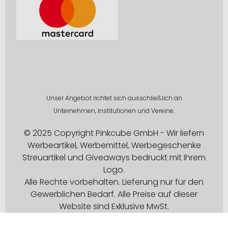
Unser Angebot richtet sich ausschließlich an
Unternehmen, Institutionen und Vereine.
© 2025 Copyright Pinkcube GmbH - Wir liefern
Werbeartikel, Werbemittel, Werbegeschenke
Streuartikel und Giveaways bedruckt mit Ihrem
Logo.
Alle Rechte vorbehalten. Lieferung nur für den
Gewerblichen Bedarf. Alle Preise auf dieser
Website sind Exklusive MwSt.