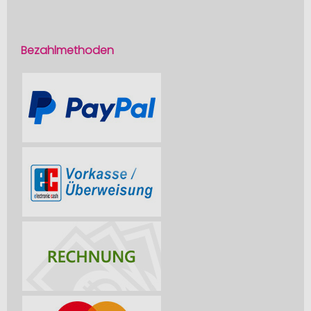
Bezahlmethoden