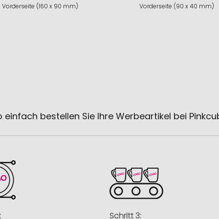
Vorderseite (160 x 90 mm)
Vorderseite (90 x 40 mm)
 einfach bestellen Sie Ihre Werbeartikel bei Pinkc
:
Schritt 3: