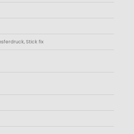
ferdruck, Stick fix