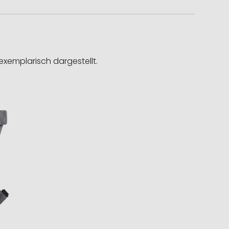
exemplarisch dargestellt.