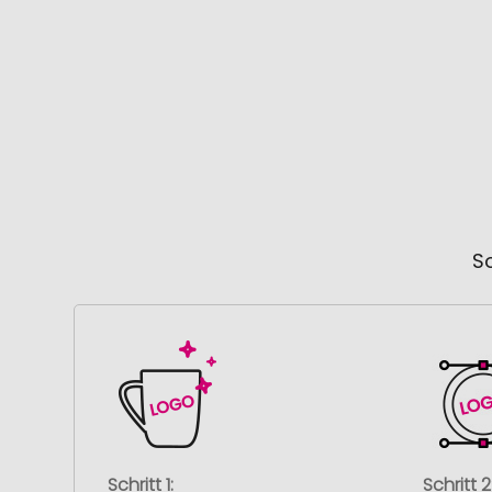
So
Schritt 1:
Schritt 2