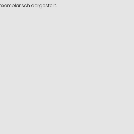
exemplarisch dargestellt.