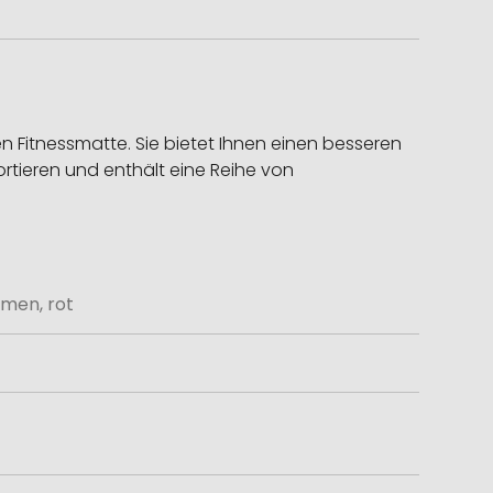
 Fitnessmatte. Sie bietet Ihnen einen besseren
portieren und enthält eine Reihe von
men, rot