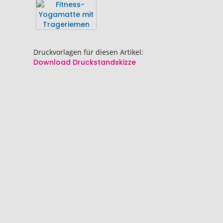
Druckvorlagen für diesen Artikel:
Download Druckstandskizze