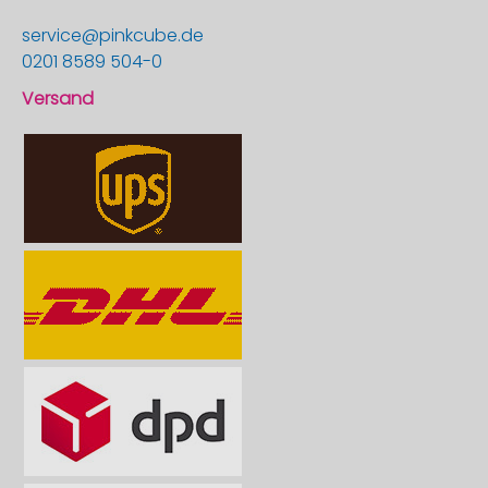
service@pinkcube.de
0201 8589 504-0
Versand