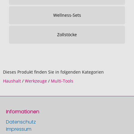
Wellness-Sets
Zollstöcke
Dieses Produkt finden Sie in folgenden Kategorien
Haushalt
/
Werkzeuge
/
Multi-Tools
Informationen
Datenschutz
Impressum