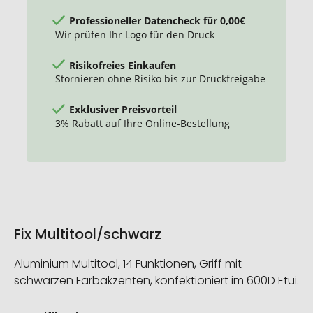
Professioneller Datencheck für 0,00€
Wir prüfen Ihr Logo für den Druck
Risikofreies Einkaufen
Stornieren ohne Risiko bis zur Druckfreigabe
Exklusiver Preisvorteil
3% Rabatt auf Ihre Online-Bestellung
Fix Multitool/schwarz
Aluminium Multitool, 14 Funktionen, Griff mit
schwarzen Farbakzenten, konfektioniert im 600D Etui.