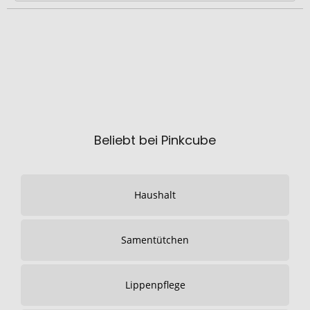
Beliebt bei Pinkcube
Haushalt
Samentütchen
Lippenpflege