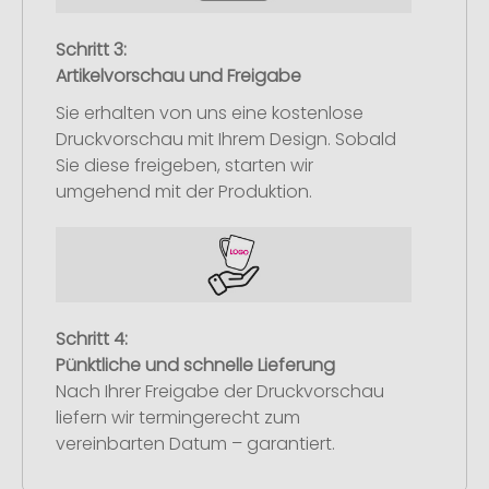
Schritt 3:
Artikelvorschau und Freigabe
Sie erhalten von uns eine kostenlose
Druckvorschau mit Ihrem Design. Sobald
Sie diese freigeben, starten wir
umgehend mit der Produktion.
Schritt 4:
Pünktliche und schnelle Lieferung
Nach Ihrer Freigabe der Druckvorschau
liefern wir termingerecht zum
vereinbarten Datum – garantiert.