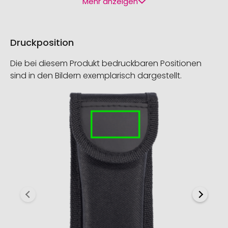
Mehr anzeigen
Druckposition
Die bei diesem Produkt bedruckbaren Positionen
sind in den Bildern exemplarisch dargestellt.