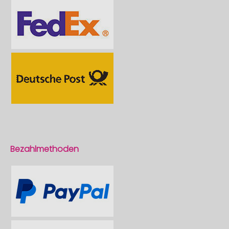
Bezahlmethoden