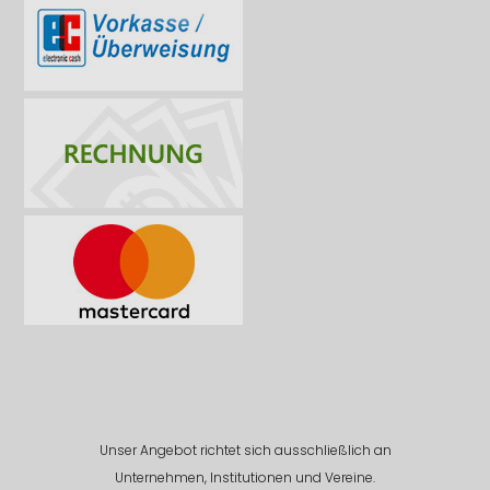
Unser Angebot richtet sich ausschließlich an
Unternehmen, Institutionen und Vereine.