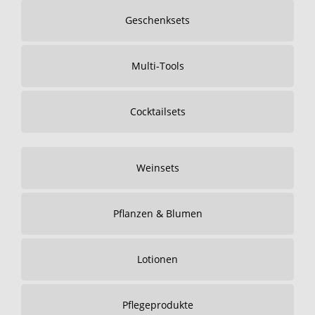
Geschenksets
Multi-Tools
Cocktailsets
Weinsets
Pflanzen & Blumen
Lotionen
Pflegeprodukte