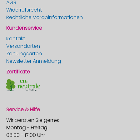
AGB
Widerrufsrecht
Rechtliche Vorabinformationen
Kundenservice
Kontakt
Versandarten
Zahlungsarten
Newsletter Anmeldung
Zertifikate
Service & Hilfe
Wir beraten Sie gerne:
Montag - Freitag
08:00 - 17:00 Uhr