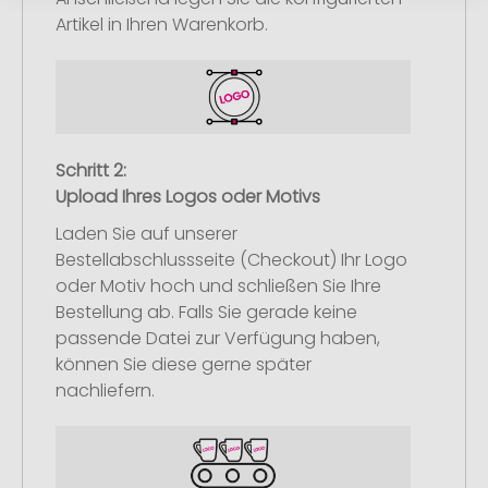
Artikel in Ihren Warenkorb.
Schritt 2:
Upload Ihres Logos oder Motivs
Laden Sie auf unserer
Bestellabschlussseite (Checkout) Ihr Logo
oder Motiv hoch und schließen Sie Ihre
Bestellung ab. Falls Sie gerade keine
passende Datei zur Verfügung haben,
können Sie diese gerne später
nachliefern.