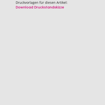
Druckvorlagen für diesen Artikel:
Download Druckstandskizze