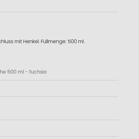
hluss mit Henkel. Füllmenge: 500 ml.
e 500 ml - fuchsia