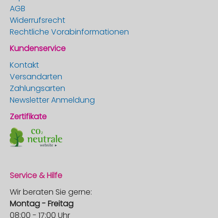
AGB
Widerrufsrecht
Rechtliche Vorabinformationen
Kundenservice
Kontakt
Versandarten
Zahlungsarten
Newsletter Anmeldung
Zertifikate
Service & Hilfe
Wir beraten Sie gerne:
Montag - Freitag
08:00 - 17:00 Uhr