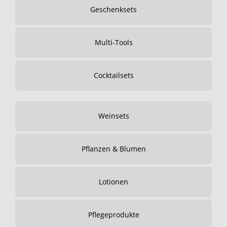
Geschenksets
Multi-Tools
Cocktailsets
Weinsets
Pflanzen & Blumen
Lotionen
Pflegeprodukte