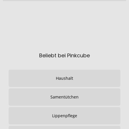
Beliebt bei Pinkcube
Haushalt
Samentütchen
Lippenpflege