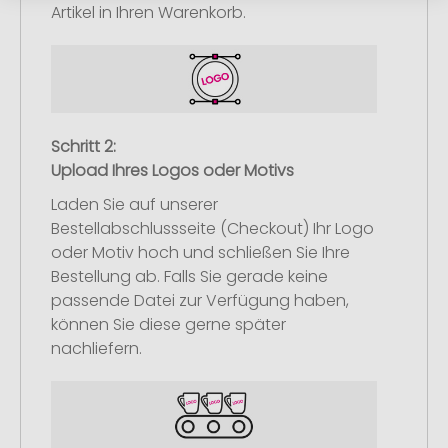
Artikel in Ihren Warenkorb.
Schritt 2:
Upload Ihres Logos oder Motivs
Laden Sie auf unserer
Bestellabschlussseite (Checkout) Ihr Logo
oder Motiv hoch und schließen Sie Ihre
Bestellung ab. Falls Sie gerade keine
passende Datei zur Verfügung haben,
können Sie diese gerne später
nachliefern.