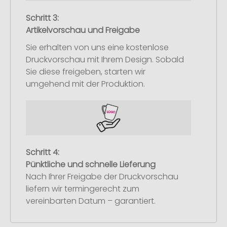
Schritt 3:
Artikelvorschau und Freigabe
Sie erhalten von uns eine kostenlose
Druckvorschau mit Ihrem Design. Sobald
Sie diese freigeben, starten wir
umgehend mit der Produktion.
Schritt 4:
Pünktliche und schnelle Lieferung
Nach Ihrer Freigabe der Druckvorschau
liefern wir termingerecht zum
vereinbarten Datum – garantiert.