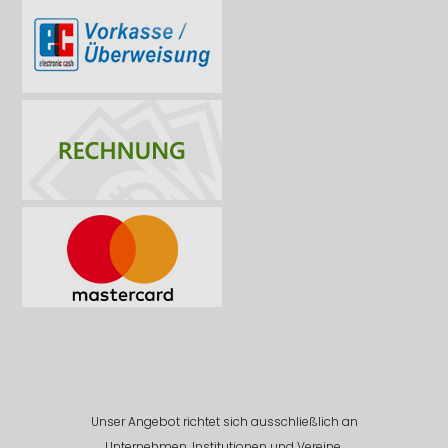
Unser Angebot richtet sich ausschließlich an
Unternehmen, Institutionen und Vereine.