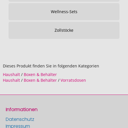
Wellness-Sets
Zollstöcke
Dieses Produkt finden Sie in folgenden Kategorien
Haushalt
/
Boxen & Behälter
Haushalt
/
Boxen & Behälter
/
Vorratsdosen
Informationen
Datenschutz
Impressum