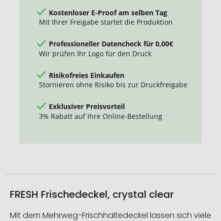
Kostenloser E-Proof am selben Tag
Mit Ihrer Freigabe startet die Produktion
Professioneller Datencheck für 0,00€
Wir prüfen Ihr Logo für den Druck
Risikofreies Einkaufen
Stornieren ohne Risiko bis zur Druckfreigabe
Exklusiver Preisvorteil
3% Rabatt auf Ihre Online-Bestellung
FRESH Frischedeckel, crystal clear
Mit dem Mehrweg-Frischhaltedeckel lassen sich viele