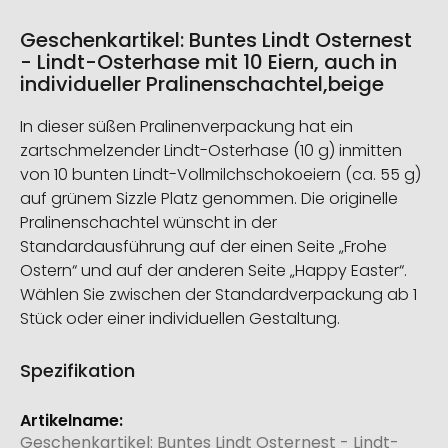
Geschenkartikel: Buntes Lindt Osternest
- Lindt-Osterhase mit 10 Eiern, auch in
individueller Pralinenschachtel,beige
In dieser süßen Pralinenverpackung hat ein
zartschmelzender Lindt-Osterhase (10 g) inmitten
von 10 bunten Lindt-Vollmilchschokoeiern (ca. 55 g)
auf grünem Sizzle Platz genommen. Die originelle
Pralinenschachtel wünscht in der
Standardausführung auf der einen Seite „Frohe
Ostern“ und auf der anderen Seite „Happy Easter“.
Wählen Sie zwischen der Standardverpackung ab 1
Stück oder einer individuellen Gestaltung.
Spezifikation
Weitere
Informationen
Geschenkartikel: Buntes Lindt Osternest - Lindt-