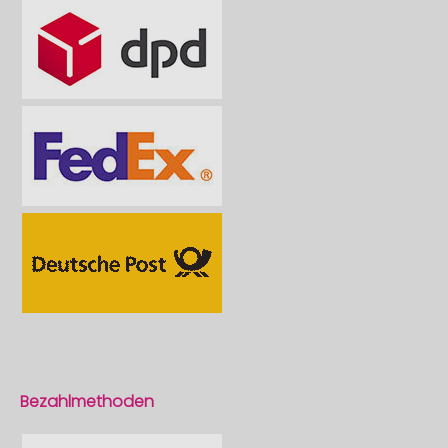
Bezahlmethoden