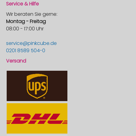
Service & Hilfe
Wir beraten Sie gerne:
Montag - Freitag
08:00 - 17:00 Uhr
service@pinkcube.de
0201 8589 504-0
Versand