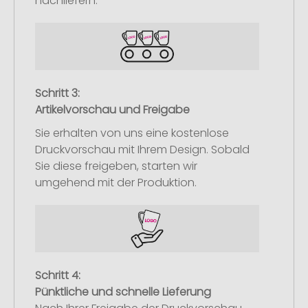
nachliefern.
Schritt 3:
Artikelvorschau und Freigabe
Sie erhalten von uns eine kostenlose
Druckvorschau mit Ihrem Design. Sobald
Sie diese freigeben, starten wir
umgehend mit der Produktion.
Schritt 4:
Pünktliche und schnelle Lieferung