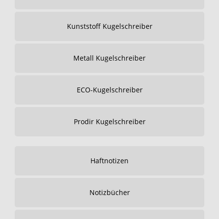
Kunststoff Kugelschreiber
Metall Kugelschreiber
ECO-Kugelschreiber
Prodir Kugelschreiber
Haftnotizen
Notizbücher