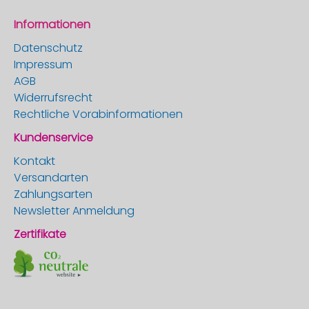
Informationen
Datenschutz
Impressum
AGB
Widerrufsrecht
Rechtliche Vorabinformationen
Kundenservice
Kontakt
Versandarten
Zahlungsarten
Newsletter Anmeldung
Zertifikate