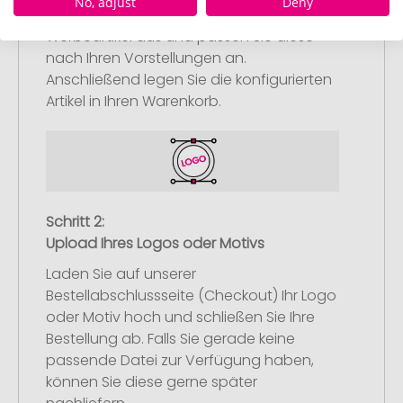
No, adjust
Deny
Wählen Sie Ihre gewünschten
Werbeartikel aus und passen Sie diese
nach Ihren Vorstellungen an.
Anschließend legen Sie die konfigurierten
Artikel in Ihren Warenkorb.
Schritt 2:
Upload Ihres Logos oder Motivs
Laden Sie auf unserer
Bestellabschlussseite (Checkout) Ihr Logo
oder Motiv hoch und schließen Sie Ihre
Bestellung ab. Falls Sie gerade keine
passende Datei zur Verfügung haben,
können Sie diese gerne später