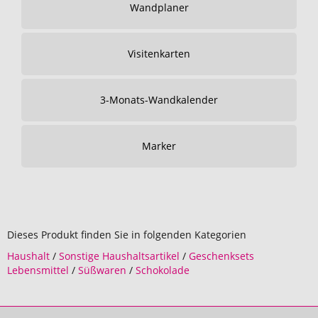
Wandplaner
Visitenkarten
3-Monats-Wandkalender
Marker
Dieses Produkt finden Sie in folgenden Kategorien
Haushalt
/
Sonstige Haushaltsartikel
/
Geschenksets
Lebensmittel
/
Süßwaren
/
Schokolade