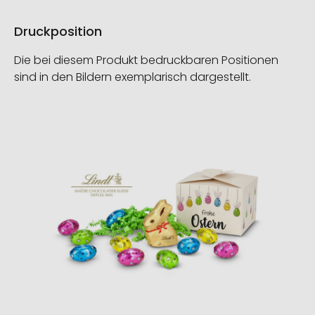
Druckposition
Die bei diesem Produkt bedruckbaren Positionen
sind in den Bildern exemplarisch dargestellt.