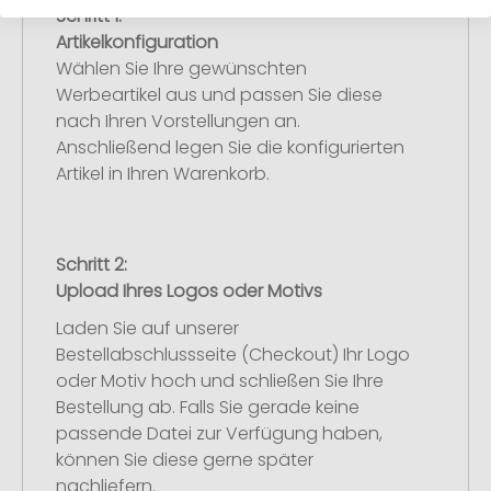
Schritt 1:
Artikelkonfiguration
Wählen Sie Ihre gewünschten
Werbeartikel aus und passen Sie diese
nach Ihren Vorstellungen an.
Anschließend legen Sie die konfigurierten
Artikel in Ihren Warenkorb.
Schritt 2:
Upload Ihres Logos oder Motivs
Laden Sie auf unserer
Bestellabschlussseite (Checkout) Ihr Logo
oder Motiv hoch und schließen Sie Ihre
Bestellung ab. Falls Sie gerade keine
passende Datei zur Verfügung haben,
können Sie diese gerne später
nachliefern.