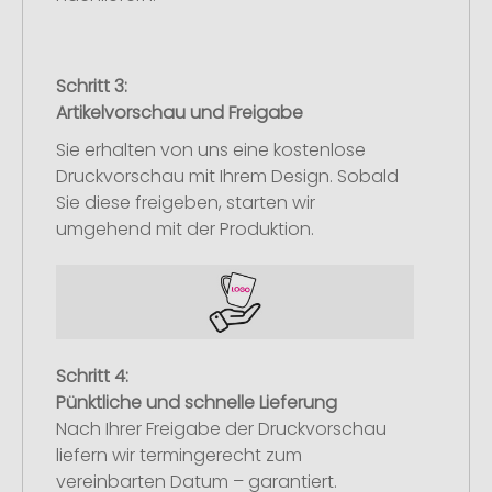
Schritt 3:
Artikelvorschau und Freigabe
Sie erhalten von uns eine kostenlose
Druckvorschau mit Ihrem Design. Sobald
Sie diese freigeben, starten wir
umgehend mit der Produktion.
Schritt 4:
Pünktliche und schnelle Lieferung
Nach Ihrer Freigabe der Druckvorschau
liefern wir termingerecht zum
vereinbarten Datum – garantiert.