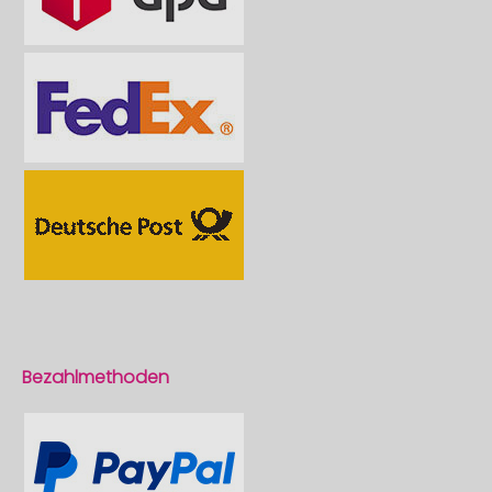
Bezahlmethoden