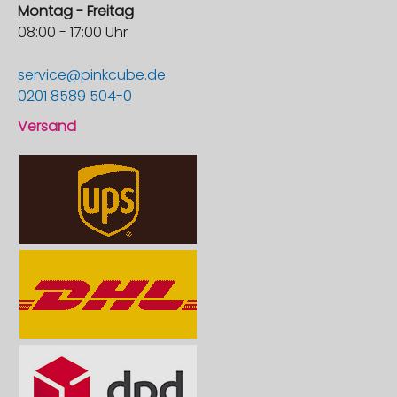
Montag - Freitag
08:00 - 17:00 Uhr
service@pinkcube.de
0201 8589 504-0
Versand