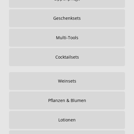
Geschenksets
Multi-Tools
Cocktailsets
Weinsets
Pflanzen & Blumen
Lotionen