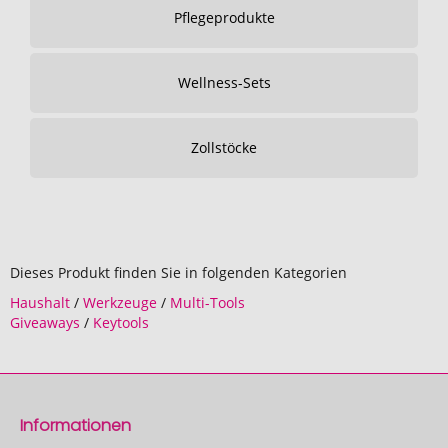
Pflegeprodukte
Wellness-Sets
Zollstöcke
Dieses Produkt finden Sie in folgenden Kategorien
Haushalt
/
Werkzeuge
/
Multi-Tools
Giveaways
/
Keytools
Informationen