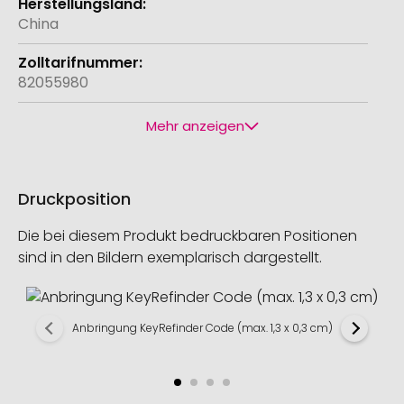
China
82055980
Mehr anzeigen
Druckposition
Die bei diesem Produkt bedruckbaren Positionen
sind in den Bildern exemplarisch dargestellt.
Anbringung KeyRefinder Code (max. 1,3 x 0,3 cm)