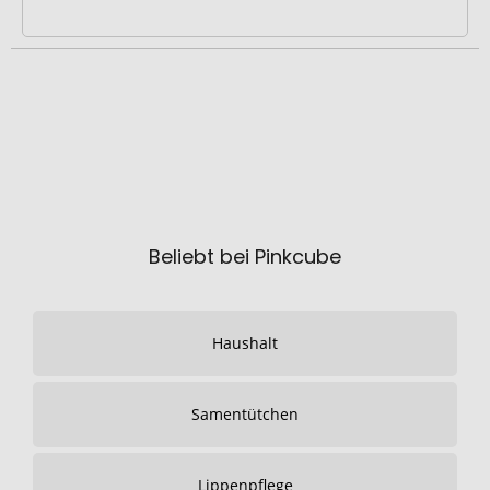
Beliebt bei Pinkcube
Haushalt
Samentütchen
Lippenpflege