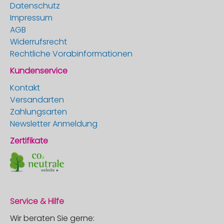
Datenschutz
Impressum
AGB
Widerrufsrecht
Rechtliche Vorabinformationen
Kundenservice
Kontakt
Versandarten
Zahlungsarten
Newsletter Anmeldung
Zertifikate
Service & Hilfe
Wir beraten Sie gerne: