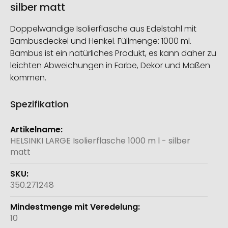
silber matt
Doppelwandige Isolierflasche aus Edelstahl mit
Bambusdeckel und Henkel. Füllmenge: 1000 ml.
Bambus ist ein natürliches Produkt, es kann daher zu
leichten Abweichungen in Farbe, Dekor und Maßen
kommen.
Spezifikation
Weitere
Informationen
HELSINKI LARGE Isolierflasche 1000 m l - silber
matt
350.271248
10