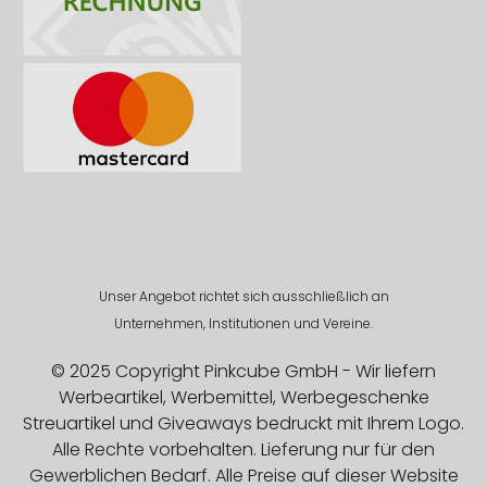
Unser Angebot richtet sich ausschließlich an
Unternehmen, Institutionen und Vereine.
© 2025 Copyright Pinkcube GmbH - Wir liefern
Werbeartikel, Werbemittel, Werbegeschenke
Streuartikel und Giveaways bedruckt mit Ihrem Logo.
Alle Rechte vorbehalten. Lieferung nur für den
Gewerblichen Bedarf. Alle Preise auf dieser Website