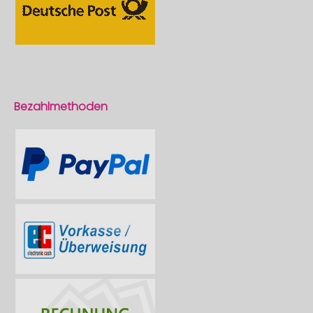
Bezahlmethoden