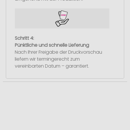
Schritt 4:
Pünktliche und schnelle Lieferung
Nach Ihrer Freigabe der Druckvorschau
liefern wir termingerecht zum
vereinbarten Datum – garantiert.