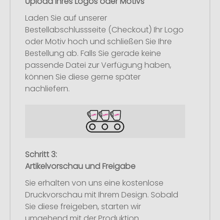
Upload Ihres Logos oder Motivs
Laden Sie auf unserer
Bestellabschlussseite (Checkout) Ihr Logo
oder Motiv hoch und schließen Sie Ihre
Bestellung ab. Falls Sie gerade keine
passende Datei zur Verfügung haben,
können Sie diese gerne später
nachliefern.
Schritt 3:
Artikelvorschau und Freigabe
Sie erhalten von uns eine kostenlose
Druckvorschau mit Ihrem Design. Sobald
Sie diese freigeben, starten wir
umgehend mit der Produktion.