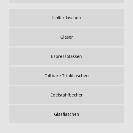
Isolierflaschen
Gläser
Espressotassen
Faltbare Trinkflaschen
Edelstahlbecher
Glasflaschen