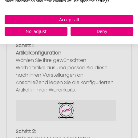
more information about the cookies we use open the settings.
Accept all
No, adjust
Deny
Schritt 1:
Artikelkonfiguration
Wählen Sie Ihre gewünschten
Werbeartikel aus und passen Sie diese
nach Ihren Vorstellungen an.
Anschließend legen Sie die konfigurierten
Artikel in Ihren Warenkorb.
Schritt 2: