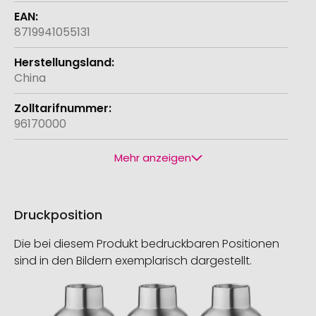
8719941055131
China
96170000
Mehr anzeigen
Druckposition
Die bei diesem Produkt bedruckbaren Positionen
sind in den Bildern exemplarisch dargestellt.