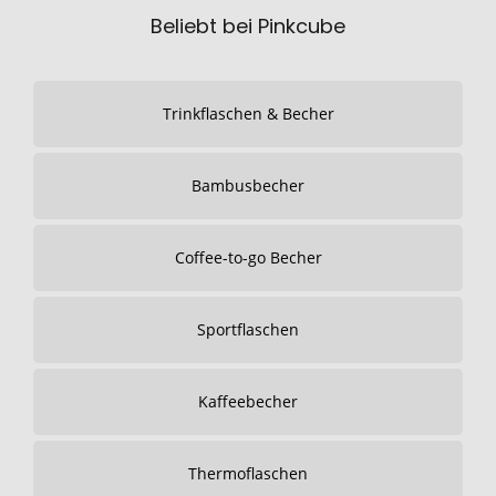
Beliebt bei Pinkcube
Trinkflaschen & Becher
Bambusbecher
Coffee-to-go Becher
Sportflaschen
Kaffeebecher
Thermoflaschen