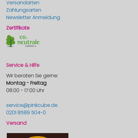
Versandarten
Zahlungsarten
Newsletter Anmeldung
Zertifikate
Service & Hilfe
Wir beraten Sie gerne:
Montag - Freitag
08:00 - 17:00 Uhr
service@pinkcube.de
0201 8589 504-0
Versand