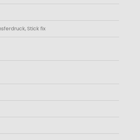
ferdruck, Stick fix