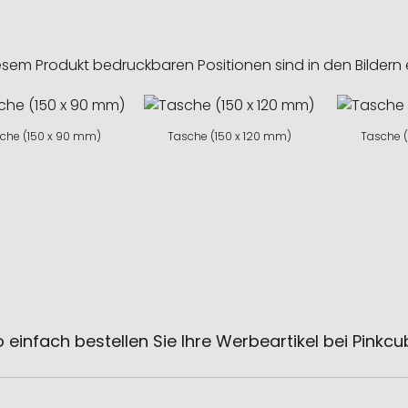
esem Produkt bedruckbaren Positionen sind in den Bildern 
che (150 x 90 mm)
Tasche (150 x 120 mm)
Tasche 
 einfach bestellen Sie Ihre Werbeartikel bei Pinkc