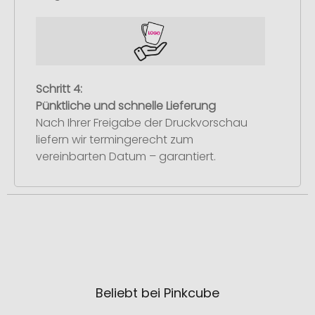
Schritt 4:
Pünktliche und schnelle Lieferung
Nach Ihrer Freigabe der Druckvorschau
liefern wir termingerecht zum
vereinbarten Datum – garantiert.
Beliebt bei Pinkcube