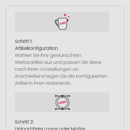
Schritt 1:
Artikelkonfiguration
Wählen Sie Ihre gewünschten
Werbeartikel aus und passen Sie diese
nach Ihren Vorstellungen an.
Anschließend legen Sie die konfigurierten
Artikel in Ihren Warenkorb.
Schritt 2:
Upload Ihres Logos oder Motivs