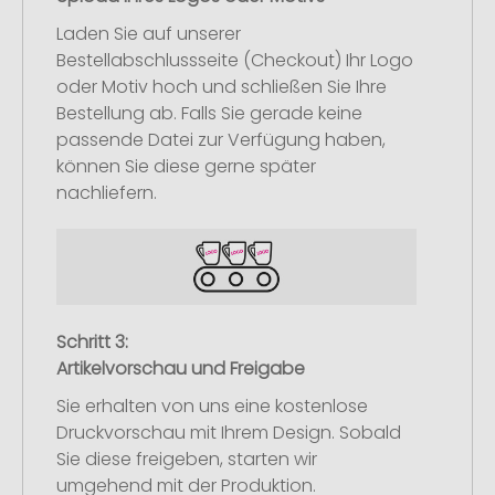
Laden Sie auf unserer
Bestellabschlussseite (Checkout) Ihr Logo
oder Motiv hoch und schließen Sie Ihre
Bestellung ab. Falls Sie gerade keine
passende Datei zur Verfügung haben,
können Sie diese gerne später
nachliefern.
Schritt 3:
Artikelvorschau und Freigabe
Sie erhalten von uns eine kostenlose
Druckvorschau mit Ihrem Design. Sobald
Sie diese freigeben, starten wir
umgehend mit der Produktion.