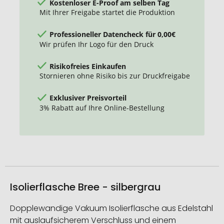
Kostenloser E-Proof am selben Tag
Mit Ihrer Freigabe startet die Produktion
Professioneller Datencheck für 0,00€
Wir prüfen Ihr Logo für den Druck
Risikofreies Einkaufen
Stornieren ohne Risiko bis zur Druckfreigabe
Exklusiver Preisvorteil
3% Rabatt auf Ihre Online-Bestellung
Isolierflasche Bree - silbergrau
Dopplewandige Vakuum Isolierflasche aus Edelstahl
mit auslaufsicherem Verschluss und einem