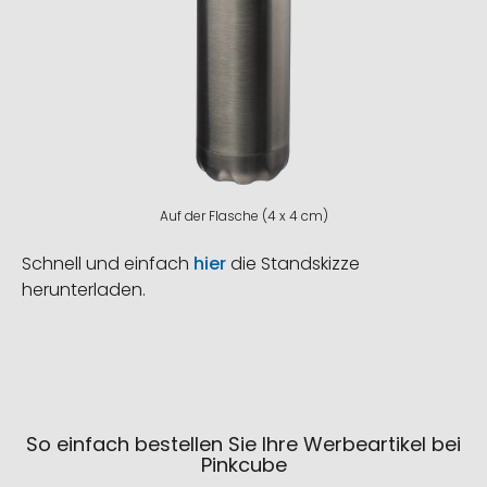
Auf der Flasche (4 x 4 cm)
Schnell und einfach
hier
die Standskizze
herunterladen.
So einfach bestellen Sie Ihre Werbeartikel bei
Pinkcube