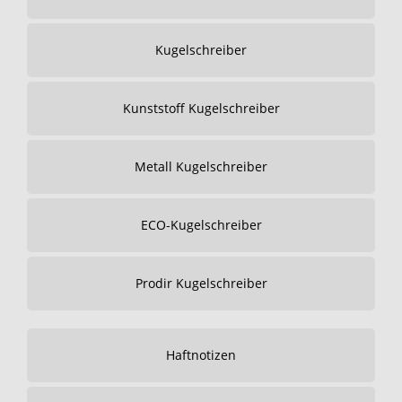
Kugelschreiber
Kunststoff Kugelschreiber
Metall Kugelschreiber
ECO-Kugelschreiber
Prodir Kugelschreiber
Haftnotizen