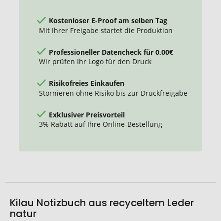
Kostenloser E-Proof am selben Tag
Mit Ihrer Freigabe startet die Produktion
Professioneller Datencheck für 0,00€
Wir prüfen Ihr Logo für den Druck
Risikofreies Einkaufen
Stornieren ohne Risiko bis zur Druckfreigabe
Exklusiver Preisvorteil
3% Rabatt auf Ihre Online-Bestellung
Kilau Notizbuch aus recyceltem Leder
natur