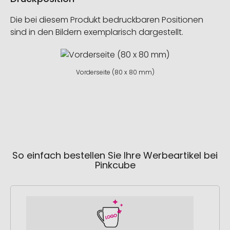
Die bei diesem Produkt bedruckbaren Positionen
sind in den Bildern exemplarisch dargestellt.
Vorderseite (80 x 80 mm)
So einfach bestellen Sie Ihre Werbeartikel bei
Pinkcube