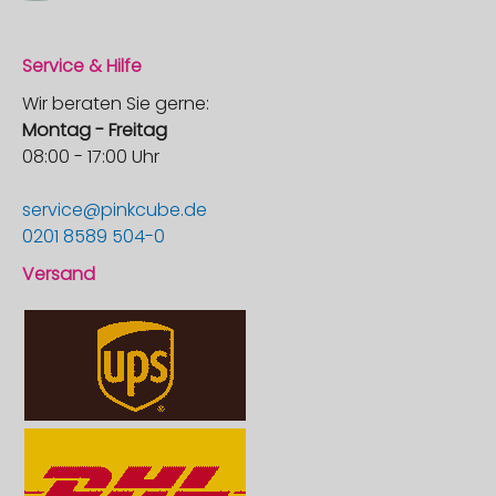
Service & Hilfe
Wir beraten Sie gerne:
Montag - Freitag
08:00 - 17:00 Uhr
service@pinkcube.de
0201 8589 504-0
Versand