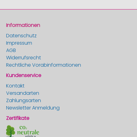
Informationen
Datenschutz
Impressum
AGB
Widerrufsrecht
Rechtliche Vorabinformationen
Kundenservice
Kontakt
Versandarten
Zahlungsarten
Newsletter Anmeldung
Zertifikate