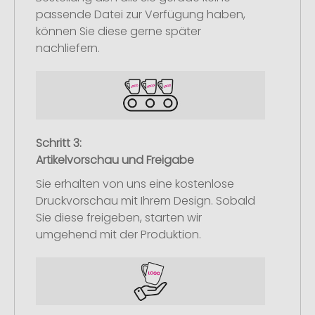
passende Datei zur Verfügung haben,
können Sie diese gerne später
nachliefern.
Schritt 3:
Artikelvorschau und Freigabe
Sie erhalten von uns eine kostenlose
Druckvorschau mit Ihrem Design. Sobald
Sie diese freigeben, starten wir
umgehend mit der Produktion.