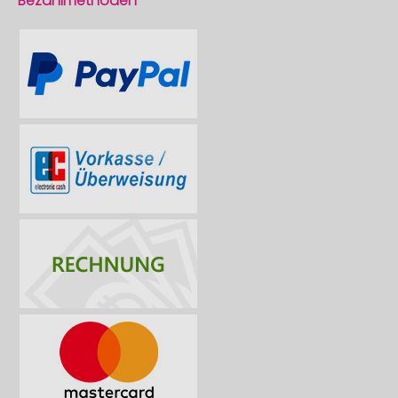
Bezahlmethoden