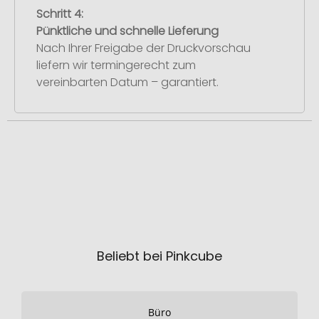
Schritt 4:
Pünktliche und schnelle Lieferung
Nach Ihrer Freigabe der Druckvorschau
liefern wir termingerecht zum
vereinbarten Datum – garantiert.
Beliebt bei Pinkcube
Büro