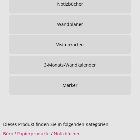
Notizbücher
Wandplaner
Visitenkarten
3-Monats-Wandkalender
Marker
Dieses Produkt finden Sie in folgenden Kategorien
Büro
/
Papierprodukte
/
Notizbücher