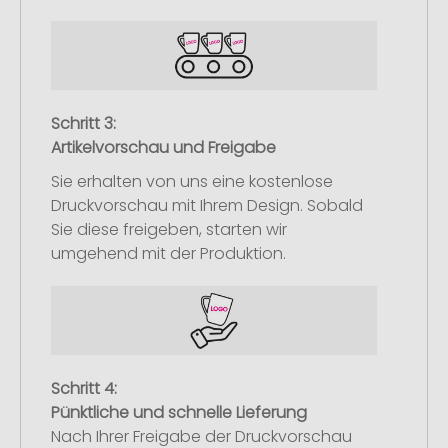
Schritt 3:
Artikelvorschau und Freigabe
Sie erhalten von uns eine kostenlose
Druckvorschau mit Ihrem Design. Sobald
Sie diese freigeben, starten wir
umgehend mit der Produktion.
Schritt 4:
Pünktliche und schnelle Lieferung
Nach Ihrer Freigabe der Druckvorschau