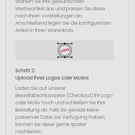
Wählen Sie Ihre gewünschten
Werbeartikel aus und passen Sie diese
nach Ihren Vorstellungen an.
Anschließend legen Sie die konfigurierten
Artikel in Ihren Warenkorb.
Schritt 2:
Upload Ihres Logos oder Motivs
Laden Sie auf unserer
Bestellabschlussseite (Checkout) Ihr Logo
oder Motiv hoch und schließen Sie Ihre
Bestellung ab. Falls Sie gerade keine
passende Datei zur Verfügung haben,
können Sie diese gerne später
nachliefern.