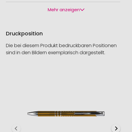
Mehr anzeigen
Druckposition
Die bei diesem Produkt bedruckbaren Positionen
sind in den Bildern exemplarisch dargestellt.