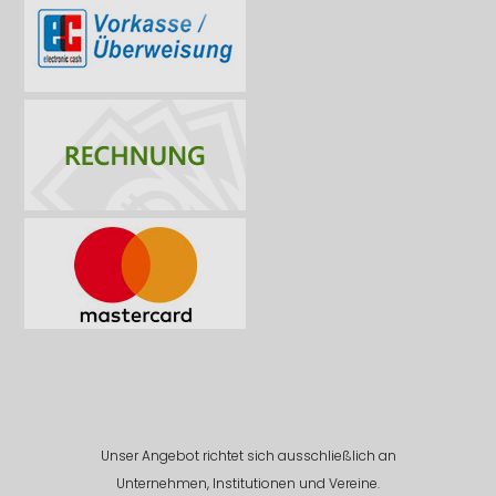
Unser Angebot richtet sich ausschließlich an
Unternehmen, Institutionen und Vereine.