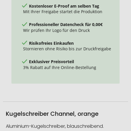
Kostenloser E-Proof am selben Tag
Mit Ihrer Freigabe startet die Produktion
Professioneller Datencheck für 0,00€
Wir prüfen Ihr Logo für den Druck
Risikofreies Einkaufen
Stornieren ohne Risiko bis zur Druckfreigabe
Exklusiver Preisvorteil
3% Rabatt auf Ihre Online-Bestellung
Kugelschreiber Channel, orange
Aluminium-Kugelschreiber, blauschreibend.