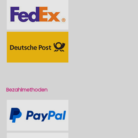
Bezahlmethoden