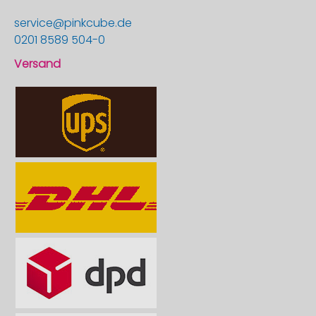
service@pinkcube.de
0201 8589 504-0
Versand