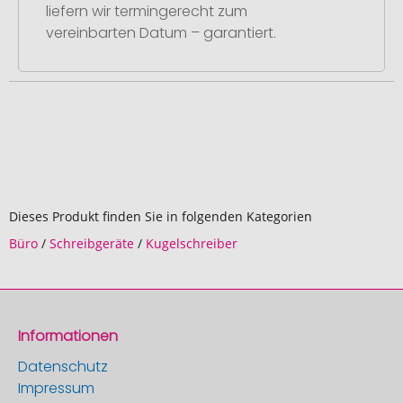
liefern wir termingerecht zum
vereinbarten Datum – garantiert.
Dieses Produkt finden Sie in folgenden Kategorien
Büro
/
Schreibgeräte
/
Kugelschreiber
Informationen
Datenschutz
Impressum