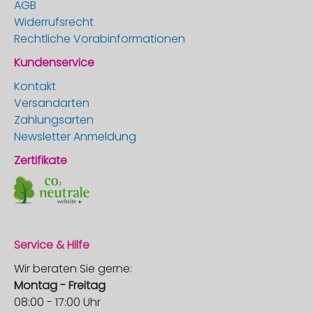
AGB
Widerrufsrecht
Rechtliche Vorabinformationen
Kundenservice
Kontakt
Versandarten
Zahlungsarten
Newsletter Anmeldung
Zertifikate
Service & Hilfe
Wir beraten Sie gerne:
Montag - Freitag
08:00 - 17:00 Uhr