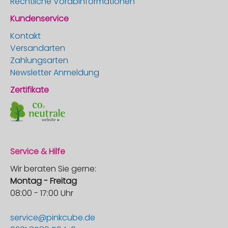
Rechtliche Vorabinformationen
Kundenservice
Kontakt
Versandarten
Zahlungsarten
Newsletter Anmeldung
Zertifikate
Service & Hilfe
Wir beraten Sie gerne:
Montag - Freitag
08:00 - 17:00 Uhr
service@pinkcube.de