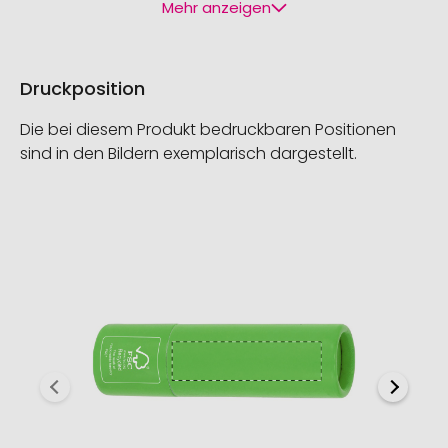
Mehr anzeigen
Druckposition
Die bei diesem Produkt bedruckbaren Positionen
sind in den Bildern exemplarisch dargestellt.