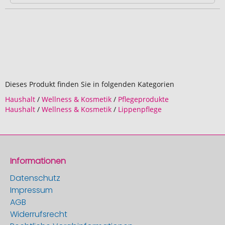
Dieses Produkt finden Sie in folgenden Kategorien
Haushalt
/
Wellness & Kosmetik
/
Pflegeprodukte
Haushalt
/
Wellness & Kosmetik
/
Lippenpflege
Informationen
Datenschutz
Impressum
AGB
Widerrufsrecht