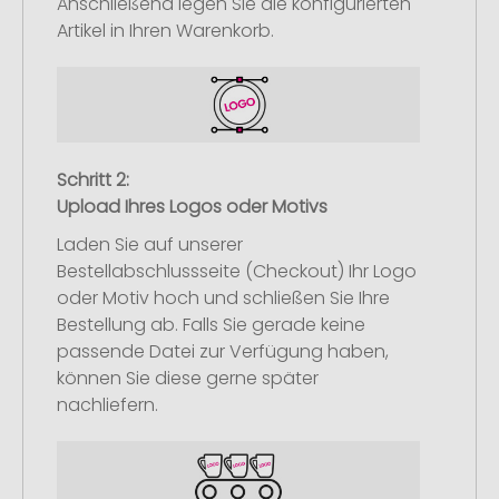
Anschließend legen Sie die konfigurierten
Artikel in Ihren Warenkorb.
Schritt 2:
Upload Ihres Logos oder Motivs
Laden Sie auf unserer
Bestellabschlussseite (Checkout) Ihr Logo
oder Motiv hoch und schließen Sie Ihre
Bestellung ab. Falls Sie gerade keine
passende Datei zur Verfügung haben,
können Sie diese gerne später
nachliefern.