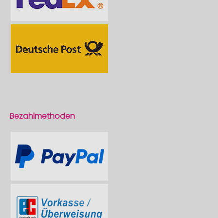
Bezahlmethoden