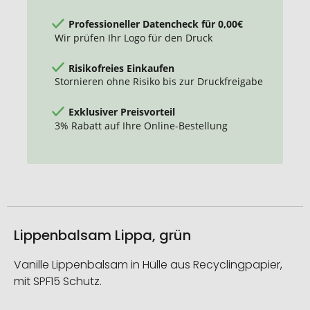
Professioneller Datencheck für 0,00€
Wir prüfen Ihr Logo für den Druck
Risikofreies Einkaufen
Stornieren ohne Risiko bis zur Druckfreigabe
Exklusiver Preisvorteil
3% Rabatt auf Ihre Online-Bestellung
Lippenbalsam Lippa, grün
Vanille Lippenbalsam in Hülle aus Recyclingpapier,
mit SPF15 Schutz.