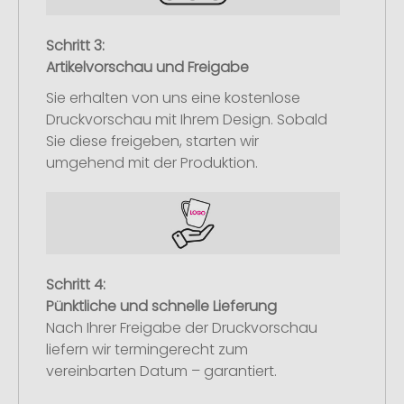
Schritt 3:
Artikelvorschau und Freigabe
Sie erhalten von uns eine kostenlose
Druckvorschau mit Ihrem Design. Sobald
Sie diese freigeben, starten wir
umgehend mit der Produktion.
Schritt 4:
Pünktliche und schnelle Lieferung
Nach Ihrer Freigabe der Druckvorschau
liefern wir termingerecht zum
vereinbarten Datum – garantiert.