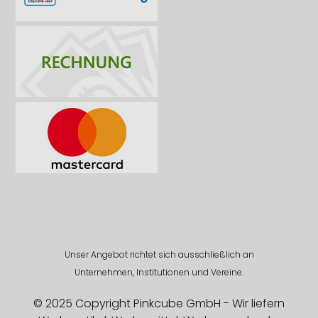
Unser Angebot richtet sich ausschließlich an
Unternehmen, Institutionen und Vereine.
© 2025 Copyright Pinkcube GmbH - Wir liefern