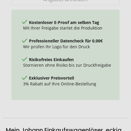
Kostenloser E-Proof am selben Tag
Mit Ihrer Freigabe startet die Produktion
Professioneller Datencheck für 0,00€
Wir prüfen Ihr Logo für den Druck
Risikofreies Einkaufen
Stornieren ohne Risiko bis zur Druckfreigabe
Exklusiver Preisvorteil
3% Rabatt auf Ihre Online-Bestellung
Mein Johann Einkaufswagenlöser, eckig