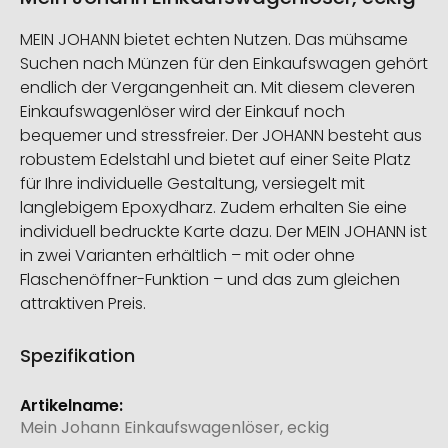
MEIN JOHANN bietet echten Nutzen. Das mühsame
Suchen nach Münzen für den Einkaufswagen gehört
endlich der Vergangenheit an. Mit diesem cleveren
Einkaufswagenlöser wird der Einkauf noch
bequemer und stressfreier. Der JOHANN besteht aus
robustem Edelstahl und bietet auf einer Seite Platz
für Ihre individuelle Gestaltung, versiegelt mit
langlebigem Epoxydharz. Zudem erhalten Sie eine
individuell bedruckte Karte dazu. Der MEIN JOHANN ist
in zwei Varianten erhältlich – mit oder ohne
Flaschenöffner-Funktion – und das zum gleichen
attraktiven Preis.
Spezifikation
Weitere
Informationen
Mein Johann Einkaufswagenlöser, eckig