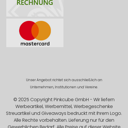
Unser Angebot richtet sich ausschließlich an
Unternehmen, Institutionen und Vereine.
© 2025 Copyright Pinkcube GmbH - Wir liefern
Werbeartikel, Werbemittel, Werbegeschenke
Streuartikel und Giveaways bedruckt mit Ihrem Logo.
Alle Rechte vorbehalten. Lieferung nur für den
Gewerblichen Bedarf. Alle Preise auf dieser Website