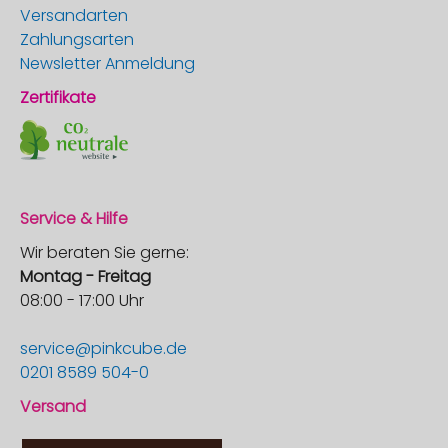
Versandarten
Zahlungsarten
Newsletter Anmeldung
Zertifikate
Service & Hilfe
Wir beraten Sie gerne:
Montag - Freitag
08:00 - 17:00 Uhr
service@pinkcube.de
0201 8589 504-0
Versand