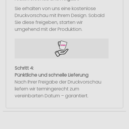
Sie erhalten von uns eine kostenlose
Druckvorschau mit Ihrem Design. Sobald
Sie diese freigeben, starten wir
umgehend mit der Produktion.
Schritt 4:
Pünktliche und schnelle Lieferung
Nach Ihrer Freigabe der Druckvorschau
liefern wir termingerecht zum
vereinbarten Datum – garantiert.