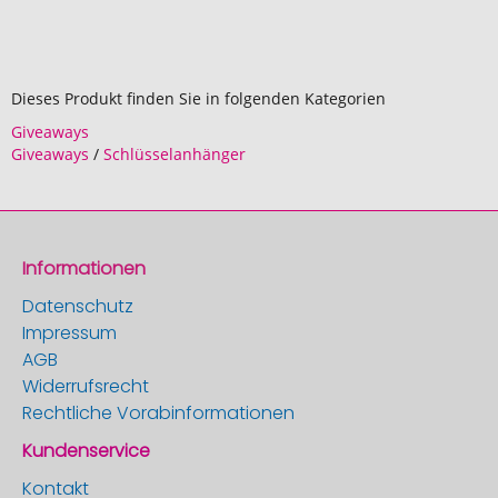
Dieses Produkt finden Sie in folgenden Kategorien
Giveaways
Giveaways
/
Schlüsselanhänger
Informationen
Datenschutz
Impressum
AGB
Widerrufsrecht
Rechtliche Vorabinformationen
Kundenservice
Kontakt