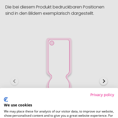
Die bei diesem Produkt bedruckbaren Positionen
sind in den Bildern exemplarisch dargestellt.
Privacy policy
We use cookies
We may place these for analysis of our visitor data, to improve our website,
show personalised content and to give you a great website experience. For