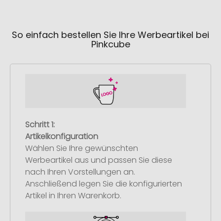
So einfach bestellen Sie Ihre Werbeartikel bei
Pinkcube
Schritt 1:
Artikelkonfiguration
Wählen Sie Ihre gewünschten
Werbeartikel aus und passen Sie diese
nach Ihren Vorstellungen an.
Anschließend legen Sie die konfigurierten
Artikel in Ihren Warenkorb.