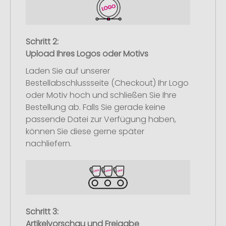
Schritt 2:
Upload Ihres Logos oder Motivs
Laden Sie auf unserer
Bestellabschlussseite (Checkout) Ihr Logo
oder Motiv hoch und schließen Sie Ihre
Bestellung ab. Falls Sie gerade keine
passende Datei zur Verfügung haben,
können Sie diese gerne später
nachliefern.
Schritt 3:
Artikelvorschau und Freigabe