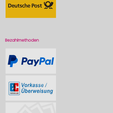
Bezahlmethoden