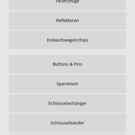
Feuerzeuge
Reflektoren
Einkaufswagenchips
Buttons & Pins
Spardosen
Schlüsselanhänger
Schlüsselbänder