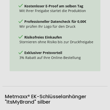
Kostenloser E-Proof am selben Tag
Mit Ihrer Freigabe startet die Produktion
Professioneller Datencheck für 0,00€
Wir prüfen Ihr Logo für den Druck
Risikofreies Einkaufen
Stornieren ohne Risiko bis zur Druckfreigabe
Exklusiver Preisvorteil
3% Rabatt auf Ihre Online-Bestellung
Metmaxx® EK-Schlüsselanhänger
"ItsMyBrand" silber