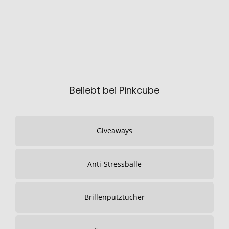
Beliebt bei Pinkcube
Giveaways
Anti-Stressbälle
Brillenputztücher