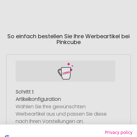
So einfach bestellen Sie Ihre Werbeartikel bei
Pinkcube
Schritt 1:
Artikelkonfiguration
Wählen Sie Ihre gewünschten
Werbeartikel aus und passen Sie diese
nach Ihren Vorstellungen an.
Anschließend legen Sie die konfigurierten
Privacy policy
Artikel in Ihren Warenkorb.