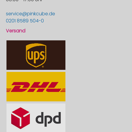
service@pinkcube.de
0201 8589 504-0
Versand