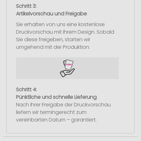
Schritt 3:
Artikelvorschau und Freigabe
Sie erhalten von uns eine kostenlose
Druckvorschau mit Ihrem Design. Sobald
Sie diese freigeben, starten wir
umgehend mit der Produktion.
Schritt 4:
Pünktliche und schnelle Lieferung
Nach Ihrer Freigabe der Druckvorschau
liefern wir termingerecht zum
vereinbarten Datum – garantiert.