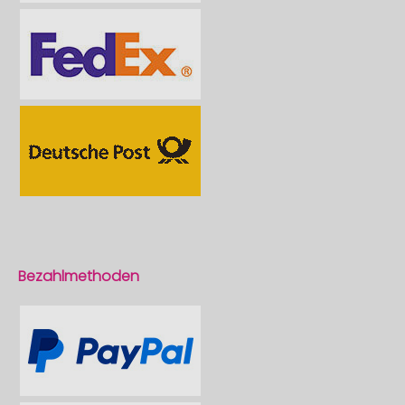
Bezahlmethoden