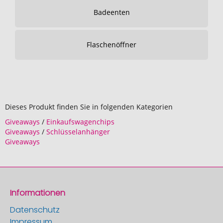
Badeenten
Flaschenöffner
Dieses Produkt finden Sie in folgenden Kategorien
Giveaways
/
Einkaufswagenchips
Giveaways
/
Schlüsselanhänger
Giveaways
Informationen
Datenschutz
Impressum