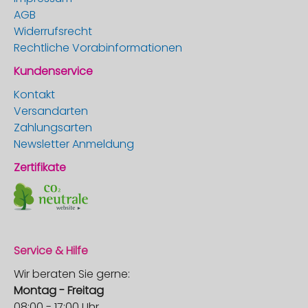
AGB
Widerrufsrecht
Rechtliche Vorabinformationen
Kundenservice
Kontakt
Versandarten
Zahlungsarten
Newsletter Anmeldung
Zertifikate
Service & Hilfe
Wir beraten Sie gerne:
Montag - Freitag
08:00 - 17:00 Uhr