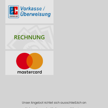
Unser Angebot richtet sich ausschließlich an