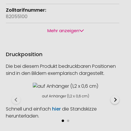
82055100
Mehr anzeigen
Druckposition
Die bei diesem Produkt bedruckbaren Positionen
sind in den Bildern exemplarisch dargestellt.
auf Anhänger (1,2 x 0,6 cm)
Schnell und einfach
hier
die Standskizze
herunterladen.