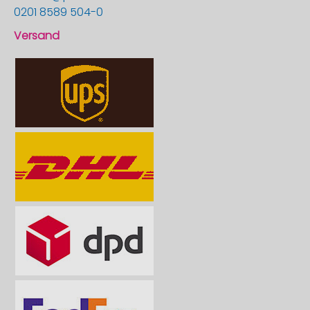
0201 8589 504-0
Versand