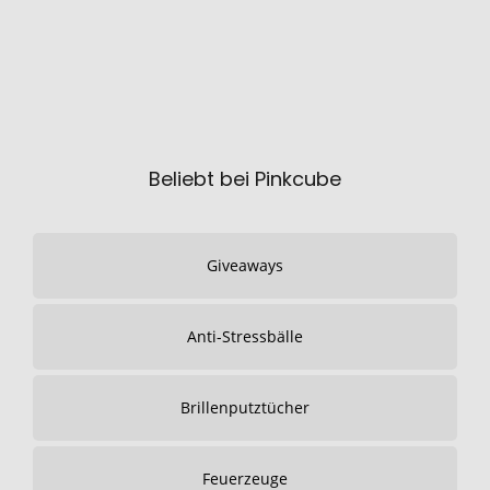
Beliebt bei Pinkcube
Giveaways
Anti-Stressbälle
Brillenputztücher
Feuerzeuge