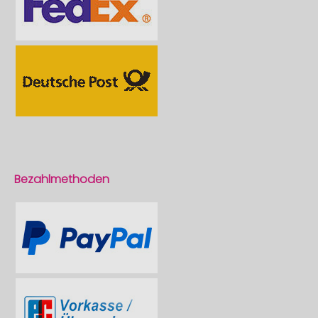
Bezahlmethoden