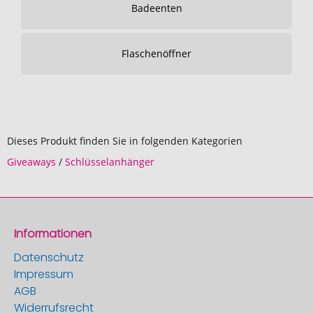
Badeenten
Flaschenöffner
Dieses Produkt finden Sie in folgenden Kategorien
Giveaways
/
Schlüsselanhänger
Informationen
Datenschutz
Impressum
AGB
Widerrufsrecht