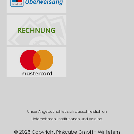
Unser Angebot richtet sich ausschließlich an
Unternehmen, Institutionen und Vereine.
© 2025 Copyright Pinkcube GmbH - Wir liefern