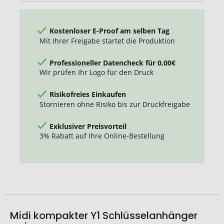
Kostenloser E-Proof am selben Tag
Mit Ihrer Freigabe startet die Produktion
Professioneller Datencheck für 0,00€
Wir prüfen Ihr Logo für den Druck
Risikofreies Einkaufen
Stornieren ohne Risiko bis zur Druckfreigabe
Exklusiver Preisvorteil
3% Rabatt auf Ihre Online-Bestellung
Midi kompakter Y1 Schlüsselanhänger