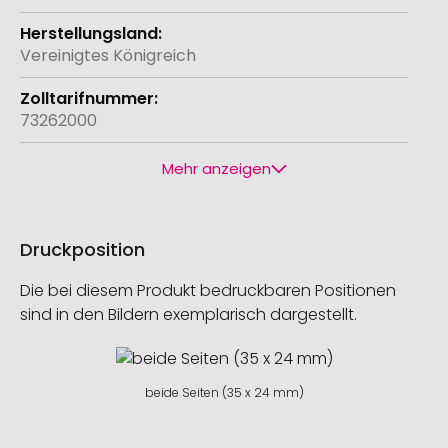
Vereinigtes Königreich
73262000
Mehr anzeigen
Druckposition
Die bei diesem Produkt bedruckbaren Positionen
sind in den Bildern exemplarisch dargestellt.
beide Seiten (35 x 24 mm)