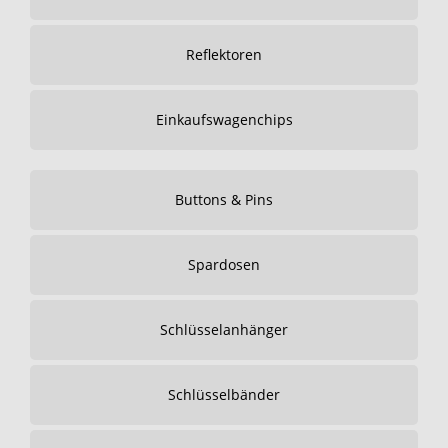
Reflektoren
Einkaufswagenchips
Buttons & Pins
Spardosen
Schlüsselanhänger
Schlüsselbänder