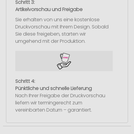
Schritt 3:
Artikelvorschau und Freigabe
Sie erhalten von uns eine kostenlose
Druckvorschau mit Ihrem Design. Sobald
Sie diese freigeben, starten wir
umgehend mit der Produktion.
Schritt 4:
Pünktliche und schnelle Lieferung
Nach Ihrer Freigabe der Druckvorschau
liefern wir termingerecht zum
vereinbarten Datum – garantiert.