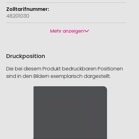
48201030
Mehr anzeigen
Druckposition
Die bei diesem Produkt bedruckbaren Positionen
sind in den Bildern exemplarisch dargestellt.