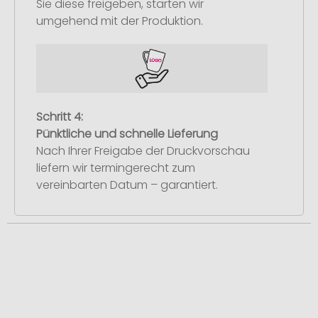
Sie diese freigeben, starten wir
umgehend mit der Produktion.
Schritt 4:
Pünktliche und schnelle Lieferung
Nach Ihrer Freigabe der Druckvorschau
liefern wir termingerecht zum
vereinbarten Datum – garantiert.