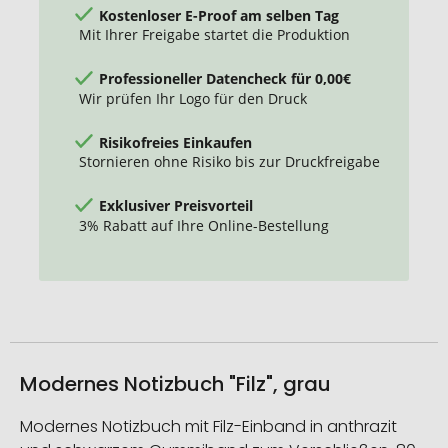
Kostenloser E-Proof am selben Tag
Mit Ihrer Freigabe startet die Produktion
Professioneller Datencheck für 0,00€
Wir prüfen Ihr Logo für den Druck
Risikofreies Einkaufen
Stornieren ohne Risiko bis zur Druckfreigabe
Exklusiver Preisvorteil
3% Rabatt auf Ihre Online-Bestellung
Modernes Notizbuch "Filz", grau
Modernes Notizbuch mit Filz-Einband in anthrazit