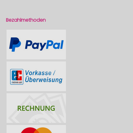
Bezahlmethoden