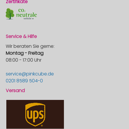
Zertifikate
Service & Hilfe
Wir beraten Sie gerne:
Montag - Freitag
08:00 - 17:00 Uhr
service@pinkcube.de
0201 8589 504-0
Versand