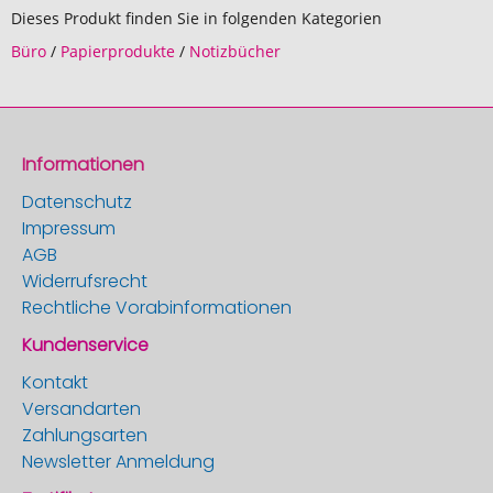
Dieses Produkt finden Sie in folgenden Kategorien
Büro
/
Papierprodukte
/
Notizbücher
Informationen
Datenschutz
Impressum
AGB
Widerrufsrecht
Rechtliche Vorabinformationen
Kundenservice
Kontakt
Versandarten
Zahlungsarten
Newsletter Anmeldung