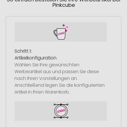
Pinkcube
Schritt 1:
Artikelkonfiguration
Wählen Sie Ihre gewünschten
Werbeartikel aus und passen Sie diese
nach Ihren Vorstellungen an.
Anschließend legen Sie die konfigurierten
Artikel in Ihren Warenkorb.