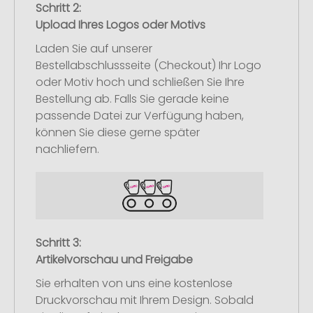
Schritt 2:
Upload Ihres Logos oder Motivs
Laden Sie auf unserer
Bestellabschlussseite (Checkout) Ihr Logo
oder Motiv hoch und schließen Sie Ihre
Bestellung ab. Falls Sie gerade keine
passende Datei zur Verfügung haben,
können Sie diese gerne später
nachliefern.
Schritt 3:
Artikelvorschau und Freigabe
Sie erhalten von uns eine kostenlose
Druckvorschau mit Ihrem Design. Sobald