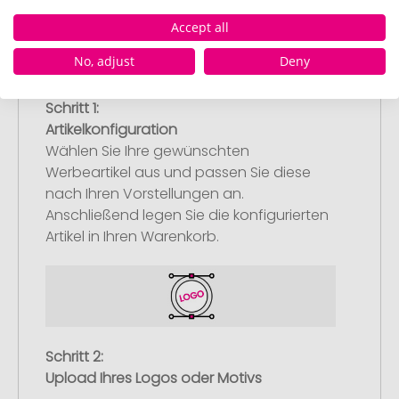
Accept all
No, adjust
Deny
Schritt 1:
Artikelkonfiguration
Wählen Sie Ihre gewünschten
Werbeartikel aus und passen Sie diese
nach Ihren Vorstellungen an.
Anschließend legen Sie die konfigurierten
Artikel in Ihren Warenkorb.
Schritt 2:
Upload Ihres Logos oder Motivs