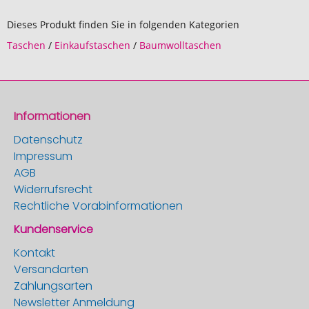
Dieses Produkt finden Sie in folgenden Kategorien
Taschen
/
Einkaufstaschen
/
Baumwolltaschen
Informationen
Datenschutz
Impressum
AGB
Widerrufsrecht
Rechtliche Vorabinformationen
Kundenservice
Kontakt
Versandarten
Zahlungsarten
Newsletter Anmeldung