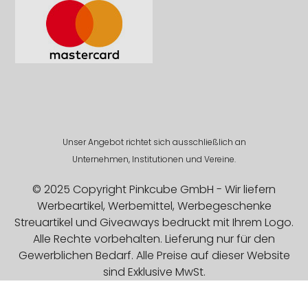
Unser Angebot richtet sich ausschließlich an
Unternehmen, Institutionen und Vereine.
© 2025 Copyright Pinkcube GmbH - Wir liefern
Werbeartikel, Werbemittel, Werbegeschenke
Streuartikel und Giveaways bedruckt mit Ihrem Logo.
Alle Rechte vorbehalten. Lieferung nur für den
Gewerblichen Bedarf. Alle Preise auf dieser Website
sind Exklusive MwSt.