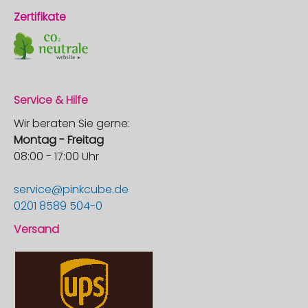
Zertifikate
Service & Hilfe
Wir beraten Sie gerne:
Montag - Freitag
08:00 - 17:00 Uhr
service@pinkcube.de
0201 8589 504-0
Versand