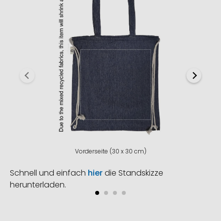
Vorderseite (30 x 30 cm)
Schnell und einfach
hier
die Standskizze
herunterladen.