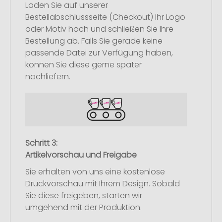
Laden Sie auf unserer
Bestellabschlussseite (Checkout) Ihr Logo
oder Motiv hoch und schließen Sie Ihre
Bestellung ab. Falls Sie gerade keine
passende Datei zur Verfügung haben,
können Sie diese gerne später
nachliefern.
Schritt 3:
Artikelvorschau und Freigabe
Sie erhalten von uns eine kostenlose
Druckvorschau mit Ihrem Design. Sobald
Sie diese freigeben, starten wir
umgehend mit der Produktion.