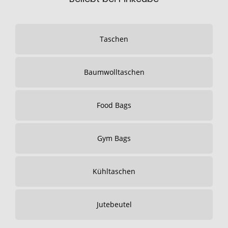
Taschen
Baumwolltaschen
Food Bags
Gym Bags
Kühltaschen
Jutebeutel