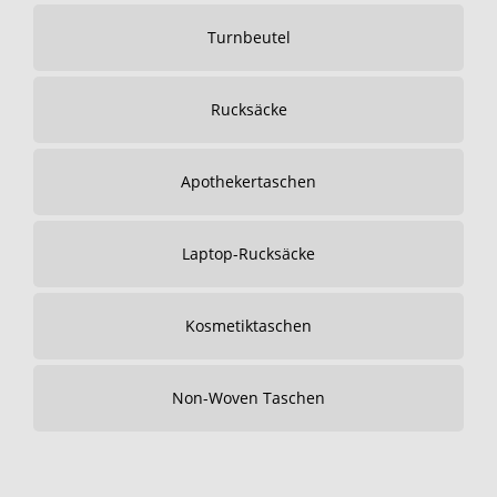
Turnbeutel
Rucksäcke
Apothekertaschen
Laptop-Rucksäcke
Kosmetiktaschen
Non-Woven Taschen