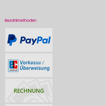
Bezahlmethoden