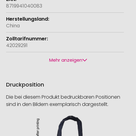
8719941040083
China
42029291
Mehr anzeigen
Druckposition
Die bei diesem Produkt bedruckbaren Positionen
sind in den Bildern exemplarisch dargestellt.