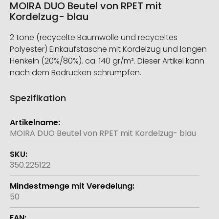
MOIRA DUO Beutel von RPET mit
Kordelzug- blau
2 tone (recycelte Baumwolle und recyceltes
Polyester) Einkaufstasche mit Kordelzug und langen
Henkeln (20%/80%). ca. 140 gr/m². Dieser Artikel kann
nach dem Bedrucken schrumpfen.
Spezifikation
Weitere
Informationen
MOIRA DUO Beutel von RPET mit Kordelzug- blau
350.225122
50