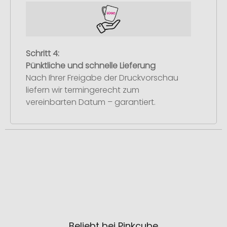
Schritt 4:
Pünktliche und schnelle Lieferung
Nach Ihrer Freigabe der Druckvorschau
liefern wir termingerecht zum
vereinbarten Datum – garantiert.
Beliebt bei Pinkcube