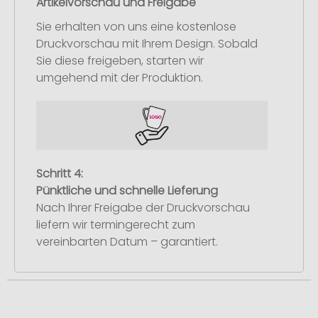
Artikelvorschau und Freigabe
Sie erhalten von uns eine kostenlose
Druckvorschau mit Ihrem Design. Sobald
Sie diese freigeben, starten wir
umgehend mit der Produktion.
Schritt 4:
Pünktliche und schnelle Lieferung
Nach Ihrer Freigabe der Druckvorschau
liefern wir termingerecht zum
vereinbarten Datum – garantiert.