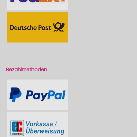
Bezahlmethoden