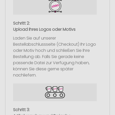
Schritt 2:
Upload Ihres Logos oder Motivs
Laden Sie auf unserer
Bestellabschlussseite (Checkout) Ihr Logo
oder Motiv hoch und schließen Sie Ihre
Bestellung ab. Falls Sie gerade keine
passende Datei zur Verfügung haben,
können Sie diese gerne später
nachliefern.
Schritt 3: