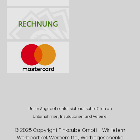
Unser Angebot richtet sich ausschließlich an
Unternehmen, Institutionen und Vereine.
© 2025 Copyright Pinkcube GmbH - Wir liefern
Werbeartikel, Werbemittel, Werbegeschenke