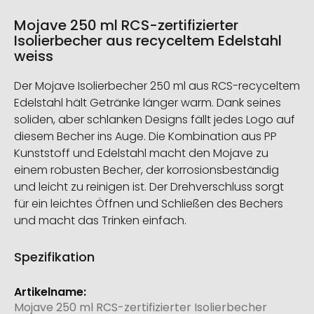
Mojave 250 ml RCS-zertifizierter
Isolierbecher aus recyceltem Edelstahl
weiss
Der Mojave Isolierbecher 250 ml aus RCS-recyceltem
Edelstahl hält Getränke länger warm. Dank seines
soliden, aber schlanken Designs fällt jedes Logo auf
diesem Becher ins Auge. Die Kombination aus PP
Kunststoff und Edelstahl macht den Mojave zu
einem robusten Becher, der korrosionsbeständig
und leicht zu reinigen ist. Der Drehverschluss sorgt
für ein leichtes Öffnen und Schließen des Bechers
und macht das Trinken einfach.
Spezifikation
Weitere
Informationen
Mojave 250 ml RCS-zertifizierter Isolierbecher