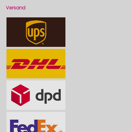
Versand