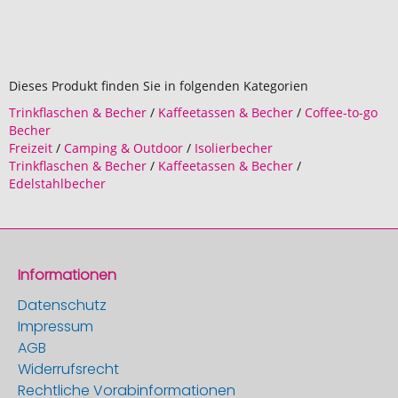
Dieses Produkt finden Sie in folgenden Kategorien
Trinkflaschen & Becher
/
Kaffeetassen & Becher
/
Coffee-to-go
Becher
Freizeit
/
Camping & Outdoor
/
Isolierbecher
Trinkflaschen & Becher
/
Kaffeetassen & Becher
/
Edelstahlbecher
Informationen
Datenschutz
Impressum
AGB
Widerrufsrecht
Rechtliche Vorabinformationen