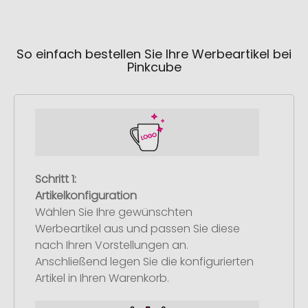
So einfach bestellen Sie Ihre Werbeartikel bei
Pinkcube
Schritt 1:
Artikelkonfiguration
Wählen Sie Ihre gewünschten
Werbeartikel aus und passen Sie diese
nach Ihren Vorstellungen an.
Anschließend legen Sie die konfigurierten
Artikel in Ihren Warenkorb.