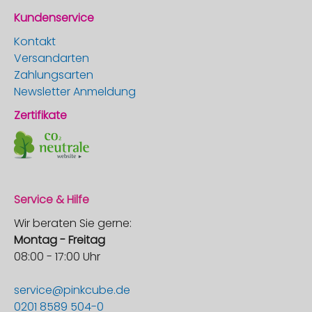
Kundenservice
Kontakt
Versandarten
Zahlungsarten
Newsletter Anmeldung
Zertifikate
Service & Hilfe
Wir beraten Sie gerne:
Montag - Freitag
08:00 - 17:00 Uhr
service@pinkcube.de
0201 8589 504-0