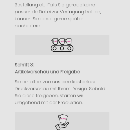
Bestellung ab. Falls Sie gerade keine
passende Datei zur Verfügung haben,
können Sie diese gerne später
nachliefern.
Schritt 3:
Artikelvorschau und Freigabe
Sie erhalten von uns eine kostenlose
Druckvorschau mit Ihrem Design. Sobald
Sie diese freigeben, starten wir
umgehend mit der Produktion.