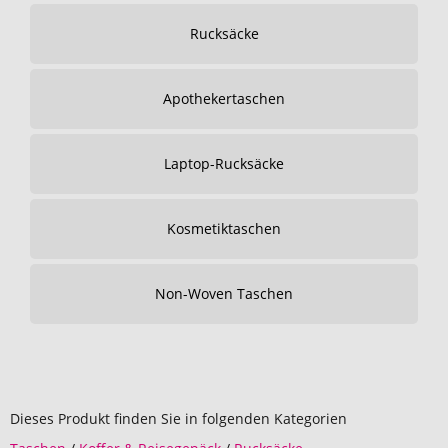
Rucksäcke
Apothekertaschen
Laptop-Rucksäcke
Kosmetiktaschen
Non-Woven Taschen
Dieses Produkt finden Sie in folgenden Kategorien