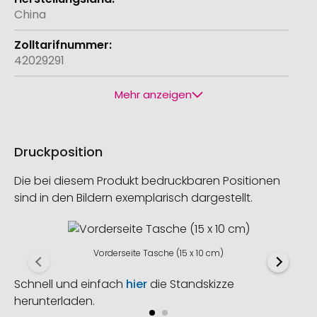
China
42029291
Mehr anzeigen
Druckposition
Die bei diesem Produkt bedruckbaren Positionen
sind in den Bildern exemplarisch dargestellt.
Vorderseite Tasche (15 x 10 cm)
Schnell und einfach
hier
die Standskizze
herunterladen.