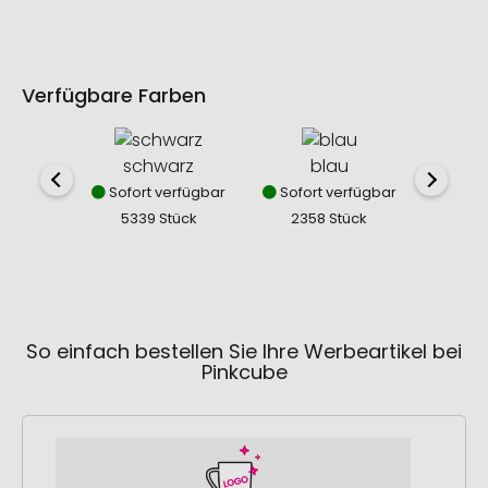
Verfügbare Farben
schwarz
blau
Sofort verfügbar
Sofort verfügbar
5339 Stück
2358 Stück
So einfach bestellen Sie Ihre Werbeartikel bei
Pinkcube