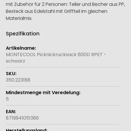
mit Zubehör für 2 Personen: Teller und Becher aus PP,
Besteck aus Edelstahl mit Griffteil im gleichen
Materialmix.
Spezifikation
Weitere
Informationen
MONTECOOL Picknickrucksack 600D RPET -
schwarz
350.223188
5
8719941051386