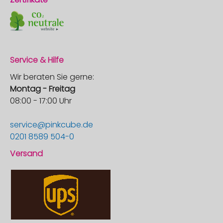
Service & Hilfe
Wir beraten Sie gerne:
Montag - Freitag
08:00 - 17:00 Uhr
service@pinkcube.de
0201 8589 504-0
Versand