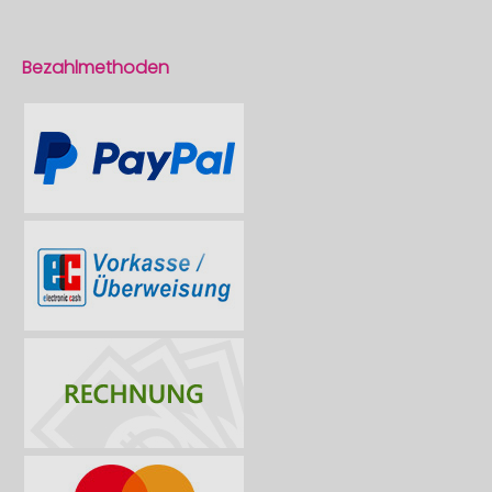
Bezahlmethoden