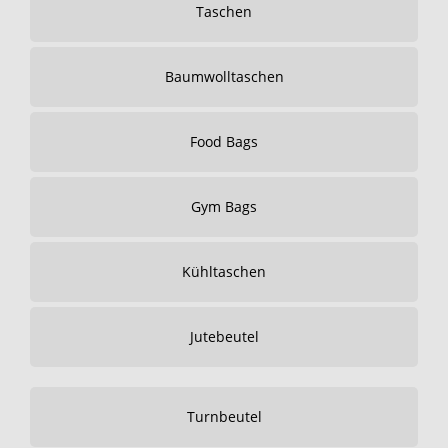
Taschen
Baumwolltaschen
Food Bags
Gym Bags
Kühltaschen
Jutebeutel
Turnbeutel