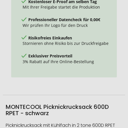
Kostenloser E-Proof am selben Tag
Mit Ihrer Freigabe startet die Produktion
Professioneller Datencheck für 0,00€
Wir prüfen Ihr Logo für den Druck
Risikofreies Einkaufen
Stornieren ohne Risiko bis zur Druckfreigabe
Exklusiver Preisvorteil
3% Rabatt auf Ihre Online-Bestellung
MONTECOOL Picknickrucksack 600D
RPET - schwarz
Picknickrucksack mit Kühlfach in 2 tone 600D RPET