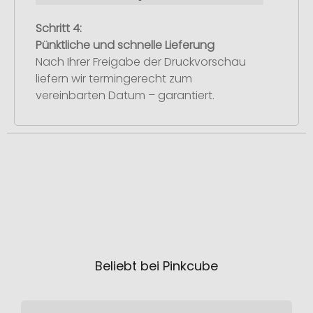
Schritt 4:
Pünktliche und schnelle Lieferung
Nach Ihrer Freigabe der Druckvorschau
liefern wir termingerecht zum
vereinbarten Datum – garantiert.
Beliebt bei Pinkcube