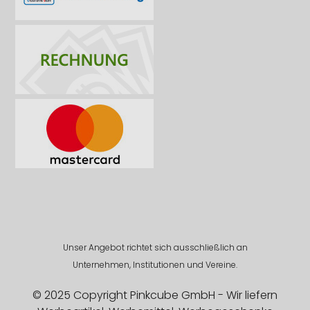
Unser Angebot richtet sich ausschließlich an
Unternehmen, Institutionen und Vereine.
© 2025 Copyright Pinkcube GmbH - Wir liefern