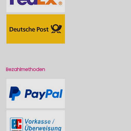
Bezahlmethoden