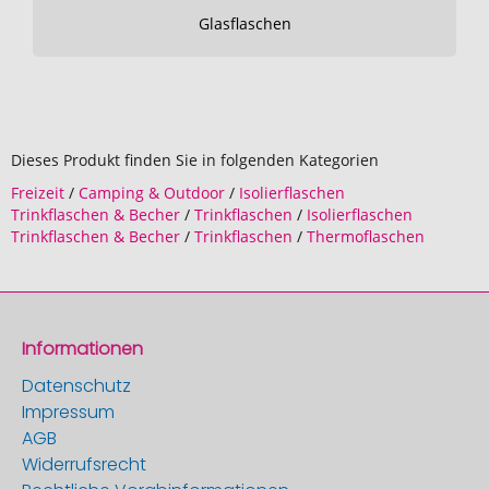
Glasflaschen
Dieses Produkt finden Sie in folgenden Kategorien
Freizeit
/
Camping & Outdoor
/
Isolierflaschen
Trinkflaschen & Becher
/
Trinkflaschen
/
Isolierflaschen
Trinkflaschen & Becher
/
Trinkflaschen
/
Thermoflaschen
Informationen
Datenschutz
Impressum
AGB
Widerrufsrecht