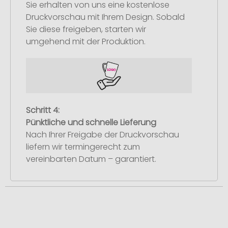
Sie erhalten von uns eine kostenlose
Druckvorschau mit Ihrem Design. Sobald
Sie diese freigeben, starten wir
umgehend mit der Produktion.
Schritt 4:
Pünktliche und schnelle Lieferung
Nach Ihrer Freigabe der Druckvorschau
liefern wir termingerecht zum
vereinbarten Datum – garantiert.