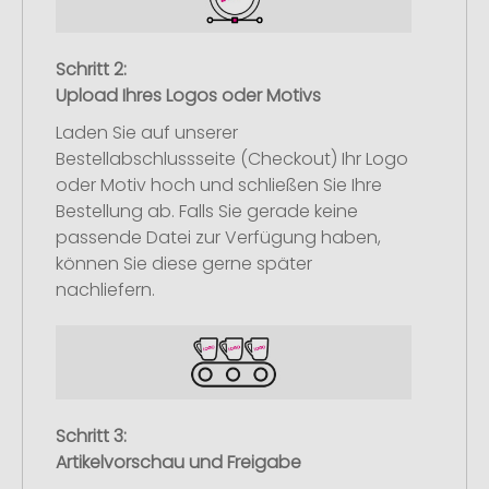
Schritt 2:
Upload Ihres Logos oder Motivs
Laden Sie auf unserer
Bestellabschlussseite (Checkout) Ihr Logo
oder Motiv hoch und schließen Sie Ihre
Bestellung ab. Falls Sie gerade keine
passende Datei zur Verfügung haben,
können Sie diese gerne später
nachliefern.
Schritt 3:
Artikelvorschau und Freigabe