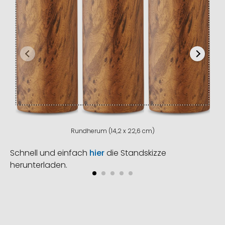
Rundherum (14,2 x 22,6 cm)
Schnell und einfach
hier
die Standskizze
herunterladen.