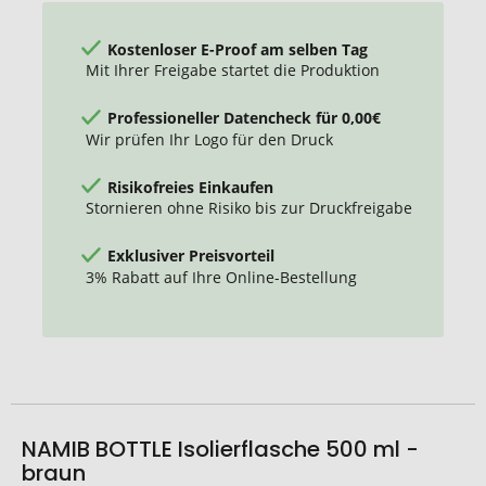
Kostenloser E-Proof am selben Tag
Mit Ihrer Freigabe startet die Produktion
Professioneller Datencheck für 0,00€
Wir prüfen Ihr Logo für den Druck
Risikofreies Einkaufen
Stornieren ohne Risiko bis zur Druckfreigabe
Exklusiver Preisvorteil
3% Rabatt auf Ihre Online-Bestellung
NAMIB BOTTLE Isolierflasche 500 ml -
braun