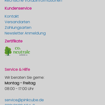
Rechtliche Vorabinformationen
Kundenservice
Kontakt
Versandarten
Zahlungsarten
Newsletter Anmeldung
Zertifikate
Service & Hilfe
Wir beraten Sie gerne:
Montag - Freitag
08:00 - 17:00 Uhr
service@pinkcube.de