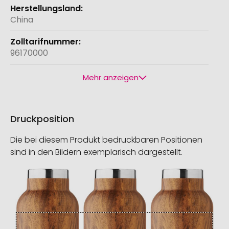
China
96170000
Mehr anzeigen
Druckposition
Die bei diesem Produkt bedruckbaren Positionen
sind in den Bildern exemplarisch dargestellt.