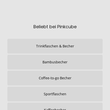
Beliebt bei Pinkcube
Trinkflaschen & Becher
Bambusbecher
Coffee-to-go Becher
Sportflaschen
Kaffeebecher