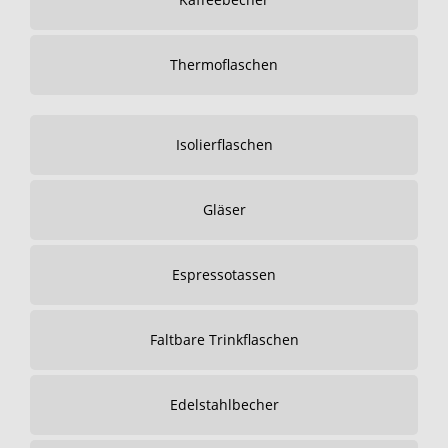
Thermoflaschen
Isolierflaschen
Gläser
Espressotassen
Faltbare Trinkflaschen
Edelstahlbecher