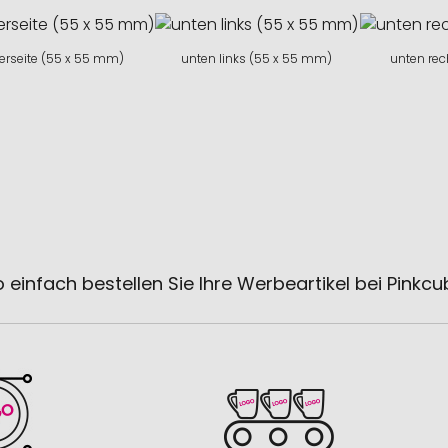
erseite (55 x 55 mm)
unten links (55 x 55 mm)
unten re
 einfach bestellen Sie Ihre Werbeartikel bei Pinkc