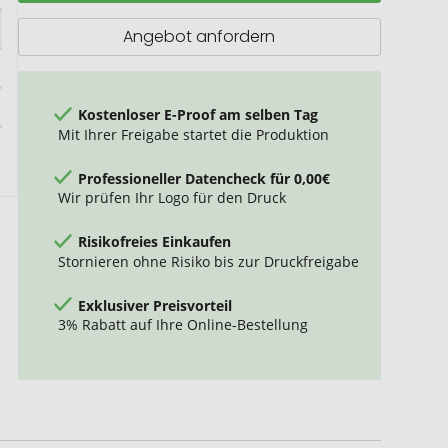
aus
Kork
Angebot anfordern
Kostenloser E-Proof am selben Tag
Mit Ihrer Freigabe startet die Produktion
Professioneller Datencheck für 0,00€
Wir prüfen Ihr Logo für den Druck
Risikofreies Einkaufen
Stornieren ohne Risiko bis zur Druckfreigabe
Exklusiver Preisvorteil
3% Rabatt auf Ihre Online-Bestellung