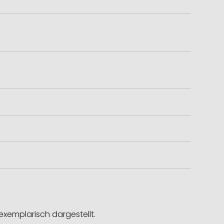
exemplarisch dargestellt.