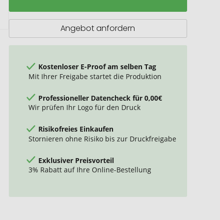
Angebot anfordern
Kostenloser E-Proof am selben Tag
Mit Ihrer Freigabe startet die Produktion
Professioneller Datencheck für 0,00€
Wir prüfen Ihr Logo für den Druck
Risikofreies Einkaufen
Stornieren ohne Risiko bis zur Druckfreigabe
Exklusiver Preisvorteil
3% Rabatt auf Ihre Online-Bestellung