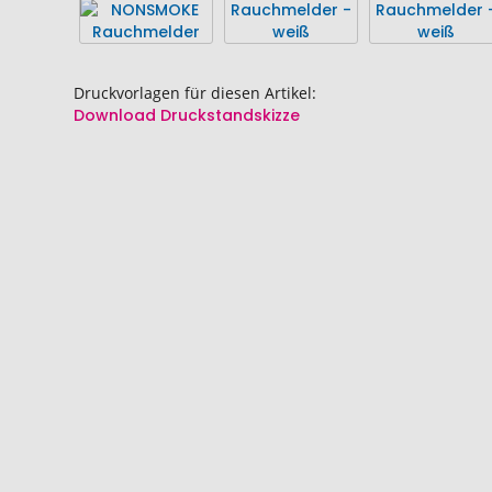
Druckvorlagen für diesen Artikel:
Download Druckstandskizze