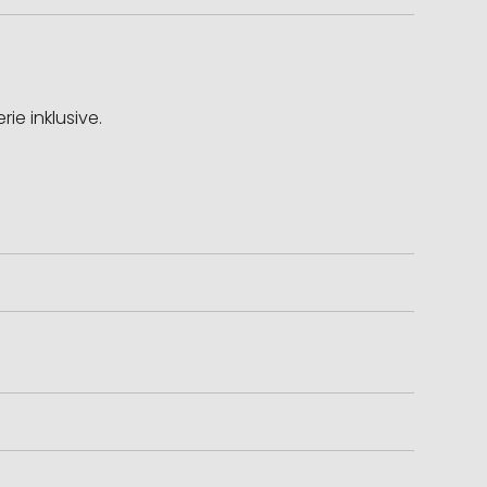
ie inklusive.