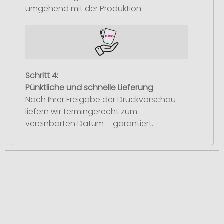
umgehend mit der Produktion.
Schritt 4:
Pünktliche und schnelle Lieferung
Nach Ihrer Freigabe der Druckvorschau
liefern wir termingerecht zum
vereinbarten Datum – garantiert.