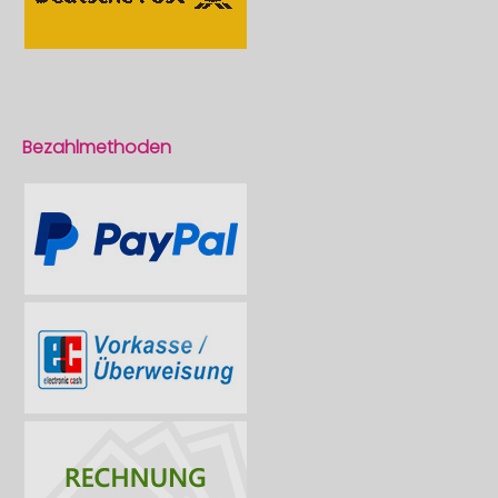
Bezahlmethoden