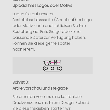
Upload Ihres Logos oder Motivs
Laden Sie auf unserer
Bestellabschlussseite (Checkout) Ihr Logo
oder Motiv hoch und schließen Sie Ihre
Bestellung ab. Falls Sie gerade keine
passende Datei zur Verfügung haben,
können Sie diese gerne später
nachliefern.
Schritt 3:
Artikelvorschau und Freigabe
Sie erhalten von uns eine kostenlose
Druckvorschau mit Ihrem Design. Sobald
Sie diese freigeben, starten wir