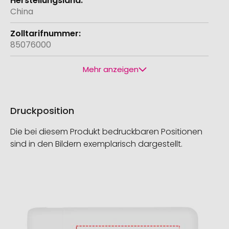
China
85076000
Mehr anzeigen
Druckposition
Die bei diesem Produkt bedruckbaren Positionen
sind in den Bildern exemplarisch dargestellt.