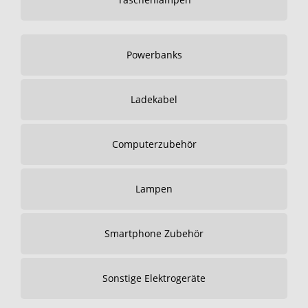
Powerbanks
Ladekabel
Computerzubehör
Lampen
Smartphone Zubehör
Sonstige Elektrogeräte