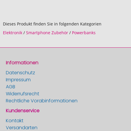
Dieses Produkt finden Sie in folgenden Kategorien
Elektronik
/
Smartphone Zubehör
/
Powerbanks
Informationen
Datenschutz
Impressum
AGB
Widerrufsrecht
Rechtliche Vorabinformationen
Kundenservice
Kontakt
Versandarten