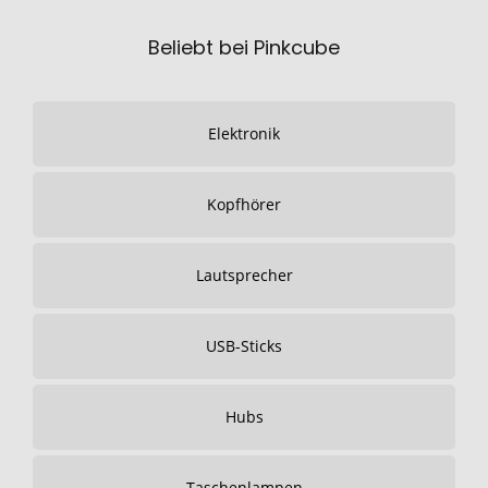
Beliebt bei Pinkcube
Elektronik
Kopfhörer
Lautsprecher
USB-Sticks
Hubs
Taschenlampen