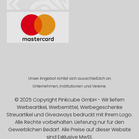
Unser Angebot richtet sich ausschließlich an
Unternehmen, Institutionen und Vereine.
© 2025 Copyright Pinkcube GmbH - Wir liefern
Werbeartikel, Werbemittel, Werbegeschenke
Streuartikel und Giveaways bedruckt mit Ihrem Logo.
Alle Rechte vorbehalten. Lieferung nur für den
Gewerblichen Bedarf. Alle Preise auf dieser Website
sind Exklusive MwSt.