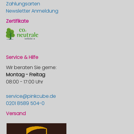
Zahlungsarten
Newsletter Anmeldung
Zertifikate
Service & Hilfe
Wir beraten Sie gerne:
Montag - Freitag
08:00 - 17:00 Uhr
service@pinkcube.de
0201 8589 504-0
Versand