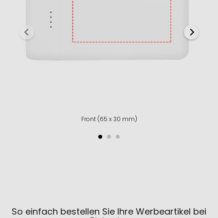
Front (65 x 30 mm)
So einfach bestellen Sie Ihre Werbeartikel bei