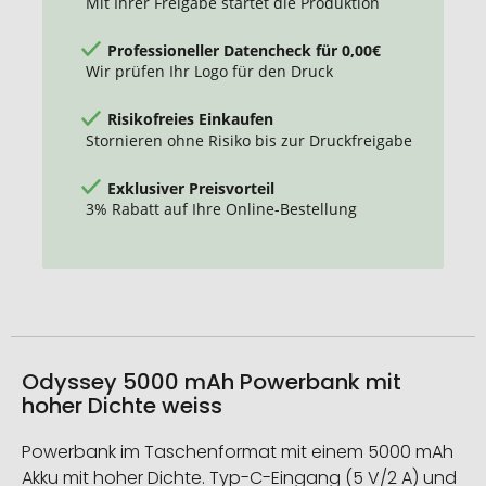
Mit Ihrer Freigabe startet die Produktion
Professioneller Datencheck für 0,00€
Wir prüfen Ihr Logo für den Druck
Risikofreies Einkaufen
Stornieren ohne Risiko bis zur Druckfreigabe
Exklusiver Preisvorteil
3% Rabatt auf Ihre Online-Bestellung
Odyssey 5000 mAh Powerbank mit
hoher Dichte weiss
Powerbank im Taschenformat mit einem 5000 mAh
Akku mit hoher Dichte. Typ-C-Eingang (5 V/2 A) und