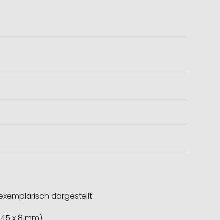
exemplarisch dargestellt.