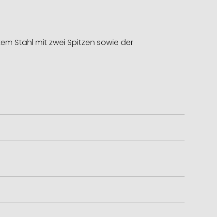
em Stahl mit zwei Spitzen sowie der