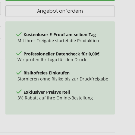
Angebot anfordern
Kostenloser E-Proof am selben Tag
Mit Ihrer Freigabe startet die Produktion
Professioneller Datencheck für 0,00€
Wir prüfen Ihr Logo für den Druck
Risikofreies Einkaufen
Stornieren ohne Risiko bis zur Druckfreigabe
Exklusiver Preisvorteil
3% Rabatt auf Ihre Online-Bestellung