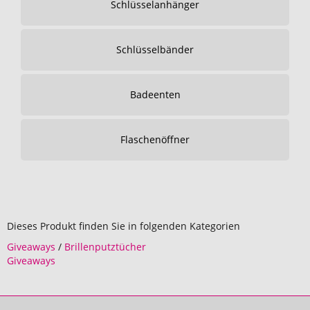
Schlüsselanhänger
Schlüsselbänder
Badeenten
Flaschenöffner
Dieses Produkt finden Sie in folgenden Kategorien
Giveaways
/
Brillenputztücher
Giveaways