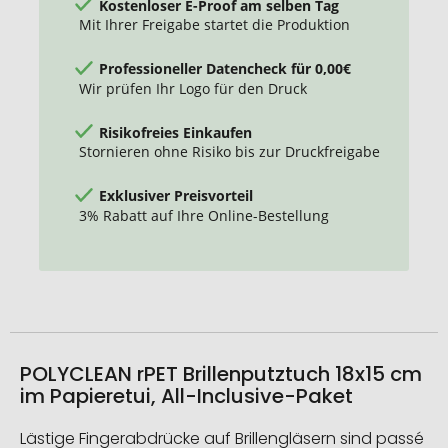
Kostenloser E-Proof am selben Tag
Mit Ihrer Freigabe startet die Produktion
Professioneller Datencheck für 0,00€
Wir prüfen Ihr Logo für den Druck
Risikofreies Einkaufen
Stornieren ohne Risiko bis zur Druckfreigabe
Exklusiver Preisvorteil
3% Rabatt auf Ihre Online-Bestellung
POLYCLEAN rPET Brillenputztuch 18x15 cm
im Papieretui, All-Inclusive-Paket
Lästige Fingerabdrücke auf Brillengläsern sind passé