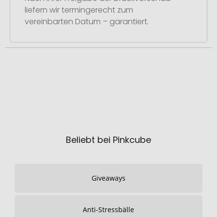
liefern wir termingerecht zum
vereinbarten Datum – garantiert.
Beliebt bei Pinkcube
Giveaways
Anti-Stressbälle