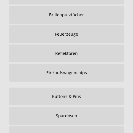
Brillenputztücher
Feuerzeuge
Reflektoren
Einkaufswagenchips
Buttons & Pins
Spardosen