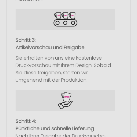
Schritt 3:
Artikelvorschau und Freigabe
Sie erhalten von uns eine kostenlose
Druckvorschau mit Ihrem Design. Sobald
Sie diese freigeben, starten wir
umgehend mit der Produktion.
Schritt 4:
Pünktliche und schnelle Lieferung
Nach Ihrer Freigabe der Druckvorschau