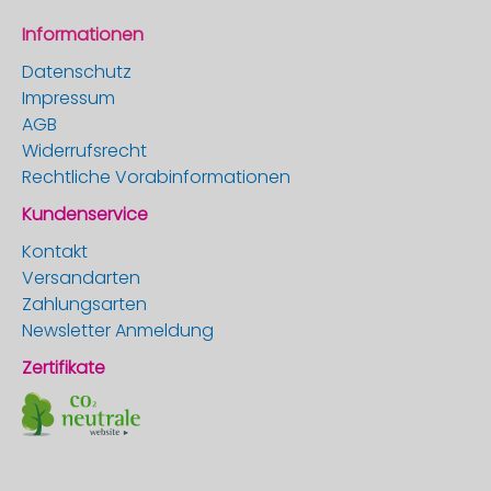
Informationen
Datenschutz
Impressum
AGB
Widerrufsrecht
Rechtliche Vorabinformationen
Kundenservice
Kontakt
Versandarten
Zahlungsarten
Newsletter Anmeldung
Zertifikate