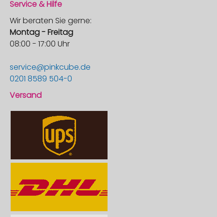
Service & Hilfe
Wir beraten Sie gerne:
Montag - Freitag
08:00 - 17:00 Uhr
service@pinkcube.de
0201 8589 504-0
Versand