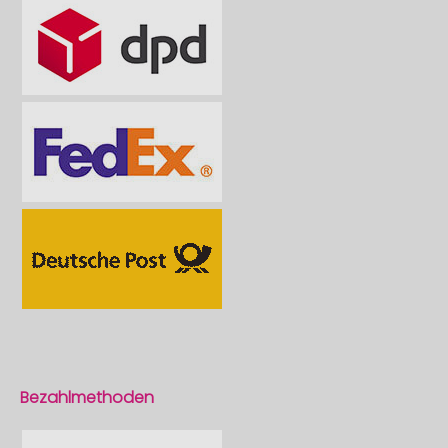
Bezahlmethoden