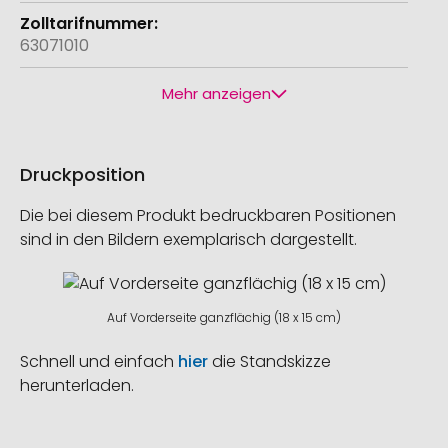
63071010
Mehr anzeigen
Druckposition
Die bei diesem Produkt bedruckbaren Positionen
sind in den Bildern exemplarisch dargestellt.
Auf Vorderseite ganzflächig (18 x 15 cm)
Schnell und einfach
hier
die Standskizze
herunterladen.