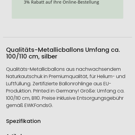
3% Rabatt auf Ihre Online-Bestellung
Qualitäts-Metallicballons Umfang ca.
100/110 cm, silber
Qualitäts-Metallicballons aus nachwachsendem
Naturkautschuk in Premiumqualität, für Helium- und
Luftfüllung. Zertifizierte Ballonrohlinge aus EU-
Produktion. Printed in Germany! Größe: Umfang ca.
100/110 cm, B110. Preise inklusive Entsorgungsgebühr
gemäß EWKFondsG.
Spezifikation
Weitere