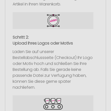
Artikel in Ihren Warenkorb.
Schritt 2:
Upload Ihres Logos oder Motivs
Laden Sie auf unserer
Bestellabschlussseite (Checkout) Ihr Logo
oder Motiv hoch und schließen Sie Ihre
Bestellung ab. Falls Sie gerade keine
passende Datei zur Verfügung haben,
können Sie diese gerne später
nachliefern.