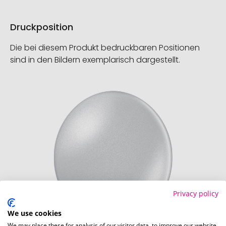
Druckposition
Die bei diesem Produkt bedruckbaren Positionen
sind in den Bildern exemplarisch dargestellt.
Privacy policy
We use cookies
We may place these for analysis of our visitor data, to improve our website,