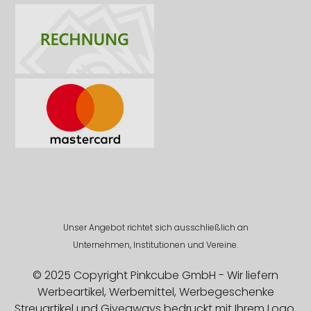
Unser Angebot richtet sich ausschließlich an
Unternehmen, Institutionen und Vereine.
© 2025 Copyright Pinkcube GmbH - Wir liefern
Werbeartikel, Werbemittel, Werbegeschenke
Streuartikel und Giveaways bedruckt mit Ihrem Logo.