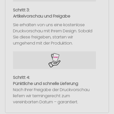
Schritt 3:
Artikelvorschau und Freigabe
Sie erhalten von uns eine kostenlose
Druckvorschau mit Ihrem Design. Sobald
Sie diese freigeben, starten wir
umgehend mit der Produktion.
Schritt 4:
Pünktliche und schnelle Lieferung
Nach Ihrer Freigabe der Druckvorschau
liefern wir termingerecht zum
vereinbarten Datum – garantiert.