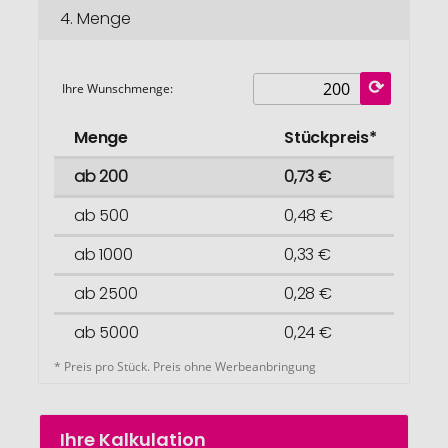
4.
Menge
Ihre Wunschmenge:
Menge
Stückpreis*
ab 200
0,73 €
ab 500
0,48 €
ab 1000
0,33 €
ab 2500
0,28 €
ab 5000
0,24 €
* Preis pro Stück. Preis ohne Werbeanbringung
Ihre Kalkulation