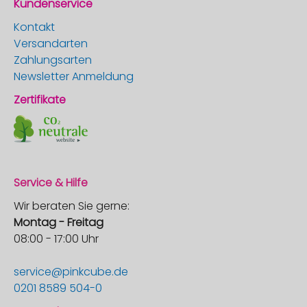
Kundenservice
Kontakt
Versandarten
Zahlungsarten
Newsletter Anmeldung
Zertifikate
Service & Hilfe
Wir beraten Sie gerne:
Montag - Freitag
08:00 - 17:00 Uhr
service@pinkcube.de
0201 8589 504-0