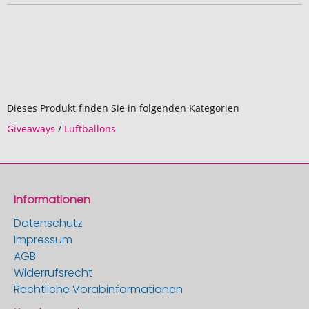
Dieses Produkt finden Sie in folgenden Kategorien
Giveaways
/
Luftballons
Informationen
Datenschutz
Impressum
AGB
Widerrufsrecht
Rechtliche Vorabinformationen