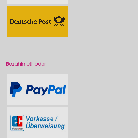
Bezahlmethoden