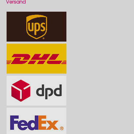
Versand