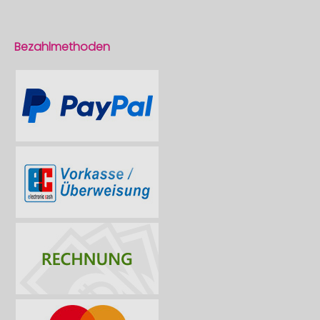
Bezahlmethoden