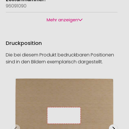
96091090
Mehr anzeigen
Druckposition
Die bei diesem Produkt bedruckbaren Positionen
sind in den Bildern exemplarisch dargestellt.