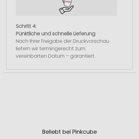
Schritt 4:
Pünktliche und schnelle Lieferung
Nach Ihrer Freigabe der Druckvorschau
liefern wir termingerecht zum
vereinbarten Datum – garantiert.
Beliebt bei Pinkcube