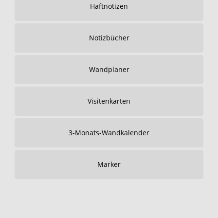
Haftnotizen
Notizbücher
Wandplaner
Visitenkarten
3-Monats-Wandkalender
Marker