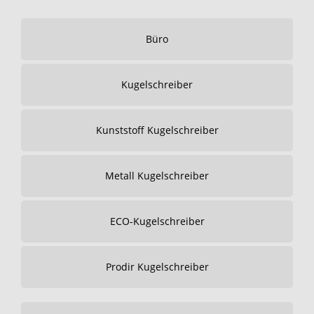
Büro
Kugelschreiber
Kunststoff Kugelschreiber
Metall Kugelschreiber
ECO-Kugelschreiber
Prodir Kugelschreiber