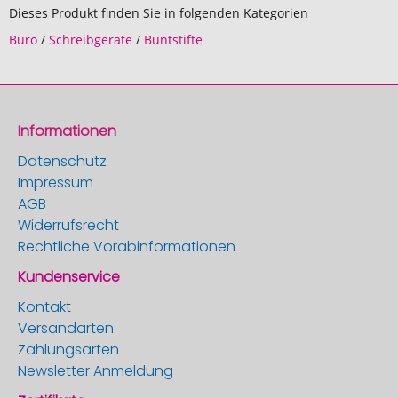
Dieses Produkt finden Sie in folgenden Kategorien
Büro
/
Schreibgeräte
/
Buntstifte
Informationen
Datenschutz
Impressum
AGB
Widerrufsrecht
Rechtliche Vorabinformationen
Kundenservice
Kontakt
Versandarten
Zahlungsarten
Newsletter Anmeldung