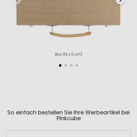
Box (10 x 5 cm)
So einfach bestellen Sie Ihre Werbeartikel bei
Pinkcube