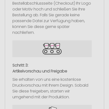
Bestellabschlussseite (Checkout) Ihr Logo
oder Motiv hoch und schließen Sie Ihre
Bestellung ab. Falls Sie gerade keine
passende Datei zur Verfügung haben,
können Sie diese gerne später
nachliefern.
Schritt 3:
Artikelvorschau und Freigabe
Sie erhalten von uns eine kostenlose
Druckvorschau mit Ihrem Design. Sobald
Sie diese freigeben, starten wir
umgehend mit der Produktion.