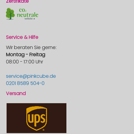
Zertifikate
Service & Hilfe
Wir beraten Sie gerne:
Montag - Freitag
08:00 - 17:00 Uhr
service@pinkcube.de
0201 8589 504-0
Versand