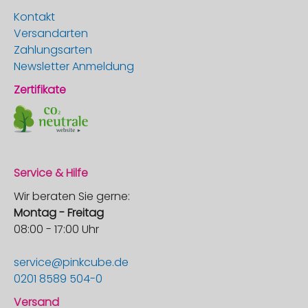
Kontakt
Versandarten
Zahlungsarten
Newsletter Anmeldung
Zertifikate
Service & Hilfe
Wir beraten Sie gerne:
Montag - Freitag
08:00 - 17:00 Uhr
service@pinkcube.de
0201 8589 504-0
Versand