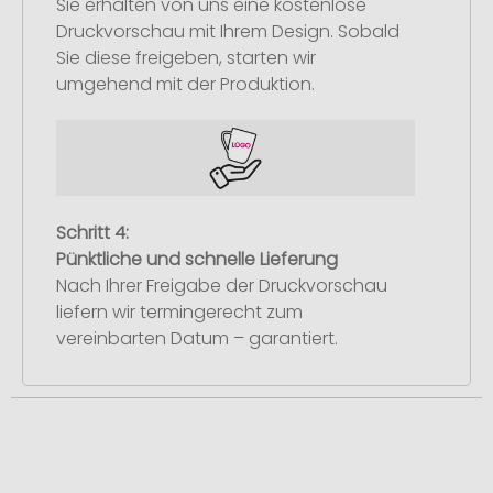
Sie erhalten von uns eine kostenlose
Druckvorschau mit Ihrem Design. Sobald
Sie diese freigeben, starten wir
umgehend mit der Produktion.
Schritt 4:
Pünktliche und schnelle Lieferung
Nach Ihrer Freigabe der Druckvorschau
liefern wir termingerecht zum
vereinbarten Datum – garantiert.