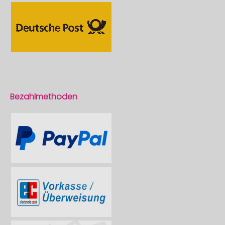
Bezahlmethoden