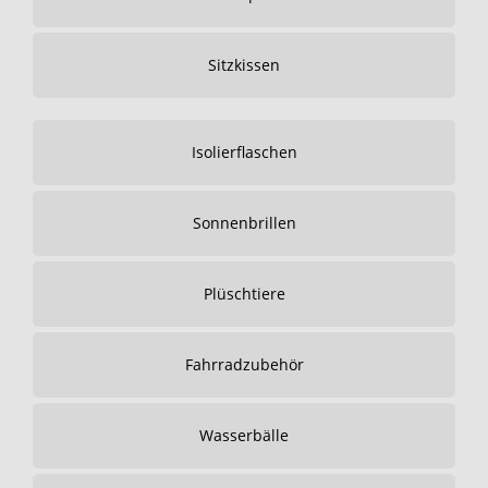
Sitzkissen
Isolierflaschen
Sonnenbrillen
Plüschtiere
Fahrradzubehör
Wasserbälle