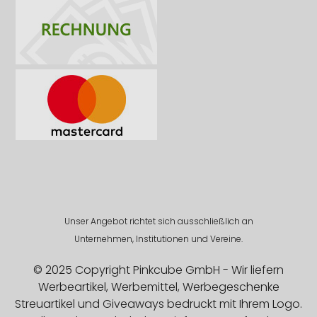
Unser Angebot richtet sich ausschließlich an
Unternehmen, Institutionen und Vereine.
© 2025 Copyright Pinkcube GmbH - Wir liefern
Werbeartikel, Werbemittel, Werbegeschenke
Streuartikel und Giveaways bedruckt mit Ihrem Logo.