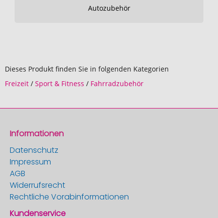
Autozubehör
Dieses Produkt finden Sie in folgenden Kategorien
Freizeit
/
Sport & Fitness
/
Fahrradzubehör
Informationen
Datenschutz
Impressum
AGB
Widerrufsrecht
Rechtliche Vorabinformationen
Kundenservice