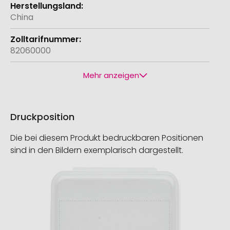
China
82060000
Mehr anzeigen
Druckposition
Die bei diesem Produkt bedruckbaren Positionen
sind in den Bildern exemplarisch dargestellt.