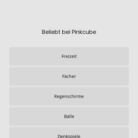
Beliebt bei Pinkcube
Freizeit
Fächer
Regenschirme
Bälle
Denkspiele