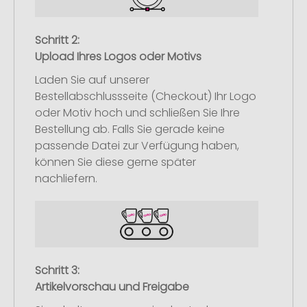
Schritt 2:
Upload Ihres Logos oder Motivs
Laden Sie auf unserer
Bestellabschlussseite (Checkout) Ihr Logo
oder Motiv hoch und schließen Sie Ihre
Bestellung ab. Falls Sie gerade keine
passende Datei zur Verfügung haben,
können Sie diese gerne später
nachliefern.
Schritt 3:
Artikelvorschau und Freigabe