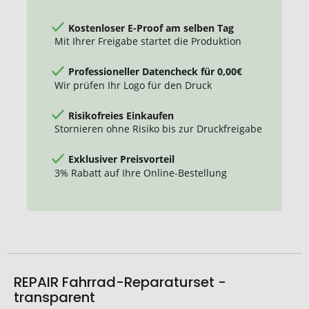
Kostenloser E-Proof am selben Tag
Mit Ihrer Freigabe startet die Produktion
Professioneller Datencheck für 0,00€
Wir prüfen Ihr Logo für den Druck
Risikofreies Einkaufen
Stornieren ohne Risiko bis zur Druckfreigabe
Exklusiver Preisvorteil
3% Rabatt auf Ihre Online-Bestellung
REPAIR Fahrrad-Reparaturset -
transparent