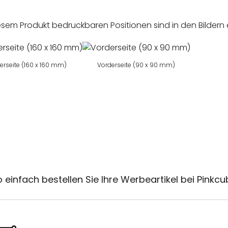
esem Produkt bedruckbaren Positionen sind in den Bildern 
erseite (160 x 160 mm)
Vorderseite (90 x 90 mm)
 einfach bestellen Sie Ihre Werbeartikel bei Pinkc