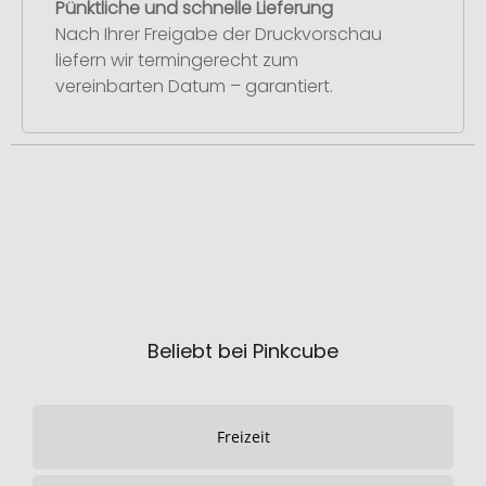
Pünktliche und schnelle Lieferung
Nach Ihrer Freigabe der Druckvorschau
liefern wir termingerecht zum
vereinbarten Datum – garantiert.
Beliebt bei Pinkcube
Freizeit