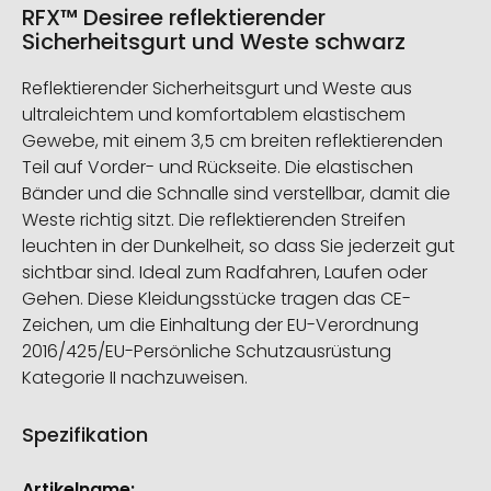
RFX™ Desiree reflektierender
Sicherheitsgurt und Weste schwarz
Reflektierender Sicherheitsgurt und Weste aus
ultraleichtem und komfortablem elastischem
Gewebe, mit einem 3,5 cm breiten reflektierenden
Teil auf Vorder- und Rückseite. Die elastischen
Bänder und die Schnalle sind verstellbar, damit die
Weste richtig sitzt. Die reflektierenden Streifen
leuchten in der Dunkelheit, so dass Sie jederzeit gut
sichtbar sind. Ideal zum Radfahren, Laufen oder
Gehen. Diese Kleidungsstücke tragen das CE-
Zeichen, um die Einhaltung der EU-Verordnung
2016/425/EU-Persönliche Schutzausrüstung
Kategorie II nachzuweisen.
Spezifikation
Weitere