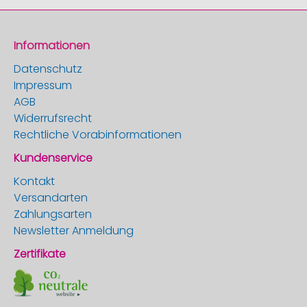
Informationen
Datenschutz
Impressum
AGB
Widerrufsrecht
Rechtliche Vorabinformationen
Kundenservice
Kontakt
Versandarten
Zahlungsarten
Newsletter Anmeldung
Zertifikate