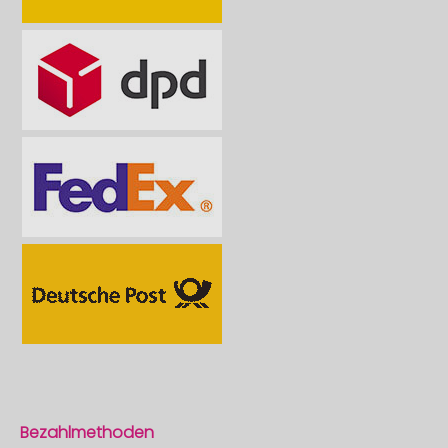
Bezahlmethoden