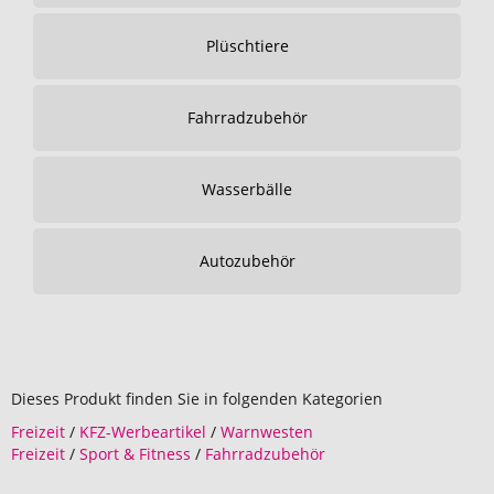
Plüschtiere
Fahrradzubehör
Wasserbälle
Autozubehör
Dieses Produkt finden Sie in folgenden Kategorien
Freizeit
/
KFZ-Werbeartikel
/
Warnwesten
Freizeit
/
Sport & Fitness
/
Fahrradzubehör