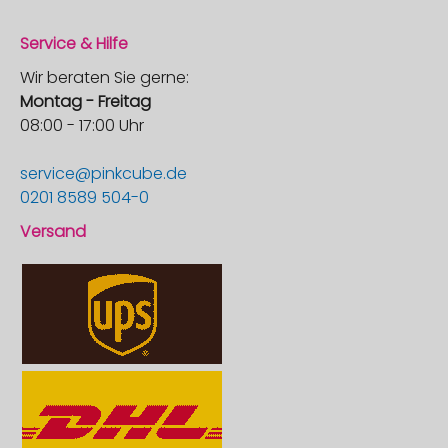
Service & Hilfe
Wir beraten Sie gerne:
Montag - Freitag
08:00 - 17:00 Uhr
service@pinkcube.de
0201 8589 504-0
Versand