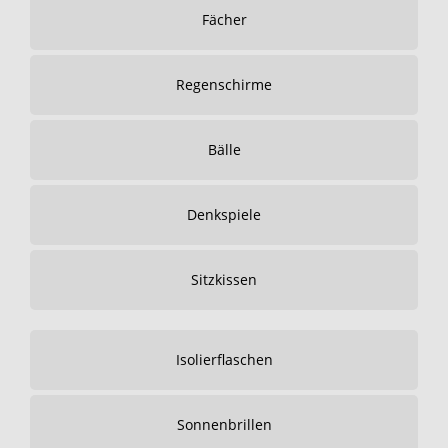
Fächer
Regenschirme
Bälle
Denkspiele
Sitzkissen
Isolierflaschen
Sonnenbrillen