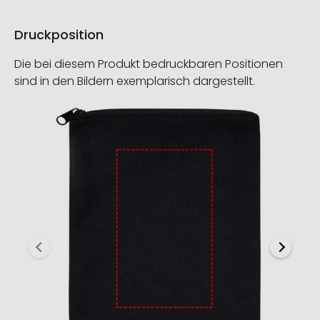
Druckposition
Die bei diesem Produkt bedruckbaren Positionen
sind in den Bildern exemplarisch dargestellt.