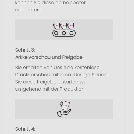
können Sie diese gerne später
nachliefern.
Schritt 3:
Artikelvorschau und Freigabe
Sie erhalten von uns eine kostenlose
Druckvorschau mit Ihrem Design. Sobald
Sie diese freigeben, starten wir
umgehend mit der Produktion.
Schritt 4: