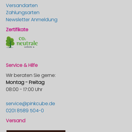
Versandarten
Zahlungsarten
Newsletter Anmeldung
Zertifikate
Service & Hilfe
Wir beraten Sie gerne:
Montag - Freitag
08:00 - 17:00 Uhr
service@pinkcube.de
0201 8589 504-0
Versand