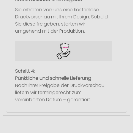
Sie erhalten von uns eine kostenlose
Druckvorschau mit Ihrem Design. Sobald
Sie diese freigeben, starten wir
umgehend mit der Produktion.
Schritt 4:
Pünktliche und schnelle Lieferung
Nach Ihrer Freigabe der Druckvorschau
liefern wir termingerecht zum
vereinbarten Datum – garantiert.