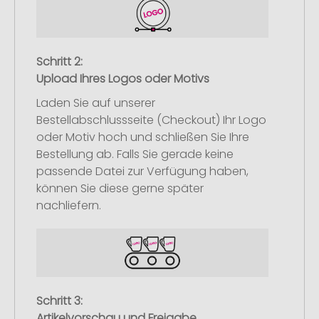
Schritt 2:
Upload Ihres Logos oder Motivs
Laden Sie auf unserer
Bestellabschlussseite (Checkout) Ihr Logo
oder Motiv hoch und schließen Sie Ihre
Bestellung ab. Falls Sie gerade keine
passende Datei zur Verfügung haben,
können Sie diese gerne später
nachliefern.
Schritt 3:
Artikelvorschau und Freigabe