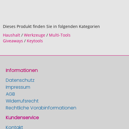
Dieses Produkt finden Sie in folgenden Kategorien
Haushalt
/
Werkzeuge
/
Multi-Tools
Giveaways
/
Keytools
Informationen
Datenschutz
Impressum
AGB
Widerrufsrecht
Rechtliche Vorabinformationen
Kundenservice
Kontakt