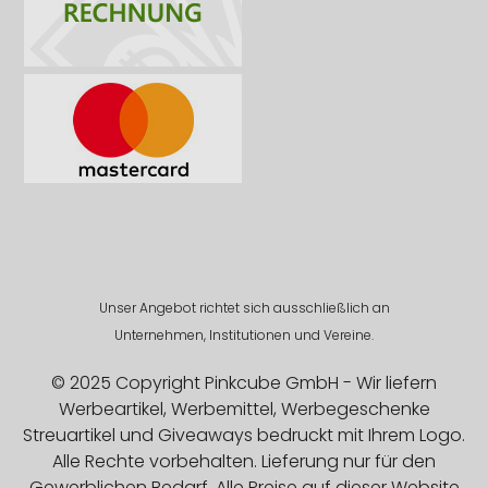
Unser Angebot richtet sich ausschließlich an
Unternehmen, Institutionen und Vereine.
© 2025 Copyright Pinkcube GmbH - Wir liefern
Werbeartikel, Werbemittel, Werbegeschenke
Streuartikel und Giveaways bedruckt mit Ihrem Logo.
Alle Rechte vorbehalten. Lieferung nur für den
Gewerblichen Bedarf. Alle Preise auf dieser Website