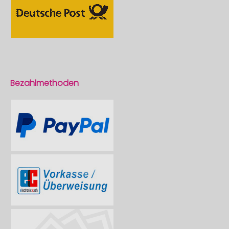
Bezahlmethoden