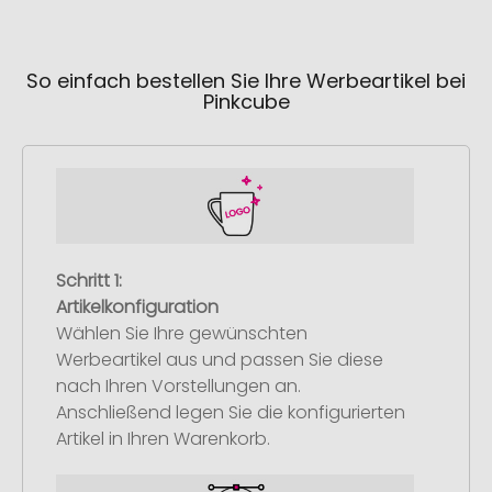
So einfach bestellen Sie Ihre Werbeartikel bei
Pinkcube
Schritt 1:
Artikelkonfiguration
Wählen Sie Ihre gewünschten
Werbeartikel aus und passen Sie diese
nach Ihren Vorstellungen an.
Anschließend legen Sie die konfigurierten
Artikel in Ihren Warenkorb.