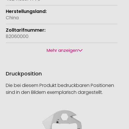
China
82060000
Mehr anzeigen
Druckposition
Die bei diesem Produkt bedruckbaren Positionen
sind in den Bildern exemplarisch dargestellt.