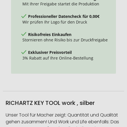
Mit Ihrer Freigabe startet die Produktion
Professioneller Datencheck für 0,00€
Wir prüfen Ihr Logo für den Druck
Risikofreies Einkaufen
Stornieren ohne Risiko bis zur Druckfreigabe
Exklusiver Preisvorteil
3% Rabatt auf Ihre Online-Bestellung
RICHARTZ KEY TOOL work , silber
Unser Tool für Macher zeigt: Quantität und Qualität
gehen zusammen! Und Work und Life ebenfalls: Das