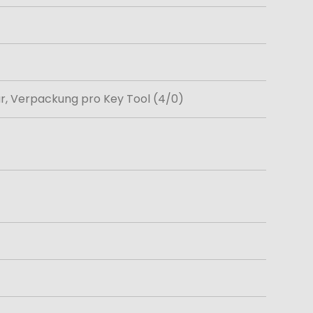
vur, Verpackung pro Key Tool (4/0)