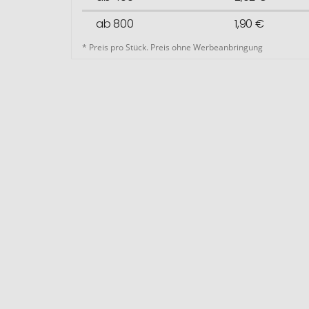
ab 800
1,90 €
* Preis pro Stück. Preis ohne Werbeanbringung