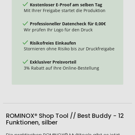
Funktionen
Kostenloser E-Proof am selben Tag
Mit Ihrer Freigabe startet die Produktion
Professioneller Datencheck für 0,00€
Wir prüfen Ihr Logo für den Druck
Risikofreies Einkaufen
Stornieren ohne Risiko bis zur Druckfreigabe
Exklusiver Preisvorteil
3% Rabatt auf Ihre Online-Bestellung
ROMINOX® Shop Tool // Best Buddy - 12
Funktionen, silber