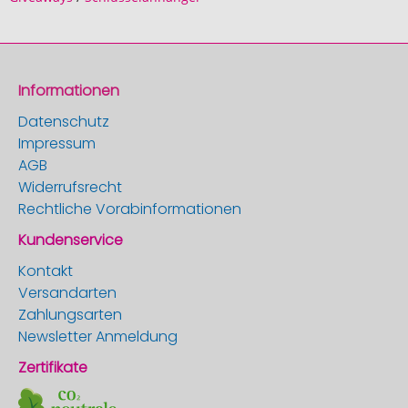
Informationen
Datenschutz
Impressum
AGB
Widerrufsrecht
Rechtliche Vorabinformationen
Kundenservice
Kontakt
Versandarten
Zahlungsarten
Newsletter Anmeldung
Zertifikate