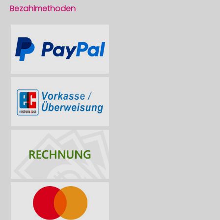
Bezahlmethoden