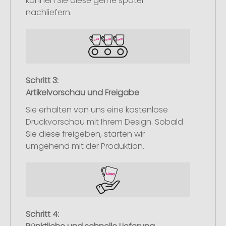
können Sie diese gerne später
nachliefern.
Schritt 3:
Artikelvorschau und Freigabe
Sie erhalten von uns eine kostenlose
Druckvorschau mit Ihrem Design. Sobald
Sie diese freigeben, starten wir
umgehend mit der Produktion.
Schritt 4: