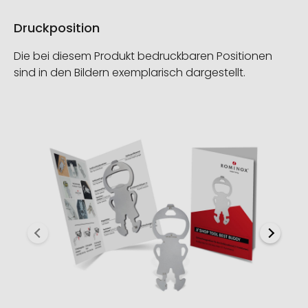
Druckposition
Die bei diesem Produkt bedruckbaren Positionen
sind in den Bildern exemplarisch dargestellt.