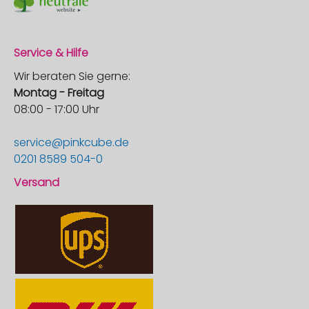
Service & Hilfe
Wir beraten Sie gerne:
Montag - Freitag
08:00 - 17:00 Uhr
service@pinkcube.de
0201 8589 504-0
Versand