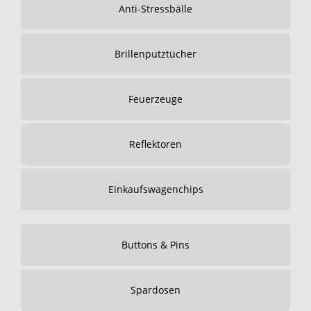
Anti-Stressbälle
Brillenputztücher
Feuerzeuge
Reflektoren
Einkaufswagenchips
Buttons & Pins
Spardosen