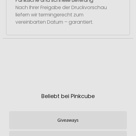
Pünktliche und schnelle Lieferung
Nach Ihrer Freigabe der Druckvorschau
liefern wir termingerecht zum
vereinbarten Datum – garantiert.
Beliebt bei Pinkcube
Giveaways