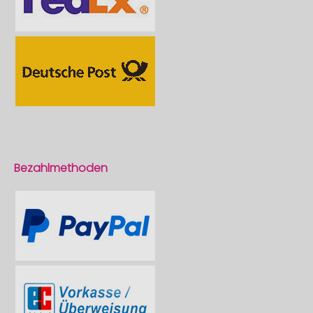
Bezahlmethoden