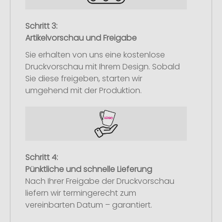
Schritt 3:
Artikelvorschau und Freigabe
Sie erhalten von uns eine kostenlose
Druckvorschau mit Ihrem Design. Sobald
Sie diese freigeben, starten wir
umgehend mit der Produktion.
Schritt 4:
Pünktliche und schnelle Lieferung
Nach Ihrer Freigabe der Druckvorschau
liefern wir termingerecht zum
vereinbarten Datum – garantiert.