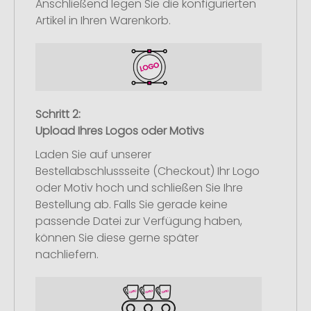
Anschließend legen Sie die konfigurierten
Artikel in Ihren Warenkorb.
Schritt 2:
Upload Ihres Logos oder Motivs
Laden Sie auf unserer
Bestellabschlussseite (Checkout) Ihr Logo
oder Motiv hoch und schließen Sie Ihre
Bestellung ab. Falls Sie gerade keine
passende Datei zur Verfügung haben,
können Sie diese gerne später
nachliefern.