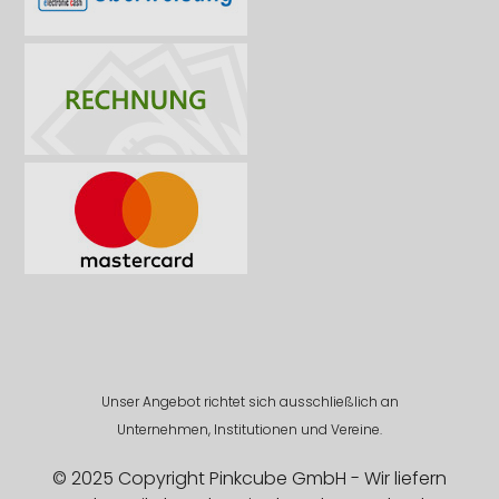
Unser Angebot richtet sich ausschließlich an
Unternehmen, Institutionen und Vereine.
© 2025 Copyright Pinkcube GmbH - Wir liefern