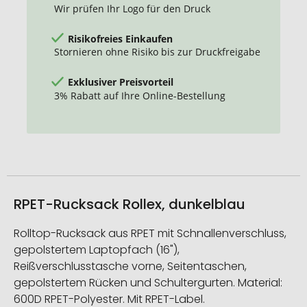
Wir prüfen Ihr Logo für den Druck
Risikofreies Einkaufen
Stornieren ohne Risiko bis zur Druckfreigabe
Exklusiver Preisvorteil
3% Rabatt auf Ihre Online-Bestellung
RPET-Rucksack Rollex, dunkelblau
Rolltop-Rucksack aus RPET mit Schnallenverschluss,
gepolstertem Laptopfach (16"),
Reißverschlusstasche vorne, Seitentaschen,
gepolstertem Rücken und Schultergurten. Material:
600D RPET-Polyester. Mit RPET-Label.