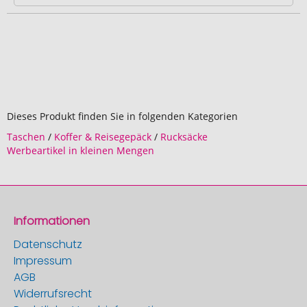
Dieses Produkt finden Sie in folgenden Kategorien
Taschen
/
Koffer & Reisegepäck
/
Rucksäcke
Werbeartikel in kleinen Mengen
Informationen
Datenschutz
Impressum
AGB
Widerrufsrecht