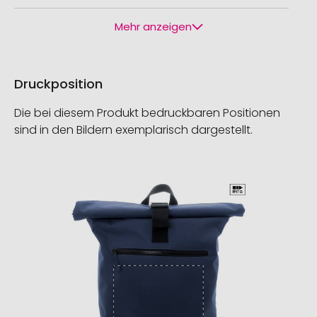
Mehr anzeigen
Druckposition
Die bei diesem Produkt bedruckbaren Positionen
sind in den Bildern exemplarisch dargestellt.