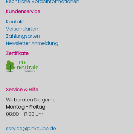
Rechtliche Vorabinformationen
Kundenservice
Kontakt
Versandarten
Zahlungsarten
Newsletter Anmeldung
Zertifikate
Service & Hilfe
Wir beraten Sie gerne:
Montag - Freitag
08:00 - 17:00 Uhr
service@pinkcube.de