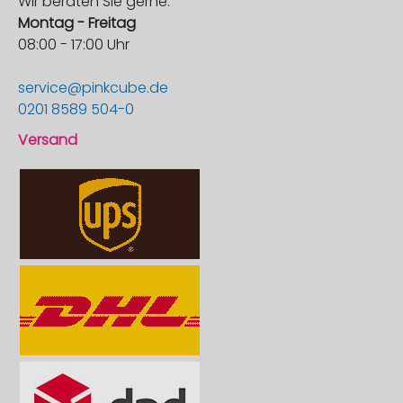
Wir beraten Sie gerne:
Montag - Freitag
08:00 - 17:00 Uhr
service@pinkcube.de
0201 8589 504-0
Versand