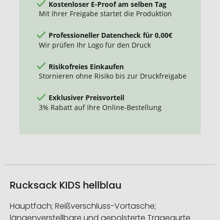
Kostenloser E-Proof am selben Tag
Mit Ihrer Freigabe startet die Produktion
Professioneller Datencheck für 0,00€
Wir prüfen Ihr Logo für den Druck
Risikofreies Einkaufen
Stornieren ohne Risiko bis zur Druckfreigabe
Exklusiver Preisvorteil
3% Rabatt auf Ihre Online-Bestellung
Rucksack KIDS hellblau
Hauptfach; Reißverschluss-Vortasche;
längenverstellbare und gepolsterte Tragegurte