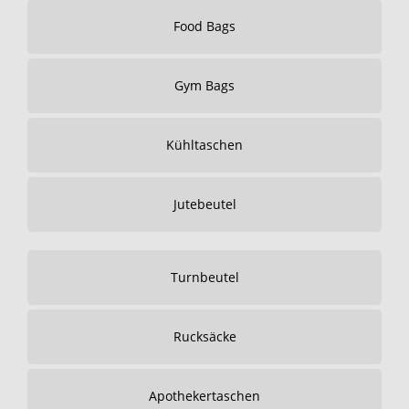
Food Bags
Gym Bags
Kühltaschen
Jutebeutel
Turnbeutel
Rucksäcke
Apothekertaschen