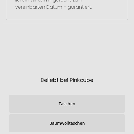
vereinbarten Datum – garantiert.
Beliebt bei Pinkcube
Taschen
Baumwolltaschen