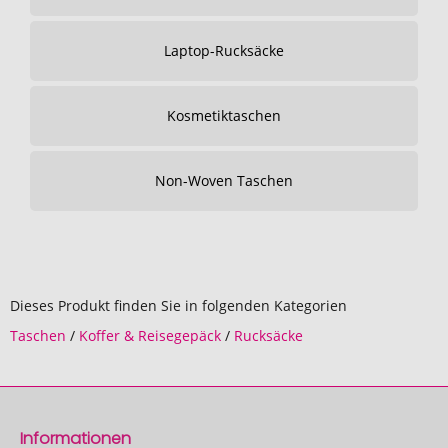
Laptop-Rucksäcke
Kosmetiktaschen
Non-Woven Taschen
Dieses Produkt finden Sie in folgenden Kategorien
Taschen
/
Koffer & Reisegepäck
/
Rucksäcke
Informationen