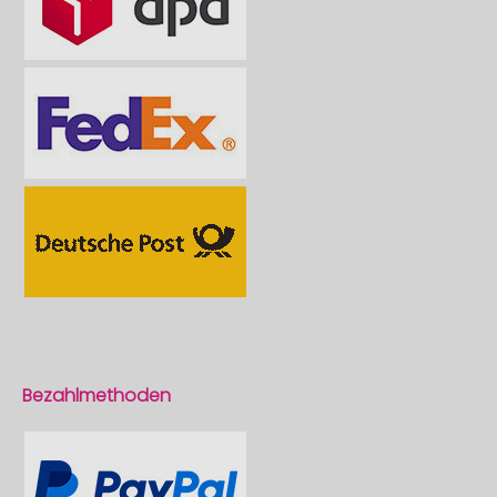
Bezahlmethoden