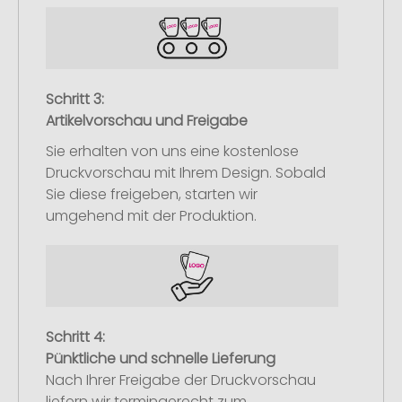
Schritt 3:
Artikelvorschau und Freigabe
Sie erhalten von uns eine kostenlose
Druckvorschau mit Ihrem Design. Sobald
Sie diese freigeben, starten wir
umgehend mit der Produktion.
Schritt 4:
Pünktliche und schnelle Lieferung
Nach Ihrer Freigabe der Druckvorschau
liefern wir termingerecht zum