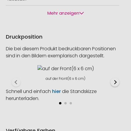
Mehr anzeigen
Druckposition
Die bei diesem Produkt bedruckbaren Positionen
sind in den Bildern exemplarisch dargestellt.
auf der Front(6 x 6 cm)
Schnell und einfach
hier
die Standskizze
herunterladen.
Verfügbare Farben