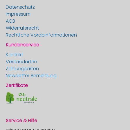
Datenschutz
Impressum
AGB
Widerrufsrecht
Rechtliche Vorabinformationen
Kundenservice
Kontakt
Versandarten
Zahlungsarten
Newsletter Anmeldung
Zertifikate
Service & Hilfe