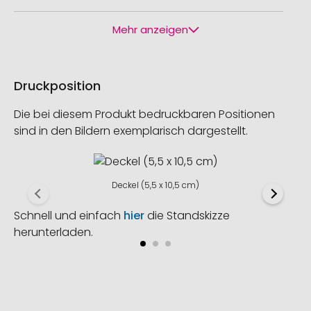
Mehr anzeigen
Druckposition
Die bei diesem Produkt bedruckbaren Positionen
sind in den Bildern exemplarisch dargestellt.
Deckel (5,5 x 10,5 cm)
Schnell und einfach
hier
die Standskizze
herunterladen.