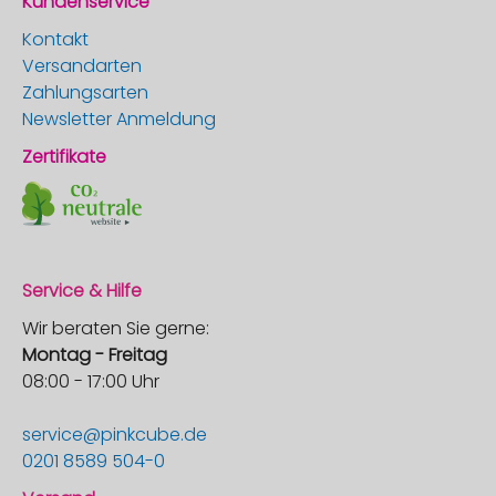
Kundenservice
Kontakt
Versandarten
Zahlungsarten
Newsletter Anmeldung
Zertifikate
Service & Hilfe
Wir beraten Sie gerne:
Montag - Freitag
08:00 - 17:00 Uhr
service@pinkcube.de
0201 8589 504-0