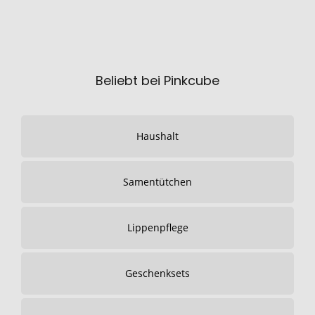
Beliebt bei Pinkcube
Haushalt
Samentütchen
Lippenpflege
Geschenksets