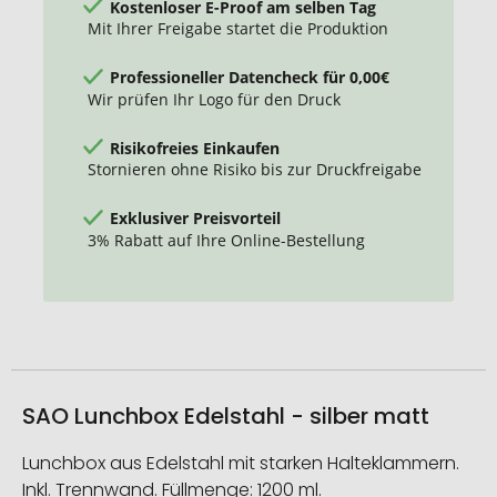
Kostenloser E-Proof am selben Tag
Mit Ihrer Freigabe startet die Produktion
Professioneller Datencheck für 0,00€
Wir prüfen Ihr Logo für den Druck
Risikofreies Einkaufen
Stornieren ohne Risiko bis zur Druckfreigabe
Exklusiver Preisvorteil
3% Rabatt auf Ihre Online-Bestellung
SAO Lunchbox Edelstahl - silber matt
Lunchbox aus Edelstahl mit starken Halteklammern.
Inkl. Trennwand. Füllmenge: 1200 ml.