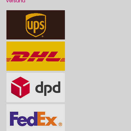
Versand