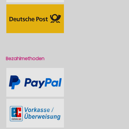
Bezahlmethoden