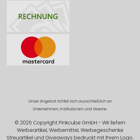
Unser Angebot richtet sich ausschließlich an
Unternehmen, Institutionen und Vereine.
© 2025 Copyright Pinkcube GmbH - Wir liefern
Werbeartikel, Werbemittel, Werbegeschenke
Streuartikel und Giveaways bedruckt mit Ihrem Logo.