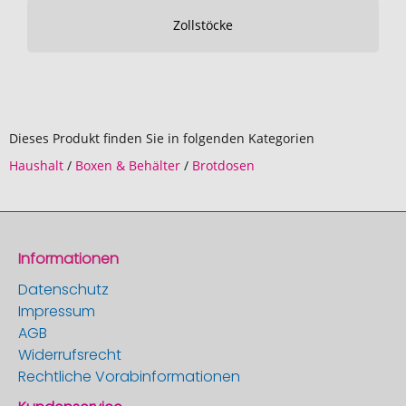
Zollstöcke
Dieses Produkt finden Sie in folgenden Kategorien
Haushalt
/
Boxen & Behälter
/
Brotdosen
Informationen
Datenschutz
Impressum
AGB
Widerrufsrecht
Rechtliche Vorabinformationen