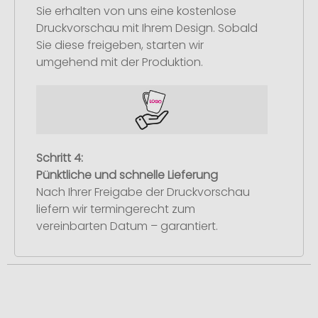
Sie erhalten von uns eine kostenlose
Druckvorschau mit Ihrem Design. Sobald
Sie diese freigeben, starten wir
umgehend mit der Produktion.
Schritt 4:
Pünktliche und schnelle Lieferung
Nach Ihrer Freigabe der Druckvorschau
liefern wir termingerecht zum
vereinbarten Datum – garantiert.