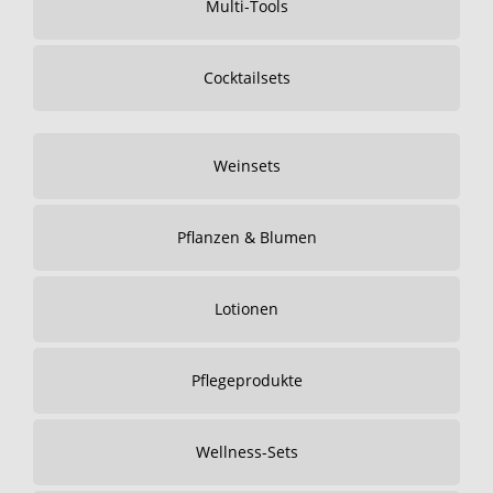
Multi-Tools
Cocktailsets
Weinsets
Pflanzen & Blumen
Lotionen
Pflegeprodukte
Wellness-Sets