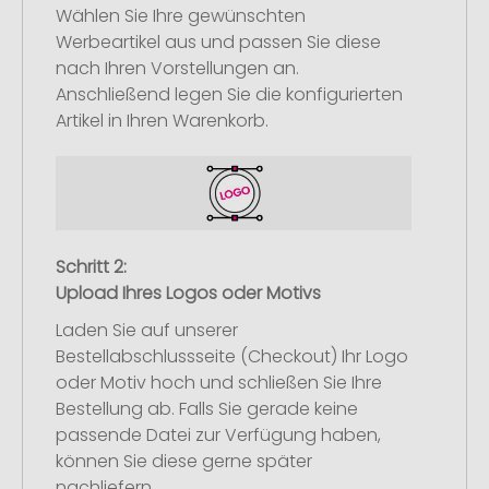
Wählen Sie Ihre gewünschten
Werbeartikel aus und passen Sie diese
nach Ihren Vorstellungen an.
Anschließend legen Sie die konfigurierten
Artikel in Ihren Warenkorb.
Schritt 2:
Upload Ihres Logos oder Motivs
Laden Sie auf unserer
Bestellabschlussseite (Checkout) Ihr Logo
oder Motiv hoch und schließen Sie Ihre
Bestellung ab. Falls Sie gerade keine
passende Datei zur Verfügung haben,
können Sie diese gerne später
nachliefern.