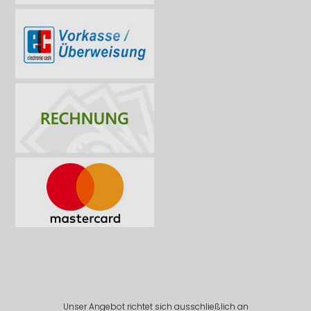
Unser Angebot richtet sich ausschließlich an