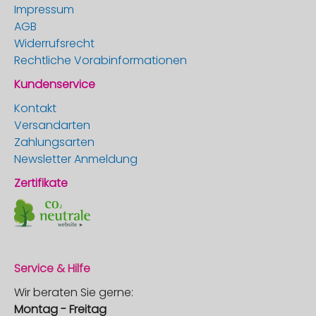
Impressum
AGB
Widerrufsrecht
Rechtliche Vorabinformationen
Kundenservice
Kontakt
Versandarten
Zahlungsarten
Newsletter Anmeldung
Zertifikate
Service & Hilfe
Wir beraten Sie gerne:
Montag - Freitag