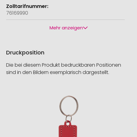
76169990
Mehr anzeigen
Druckposition
Die bei diesem Produkt bedruckbaren Positionen
sind in den Bildern exemplarisch dargestellt.