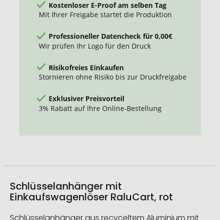
Kostenloser E-Proof am selben Tag
Mit Ihrer Freigabe startet die Produktion
Professioneller Datencheck für 0,00€
Wir prüfen Ihr Logo für den Druck
Risikofreies Einkaufen
Stornieren ohne Risiko bis zur Druckfreigabe
Exklusiver Preisvorteil
3% Rabatt auf Ihre Online-Bestellung
Schlüsselanhänger mit
Einkaufswagenlöser RaluCart, rot
Schlüsselanhänger aus recyceltem Aluminium mit