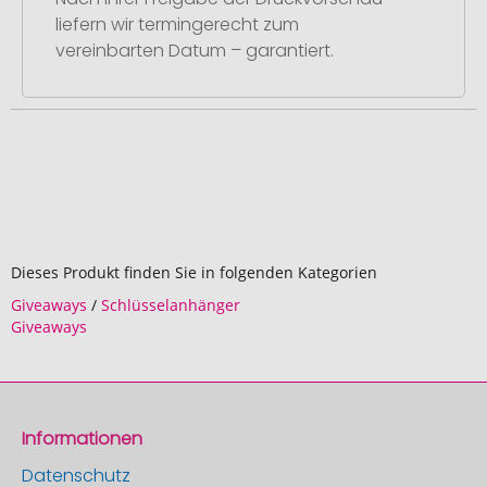
liefern wir termingerecht zum
vereinbarten Datum – garantiert.
Dieses Produkt finden Sie in folgenden Kategorien
Giveaways
/
Schlüsselanhänger
Giveaways
Informationen
Datenschutz