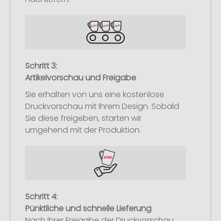
Schritt 3:
Artikelvorschau und Freigabe
Sie erhalten von uns eine kostenlose
Druckvorschau mit Ihrem Design. Sobald
Sie diese freigeben, starten wir
umgehend mit der Produktion.
Schritt 4:
Pünktliche und schnelle Lieferung
Nach Ihrer Freigabe der Druckvorschau