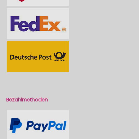
Bezahlmethoden