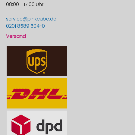
08:00 - 17:00 Uhr
service@pinkcube.de
0201 8589 504-0
Versand