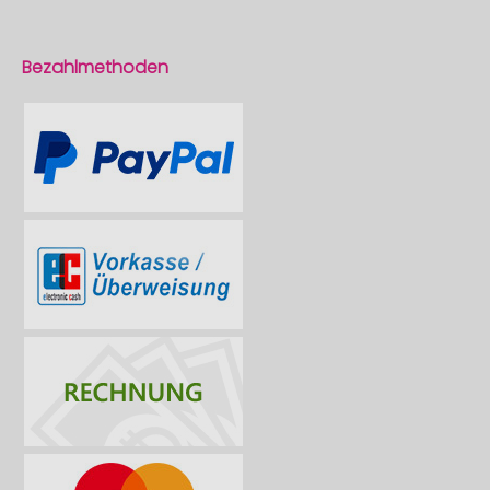
Bezahlmethoden