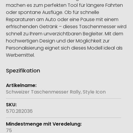
machen es zum perfekten Tool für längere Fahrten
oder spontane Ausflüge. Ob für schnelle
Reparaturen am Auto oder eine Pause mit einem
erfrischenden Getränk – dieses Taschenmesser wird
schnell zu Ihrem unverzichtbaren Begleiter. Mit dem
hochwertigen Design und der Möglichkeit zur
Personalisierung eignet sich dieses Modell ideal als
Werbemittel.
Spezifikation
Weitere
Informationen
Schweizer Taschenmesser Rally, Style Icon
570.282036
75