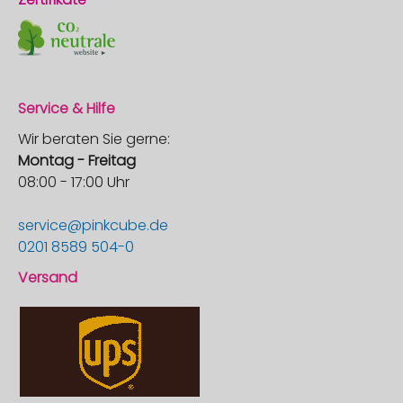
Service & Hilfe
Wir beraten Sie gerne:
Montag - Freitag
08:00 - 17:00 Uhr
service@pinkcube.de
0201 8589 504-0
Versand