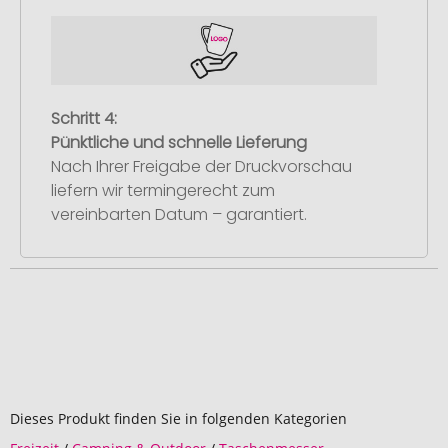
Schritt 4:
Pünktliche und schnelle Lieferung
Nach Ihrer Freigabe der Druckvorschau
liefern wir termingerecht zum
vereinbarten Datum – garantiert.
Dieses Produkt finden Sie in folgenden Kategorien