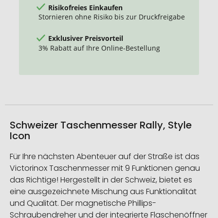
Risikofreies Einkaufen
Stornieren ohne Risiko bis zur Druckfreigabe
Exklusiver Preisvorteil
3% Rabatt auf Ihre Online-Bestellung
Schweizer Taschenmesser Rally, Style
Icon
Für Ihre nächsten Abenteuer auf der Straße ist das
Victorinox Taschenmesser mit 9 Funktionen genau
das Richtige! Hergestellt in der Schweiz, bietet es
eine ausgezeichnete Mischung aus Funktionalität
und Qualität. Der magnetische Phillips-
Schraubendreher und der integrierte Flaschenöffner