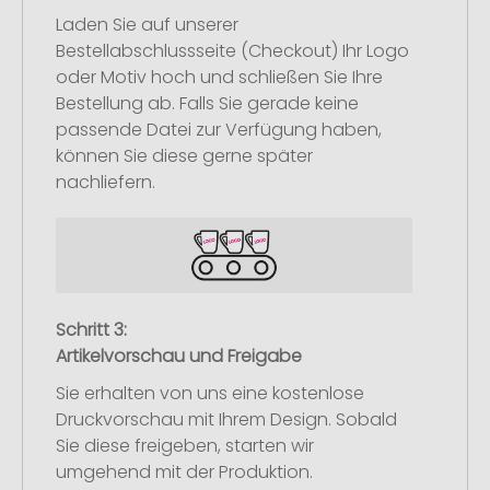
Laden Sie auf unserer
Bestellabschlussseite (Checkout) Ihr Logo
oder Motiv hoch und schließen Sie Ihre
Bestellung ab. Falls Sie gerade keine
passende Datei zur Verfügung haben,
können Sie diese gerne später
nachliefern.
Schritt 3:
Artikelvorschau und Freigabe
Sie erhalten von uns eine kostenlose
Druckvorschau mit Ihrem Design. Sobald
Sie diese freigeben, starten wir
umgehend mit der Produktion.