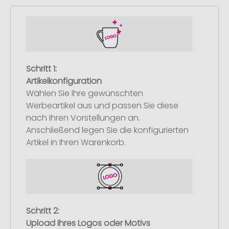
Schritt 1:
Artikelkonfiguration
Wählen Sie Ihre gewünschten
Werbeartikel aus und passen Sie diese
nach Ihren Vorstellungen an.
Anschließend legen Sie die konfigurierten
Artikel in Ihren Warenkorb.
Schritt 2:
Upload Ihres Logos oder Motivs